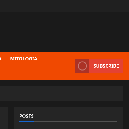
A
MITOLOGIA
SUBSCRIBE
POSTS