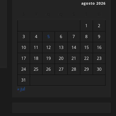
agosto 2026
S
T
Q
Q
S
S
D
1
2
3
4
5
6
7
8
9
10
11
12
13
14
15
16
17
18
19
20
21
22
23
24
25
26
27
28
29
30
31
« jul