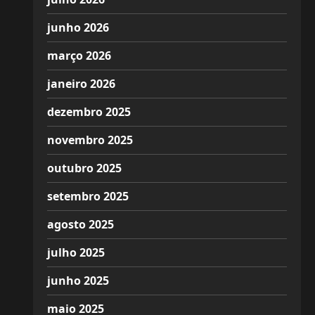
junho 2026
março 2026
janeiro 2026
dezembro 2025
novembro 2025
outubro 2025
setembro 2025
agosto 2025
julho 2025
junho 2025
maio 2025