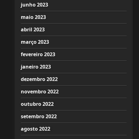
junho 2023
maio 2023
abril 2023
março 2023
fevereiro 2023
janeiro 2023
dezembro 2022
novembro 2022
outubro 2022
setembro 2022
agosto 2022