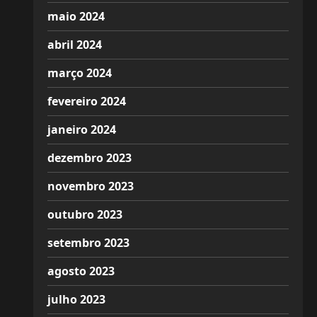
maio 2024
abril 2024
março 2024
fevereiro 2024
janeiro 2024
dezembro 2023
novembro 2023
outubro 2023
setembro 2023
agosto 2023
julho 2023