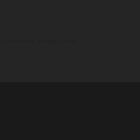
grande filme, Sob fogo cerrado...