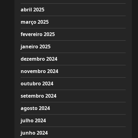
abril 2025
março 2025
fevereiro 2025
janeiro 2025
dezembro 2024
novembro 2024
outubro 2024
setembro 2024
agosto 2024
julho 2024
junho 2024