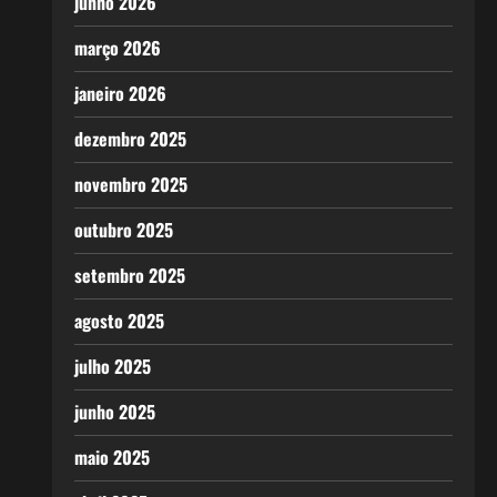
junho 2026
março 2026
janeiro 2026
dezembro 2025
novembro 2025
outubro 2025
setembro 2025
agosto 2025
julho 2025
junho 2025
maio 2025