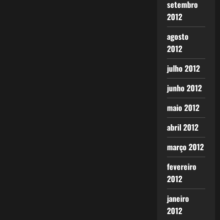
setembro
2012
agosto
2012
julho 2012
junho 2012
maio 2012
abril 2012
março 2012
fevereiro
2012
janeiro
2012