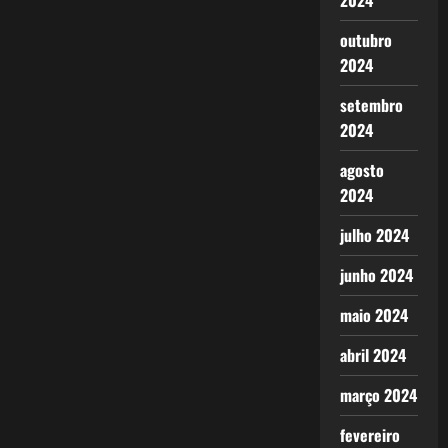
2024
outubro
2024
setembro
2024
agosto
2024
julho 2024
junho 2024
maio 2024
abril 2024
março 2024
fevereiro