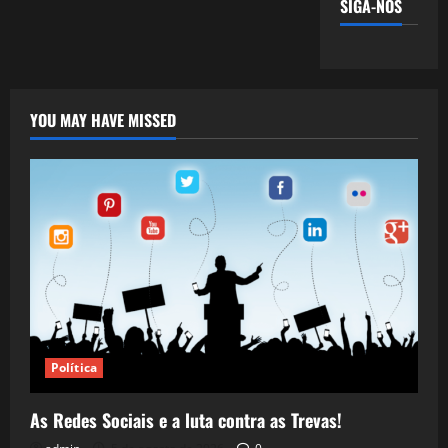
SIGA-NOS
YOU MAY HAVE MISSED
Política
As Redes Sociais e a luta contra as Trevas!