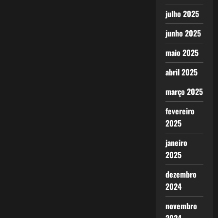
julho 2025
junho 2025
maio 2025
abril 2025
março 2025
fevereiro
2025
janeiro
2025
dezembro
2024
novembro