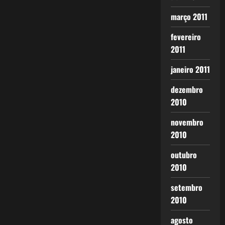
março 2011
fevereiro
2011
janeiro 2011
dezembro
2010
novembro
2010
outubro
2010
setembro
2010
agosto