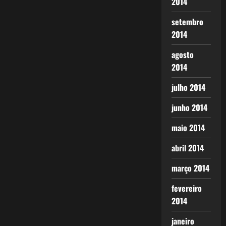
2014
setembro
2014
agosto
2014
julho 2014
junho 2014
maio 2014
abril 2014
março 2014
fevereiro
2014
janeiro