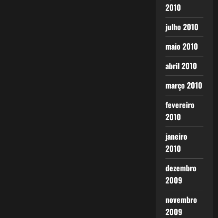
2010
julho 2010
maio 2010
abril 2010
março 2010
fevereiro
2010
janeiro
2010
dezembro
2009
novembro
2009