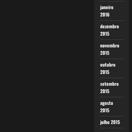
janeiro
2016
dezembro
2015
novembro
2015
outubro
2015
setembro
2015
agosto
2015
julho 2015