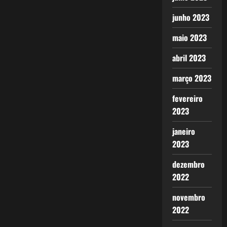
junho 2023
maio 2023
abril 2023
março 2023
fevereiro
2023
janeiro
2023
dezembro
2022
novembro
2022