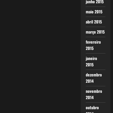
junho 2015
maio 2015
abril 2015
março 2015
fevereiro
2015
janeiro
2015
dezembro
2014
novembro
2014
outubro