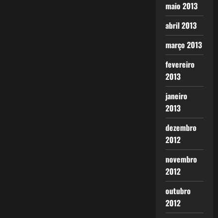
maio 2013
abril 2013
março 2013
fevereiro
2013
janeiro
2013
dezembro
2012
novembro
2012
outubro
2012