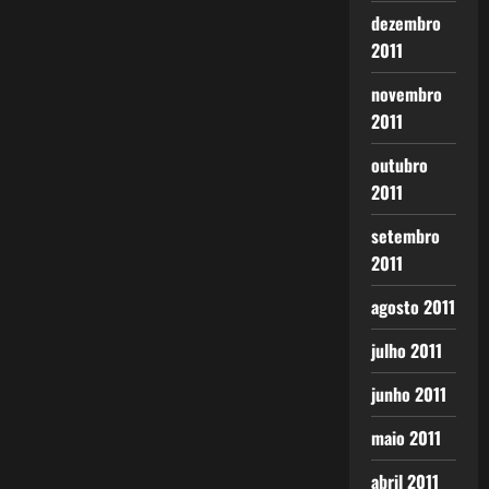
dezembro
2011
novembro
2011
outubro
2011
setembro
2011
agosto 2011
julho 2011
junho 2011
maio 2011
abril 2011