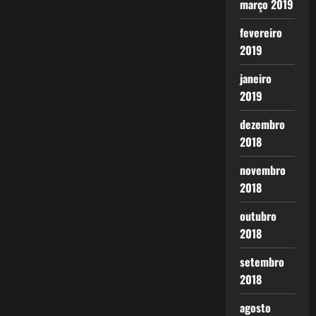
março 2019
fevereiro
2019
janeiro
2019
dezembro
2018
novembro
2018
outubro
2018
setembro
2018
agosto