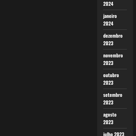
2024
janeiro
2024
dezembro
2023
novembro
2023
outubro
2023
setembro
2023
agosto
2023
julho 2023