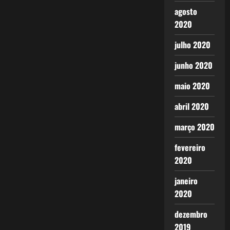
agosto
2020
julho 2020
junho 2020
maio 2020
abril 2020
março 2020
fevereiro
2020
janeiro
2020
dezembro
2019