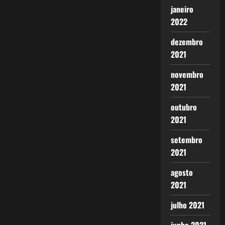
janeiro
2022
dezembro
2021
novembro
2021
outubro
2021
setembro
2021
agosto
2021
julho 2021