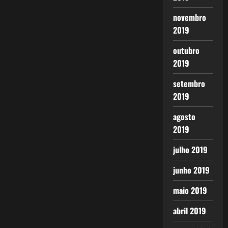
novembro
2019
outubro
2019
setembro
2019
agosto
2019
julho 2019
junho 2019
maio 2019
abril 2019