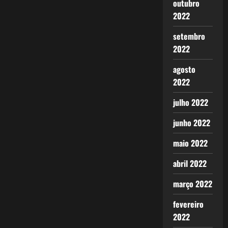
outubro
2022
setembro
2022
agosto
2022
julho 2022
junho 2022
maio 2022
abril 2022
março 2022
fevereiro
2022