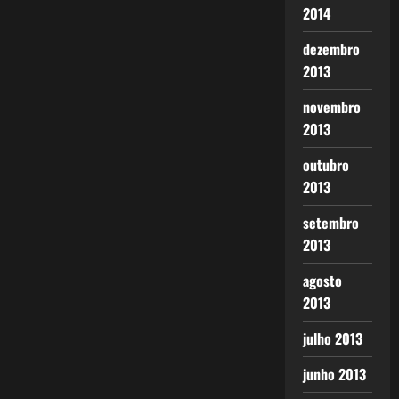
2014
dezembro
2013
novembro
2013
outubro
2013
setembro
2013
agosto
2013
julho 2013
junho 2013