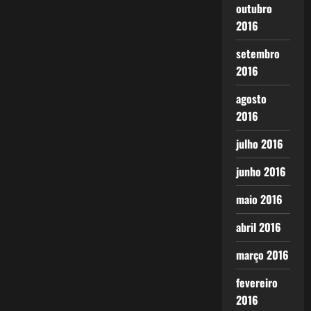
outubro
2016
setembro
2016
agosto
2016
julho 2016
junho 2016
maio 2016
abril 2016
março 2016
fevereiro
2016