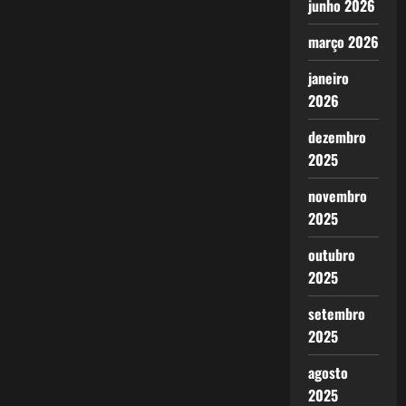
junho 2026
março 2026
janeiro
2026
dezembro
2025
novembro
2025
outubro
2025
setembro
2025
agosto
2025