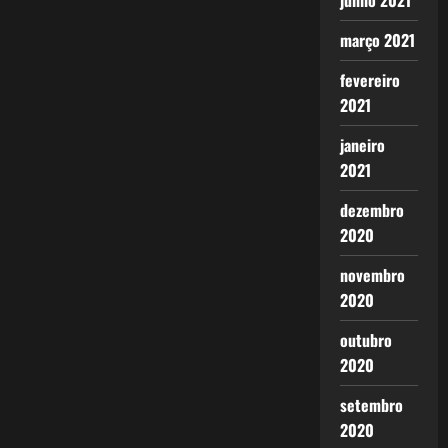
junho 2021
março 2021
fevereiro
2021
janeiro
2021
dezembro
2020
novembro
2020
outubro
2020
setembro
2020