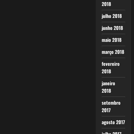
2018
julho 2018
junho 2018
maio 2018
março 2018
fevereiro
2018
janeiro
2018
setembro
2017
agosto 2017