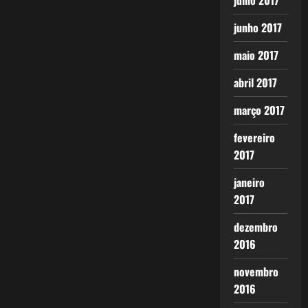
julho 2017
junho 2017
maio 2017
abril 2017
março 2017
fevereiro
2017
janeiro
2017
dezembro
2016
novembro
2016