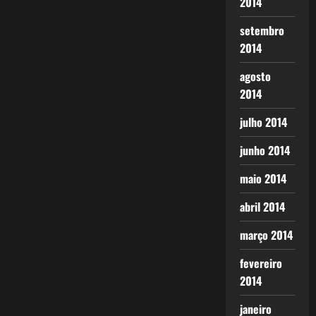
2014
setembro
2014
agosto
2014
julho 2014
junho 2014
maio 2014
abril 2014
março 2014
fevereiro
2014
janeiro