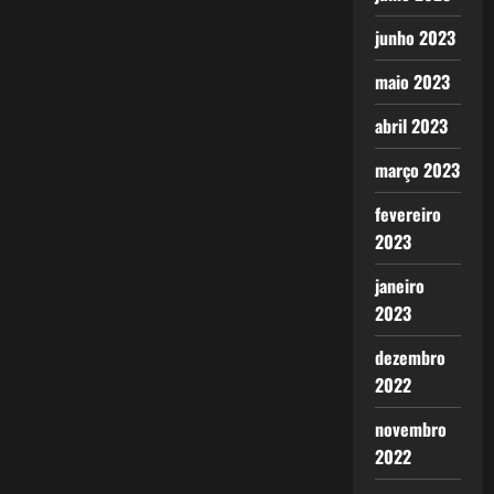
junho 2023
maio 2023
abril 2023
março 2023
fevereiro
2023
janeiro
2023
dezembro
2022
novembro
2022