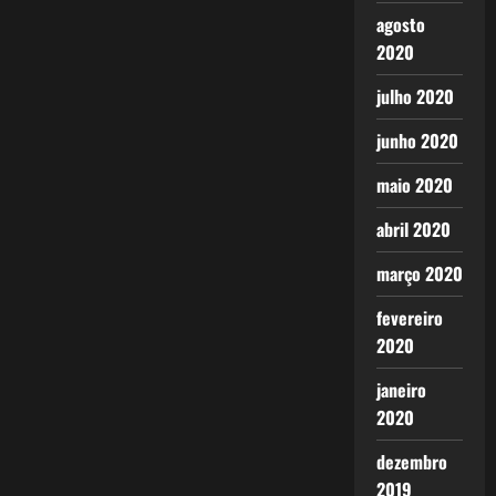
agosto
2020
julho 2020
junho 2020
maio 2020
abril 2020
março 2020
fevereiro
2020
janeiro
2020
dezembro
2019