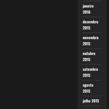
janeiro
2016
dezembro
2015
novembro
2015
outubro
2015
setembro
2015
agosto
2015
julho 2015