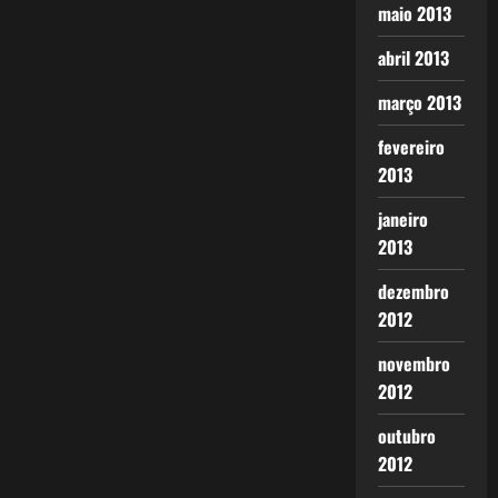
maio 2013
abril 2013
março 2013
fevereiro
2013
janeiro
2013
dezembro
2012
novembro
2012
outubro
2012