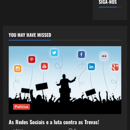
SIGA-NOS
YOU MAY HAVE MISSED
Política
As Redes Sociais e a luta contra as Trevas!