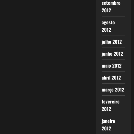
setembro
2012
agosto
2012
julho 2012
junho 2012
maio 2012
abril 2012
março 2012
fevereiro
2012
janeiro
2012