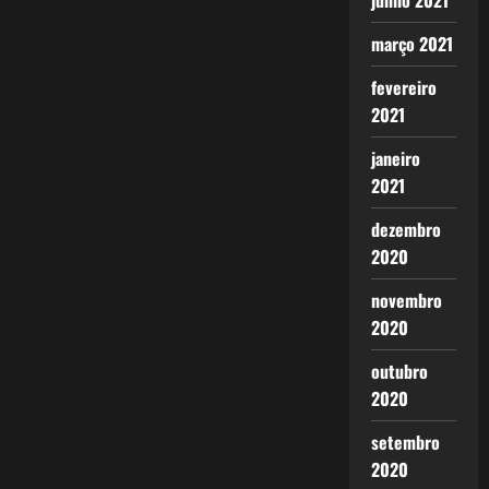
junho 2021
março 2021
fevereiro
2021
janeiro
2021
dezembro
2020
novembro
2020
outubro
2020
setembro
2020