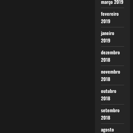
março 2019
fevereiro
2019
janeiro
2019
dezembro
2018
novembro
2018
outubro
2018
setembro
2018
agosto