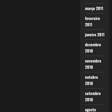
março 2011
fevereiro
2011
janeiro 2011
dezembro
2010
novembro
2010
outubro
2010
setembro
2010
agosto