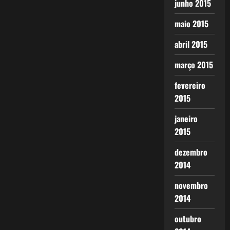
junho 2015
maio 2015
abril 2015
março 2015
fevereiro
2015
janeiro
2015
dezembro
2014
novembro
2014
outubro