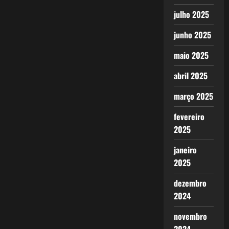
julho 2025
junho 2025
maio 2025
abril 2025
março 2025
fevereiro
2025
janeiro
2025
dezembro
2024
novembro