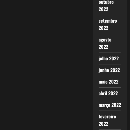
outubro
2022
setembro
2022
agosto
2022
julho 2022
junho 2022
maio 2022
abril 2022
março 2022
fevereiro
2022