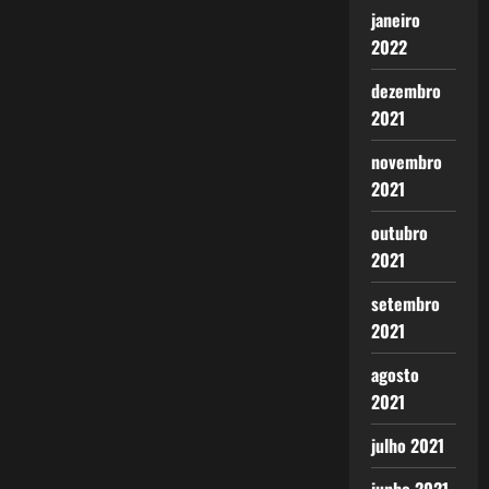
janeiro
2022
dezembro
2021
novembro
2021
outubro
2021
setembro
2021
agosto
2021
julho 2021