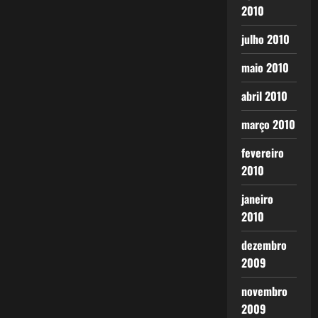
2010
julho 2010
maio 2010
abril 2010
março 2010
fevereiro
2010
janeiro
2010
dezembro
2009
novembro
2009