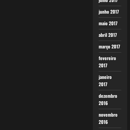
julho 2017
junho 2017
maio 2017
abril 2017
março 2017
fevereiro
2017
janeiro
2017
dezembro
2016
novembro
2016