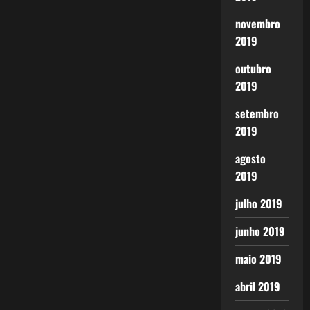
novembro
2019
outubro
2019
setembro
2019
agosto
2019
julho 2019
junho 2019
maio 2019
abril 2019