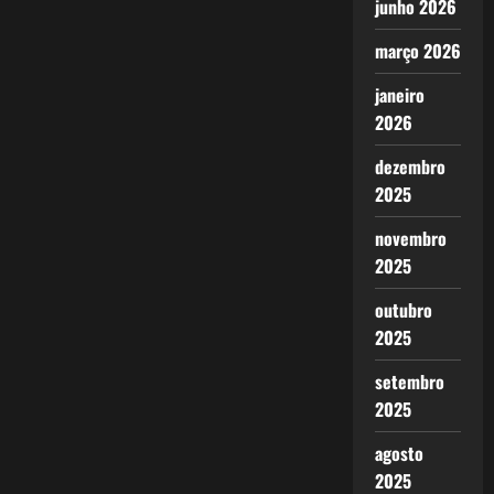
junho 2026
março 2026
janeiro
2026
dezembro
2025
novembro
2025
outubro
2025
setembro
2025
agosto
2025