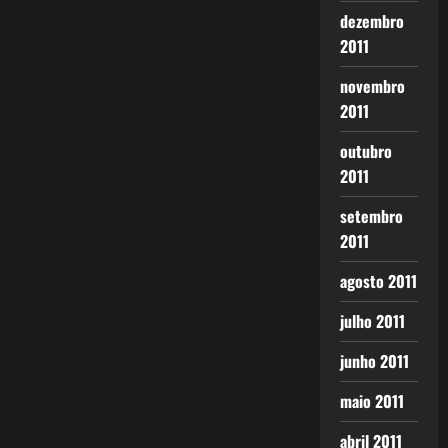
dezembro
2011
novembro
2011
outubro
2011
setembro
2011
agosto 2011
julho 2011
junho 2011
maio 2011
abril 2011