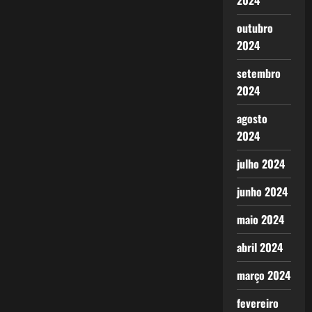
2024
outubro
2024
setembro
2024
agosto
2024
julho 2024
junho 2024
maio 2024
abril 2024
março 2024
fevereiro