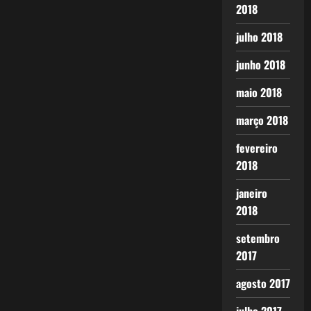
2018
julho 2018
junho 2018
maio 2018
março 2018
fevereiro
2018
janeiro
2018
setembro
2017
agosto 2017