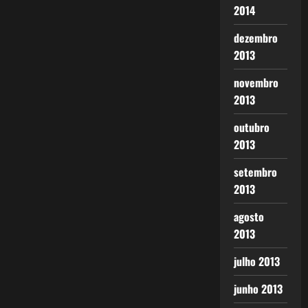
2014
dezembro
2013
novembro
2013
outubro
2013
setembro
2013
agosto
2013
julho 2013
junho 2013