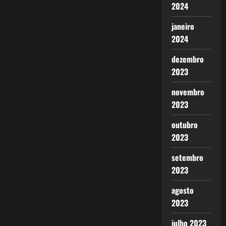
2024
janeiro
2024
dezembro
2023
novembro
2023
outubro
2023
setembro
2023
agosto
2023
julho 2023