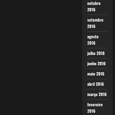
outubro
2016
setembro
2016
agosto
2016
julho 2016
junho 2016
maio 2016
abril 2016
março 2016
fevereiro
2016