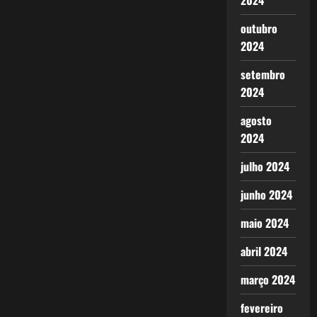
2024
outubro
2024
setembro
2024
agosto
2024
julho 2024
junho 2024
maio 2024
abril 2024
março 2024
fevereiro