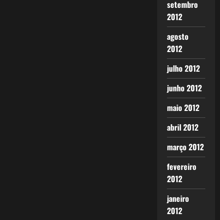
setembro
2012
agosto
2012
julho 2012
junho 2012
maio 2012
abril 2012
março 2012
fevereiro
2012
janeiro
2012