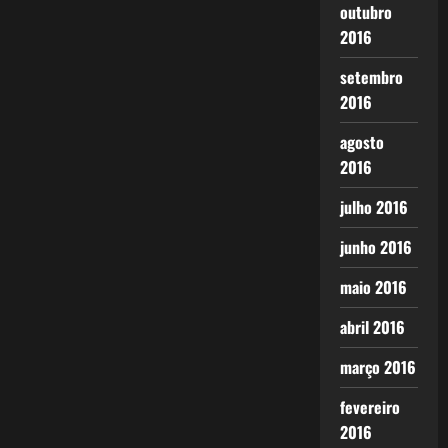
outubro
2016
setembro
2016
agosto
2016
julho 2016
junho 2016
maio 2016
abril 2016
março 2016
fevereiro
2016