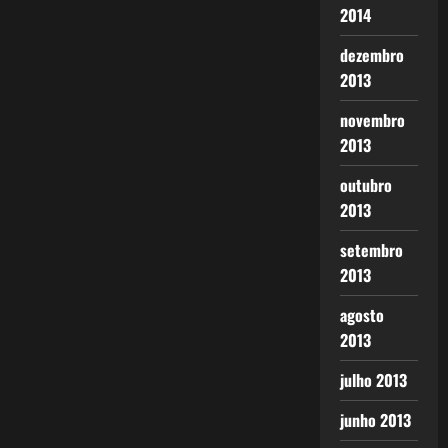
2014
dezembro
2013
novembro
2013
outubro
2013
setembro
2013
agosto
2013
julho 2013
junho 2013