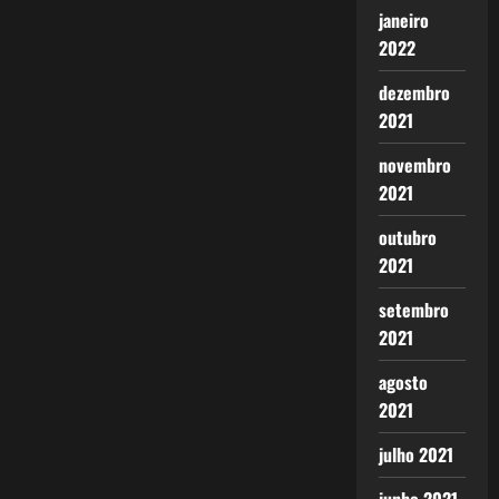
janeiro
2022
dezembro
2021
novembro
2021
outubro
2021
setembro
2021
agosto
2021
julho 2021