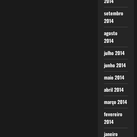
2014
setembro
2014
agosto
2014
julho 2014
junho 2014
maio 2014
abril 2014
março 2014
fevereiro
2014
janeiro