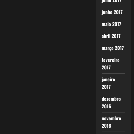
julho 2017
junho 2017
maio 2017
abril 2017
março 2017
fevereiro
2017
janeiro
2017
dezembro
2016
novembro
2016