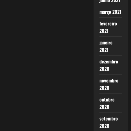
junho 2021
março 2021
fevereiro
2021
janeiro
2021
dezembro
2020
novembro
2020
outubro
2020
setembro
2020