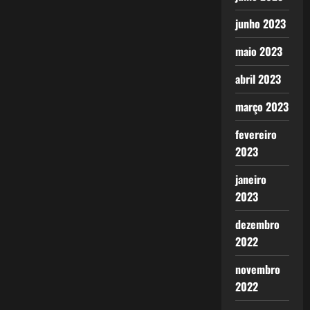
junho 2023
maio 2023
abril 2023
março 2023
fevereiro
2023
janeiro
2023
dezembro
2022
novembro
2022