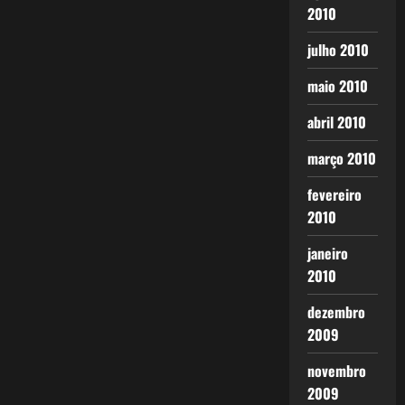
2010
julho 2010
maio 2010
abril 2010
março 2010
fevereiro
2010
janeiro
2010
dezembro
2009
novembro
2009