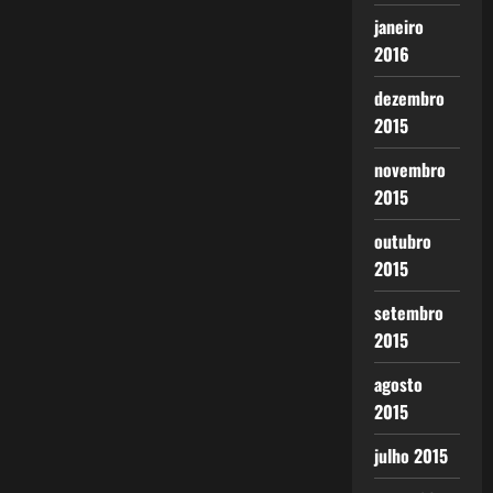
janeiro
2016
dezembro
2015
novembro
2015
outubro
2015
setembro
2015
agosto
2015
julho 2015