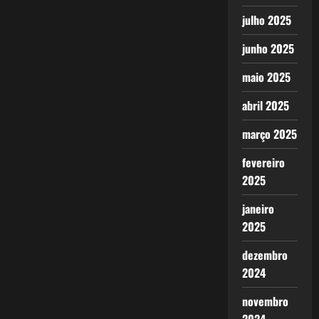
julho 2025
junho 2025
maio 2025
abril 2025
março 2025
fevereiro
2025
janeiro
2025
dezembro
2024
novembro