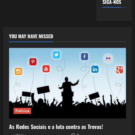
SIGA-NOS
YOU MAY HAVE MISSED
Política
As Redes Sociais e a luta contra as Trevas!