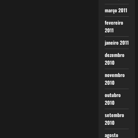
março 2011
fevereiro
2011
janeiro 2011
dezembro
2010
novembro
2010
outubro
2010
setembro
2010
agosto