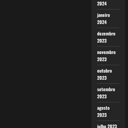
2024
janeiro
2024
dezembro
2023
novembro
2023
outubro
2023
setembro
2023
agosto
2023
julho 2023