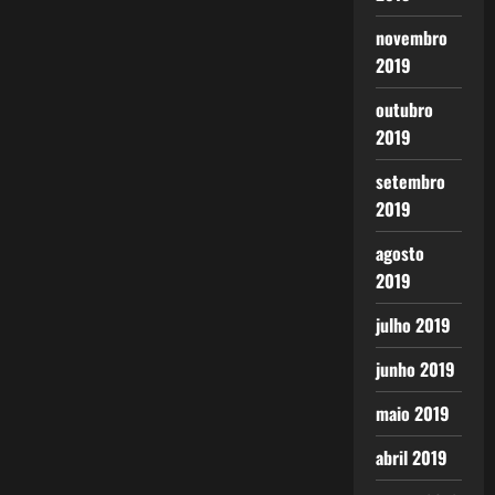
novembro
2019
outubro
2019
setembro
2019
agosto
2019
julho 2019
junho 2019
maio 2019
abril 2019