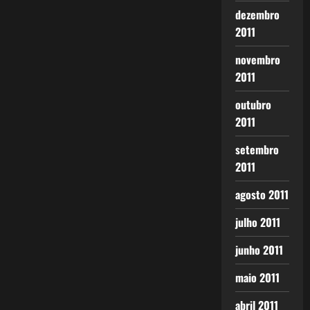
dezembro
2011
novembro
2011
outubro
2011
setembro
2011
agosto 2011
julho 2011
junho 2011
maio 2011
abril 2011