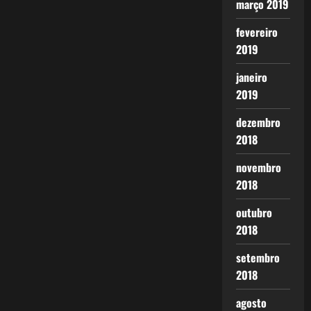
março 2019
fevereiro
2019
janeiro
2019
dezembro
2018
novembro
2018
outubro
2018
setembro
2018
agosto