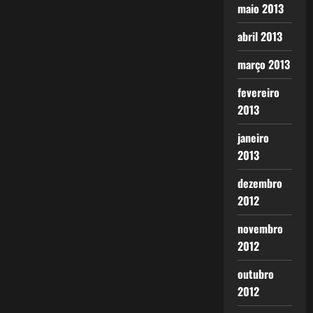
maio 2013
abril 2013
março 2013
fevereiro
2013
janeiro
2013
dezembro
2012
novembro
2012
outubro
2012