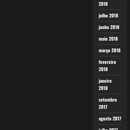
2018
julho 2018
junho 2018
maio 2018
março 2018
fevereiro
2018
janeiro
2018
setembro
2017
agosto 2017