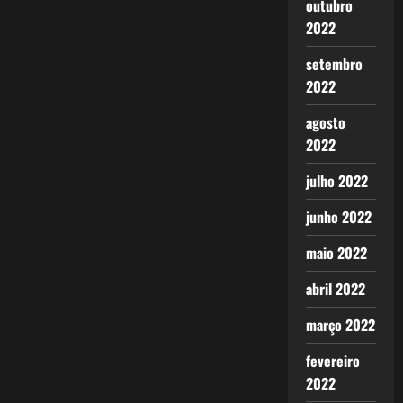
outubro
2022
setembro
2022
agosto
2022
julho 2022
junho 2022
maio 2022
abril 2022
março 2022
fevereiro
2022