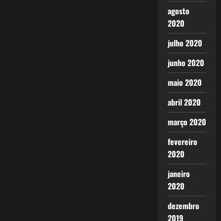
agosto
2020
julho 2020
junho 2020
maio 2020
abril 2020
março 2020
fevereiro
2020
janeiro
2020
dezembro
2019