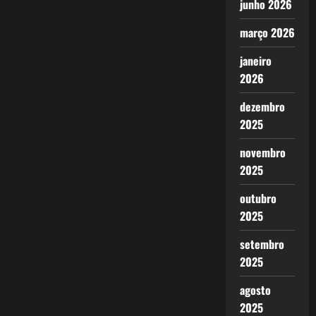
junho 2026
março 2026
janeiro
2026
dezembro
2025
novembro
2025
outubro
2025
setembro
2025
agosto
2025