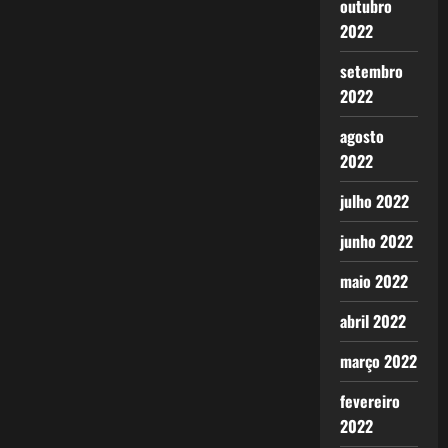
outubro
2022
setembro
2022
agosto
2022
julho 2022
junho 2022
maio 2022
abril 2022
março 2022
fevereiro
2022