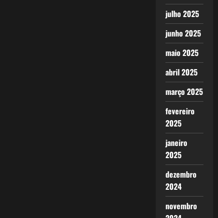
julho 2025
junho 2025
maio 2025
abril 2025
março 2025
fevereiro
2025
janeiro
2025
dezembro
2024
novembro