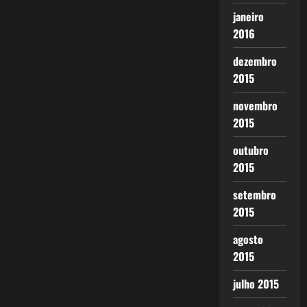
janeiro
2016
dezembro
2015
novembro
2015
outubro
2015
setembro
2015
agosto
2015
julho 2015