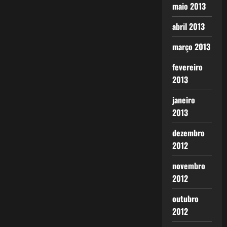
maio 2013
abril 2013
março 2013
fevereiro
2013
janeiro
2013
dezembro
2012
novembro
2012
outubro
2012