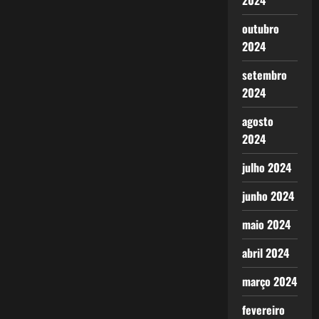
2024
outubro
2024
setembro
2024
agosto
2024
julho 2024
junho 2024
maio 2024
abril 2024
março 2024
fevereiro