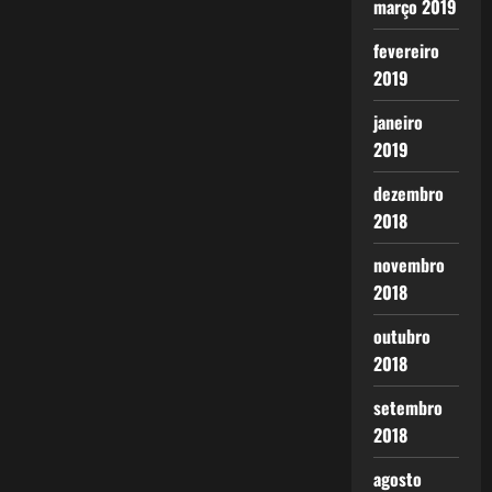
março 2019
fevereiro
2019
janeiro
2019
dezembro
2018
novembro
2018
outubro
2018
setembro
2018
agosto