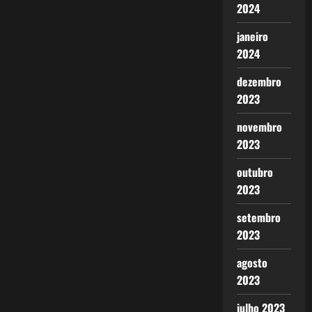
2024
janeiro
2024
dezembro
2023
novembro
2023
outubro
2023
setembro
2023
agosto
2023
julho 2023