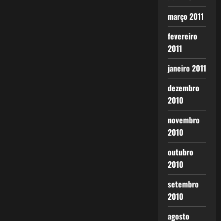
março 2011
fevereiro
2011
janeiro 2011
dezembro
2010
novembro
2010
outubro
2010
setembro
2010
agosto