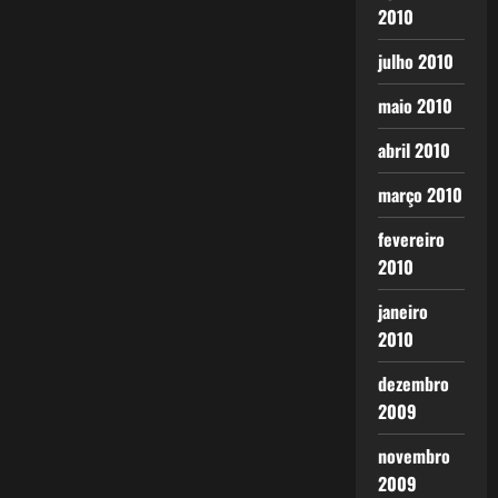
2010
julho 2010
maio 2010
abril 2010
março 2010
fevereiro
2010
janeiro
2010
dezembro
2009
novembro
2009