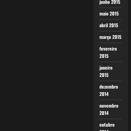
junho 2015
maio 2015
abril 2015
março 2015
fevereiro
2015
janeiro
2015
dezembro
2014
novembro
2014
outubro