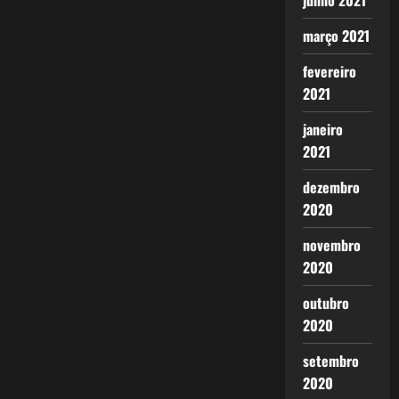
junho 2021
março 2021
fevereiro
2021
janeiro
2021
dezembro
2020
novembro
2020
outubro
2020
setembro
2020