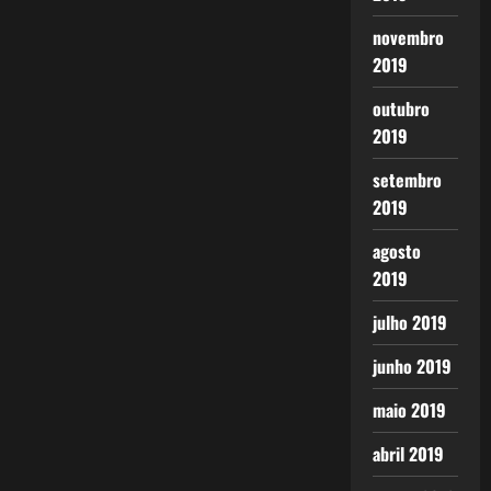
novembro
2019
outubro
2019
setembro
2019
agosto
2019
julho 2019
junho 2019
maio 2019
abril 2019