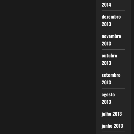
2014
dezembro
2013
novembro
2013
outubro
2013
setembro
2013
agosto
2013
julho 2013
junho 2013