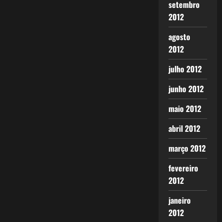
setembro
2012
agosto
2012
julho 2012
junho 2012
maio 2012
abril 2012
março 2012
fevereiro
2012
janeiro
2012