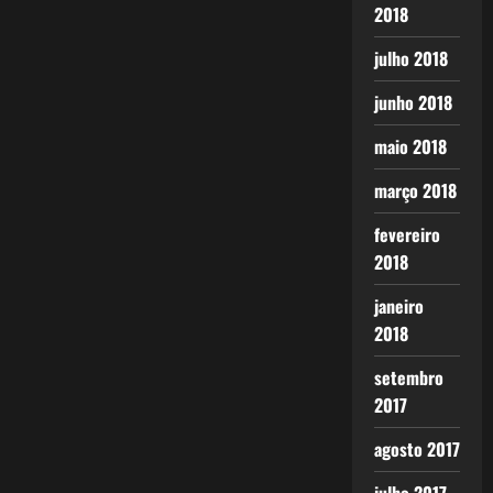
2018
julho 2018
junho 2018
maio 2018
março 2018
fevereiro
2018
janeiro
2018
setembro
2017
agosto 2017