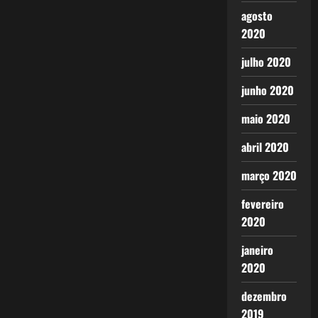
agosto
2020
julho 2020
junho 2020
maio 2020
abril 2020
março 2020
fevereiro
2020
janeiro
2020
dezembro
2019