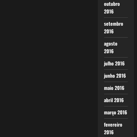
outubro
2016
setembro
2016
agosto
2016
julho 2016
junho 2016
maio 2016
abril 2016
março 2016
fevereiro
2016