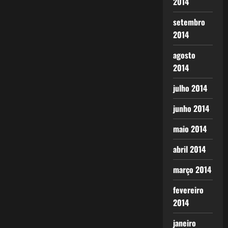
2014
setembro
2014
agosto
2014
julho 2014
junho 2014
maio 2014
abril 2014
março 2014
fevereiro
2014
janeiro