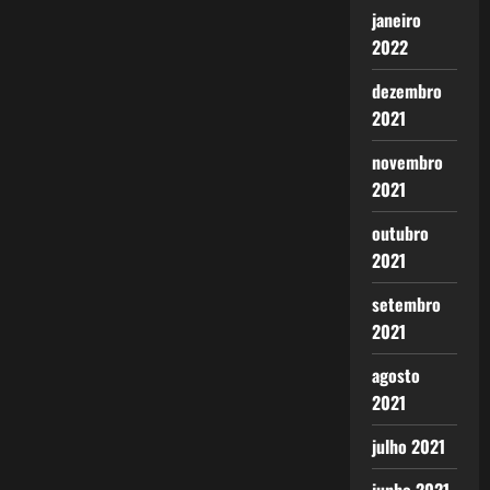
janeiro
2022
dezembro
2021
novembro
2021
outubro
2021
setembro
2021
agosto
2021
julho 2021