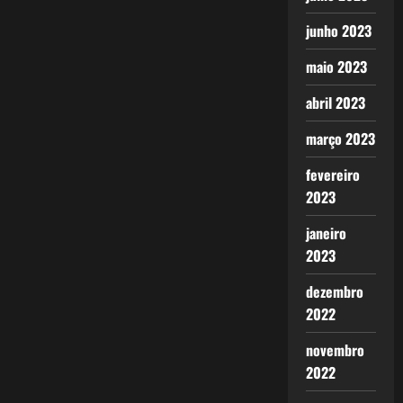
junho 2023
maio 2023
abril 2023
março 2023
fevereiro
2023
janeiro
2023
dezembro
2022
novembro
2022