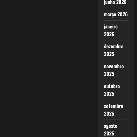
junho 2026
março 2026
janeiro
2026
dezembro
2025
novembro
2025
outubro
2025
setembro
2025
agosto
2025