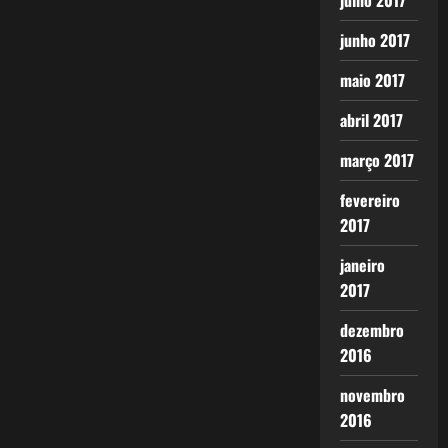
julho 2017
junho 2017
maio 2017
abril 2017
março 2017
fevereiro
2017
janeiro
2017
dezembro
2016
novembro
2016