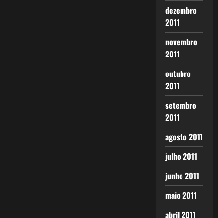
dezembro
2011
novembro
2011
outubro
2011
setembro
2011
agosto 2011
julho 2011
junho 2011
maio 2011
abril 2011