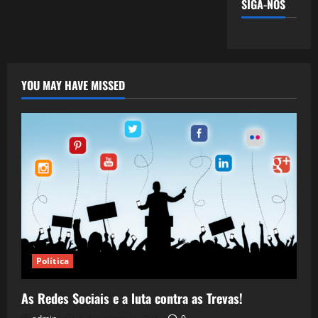
SIGA-NOS
YOU MAY HAVE MISSED
Política
As Redes Sociais e a luta contra as Trevas!