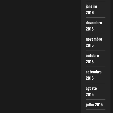
janeiro
2016
dezembro
2015
novembro
2015
outubro
2015
setembro
2015
agosto
2015
julho 2015