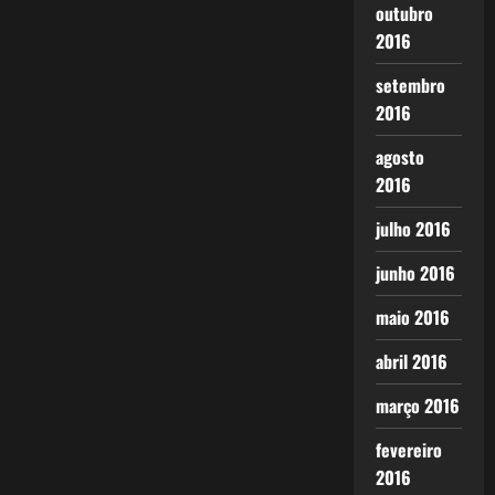
outubro
2016
setembro
2016
agosto
2016
julho 2016
junho 2016
maio 2016
abril 2016
março 2016
fevereiro
2016