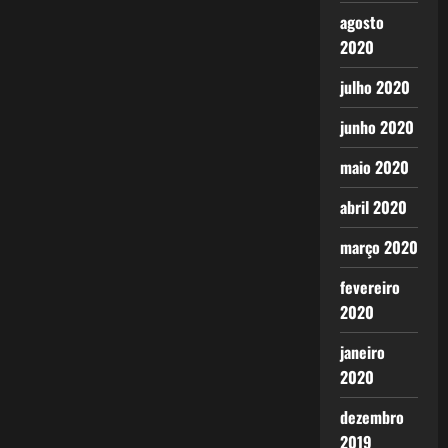
agosto
2020
julho 2020
junho 2020
maio 2020
abril 2020
março 2020
fevereiro
2020
janeiro
2020
dezembro
2019