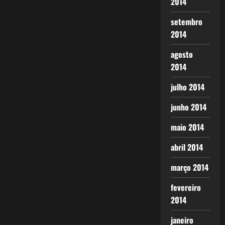
2014
setembro
2014
agosto
2014
julho 2014
junho 2014
maio 2014
abril 2014
março 2014
fevereiro
2014
janeiro