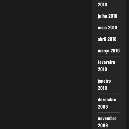
2010
julho 2010
maio 2010
abril 2010
março 2010
fevereiro
2010
janeiro
2010
dezembro
2009
novembro
2009