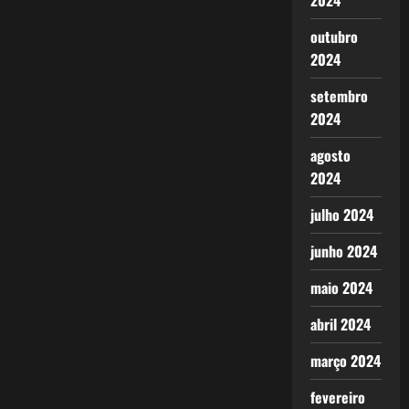
2024
outubro
2024
setembro
2024
agosto
2024
julho 2024
junho 2024
maio 2024
abril 2024
março 2024
fevereiro