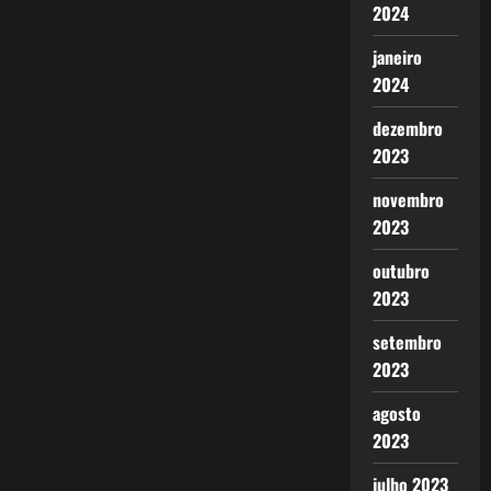
2024
janeiro
2024
dezembro
2023
novembro
2023
outubro
2023
setembro
2023
agosto
2023
julho 2023