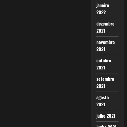
janeiro
2022
dezembro
2021
novembro
2021
outubro
2021
setembro
2021
agosto
2021
julho 2021