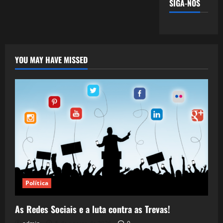
SIGA-NOS
YOU MAY HAVE MISSED
Política
As Redes Sociais e a luta contra as Trevas!