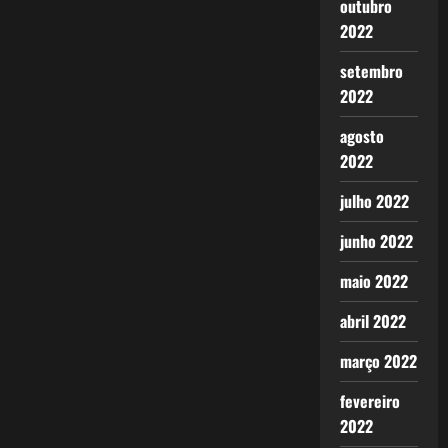
outubro
2022
setembro
2022
agosto
2022
julho 2022
junho 2022
maio 2022
abril 2022
março 2022
fevereiro
2022