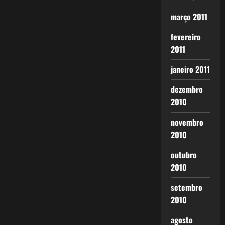
março 2011
fevereiro
2011
janeiro 2011
dezembro
2010
novembro
2010
outubro
2010
setembro
2010
agosto