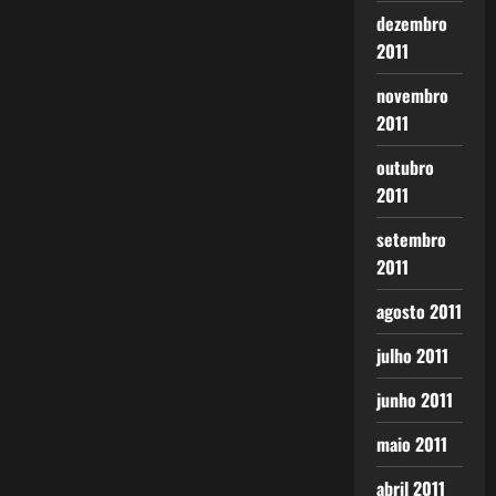
dezembro
2011
novembro
2011
outubro
2011
setembro
2011
agosto 2011
julho 2011
junho 2011
maio 2011
abril 2011