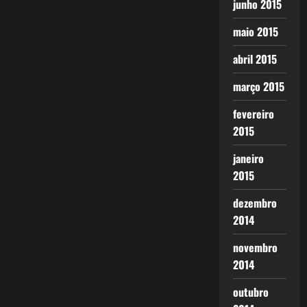
junho 2015
maio 2015
abril 2015
março 2015
fevereiro
2015
janeiro
2015
dezembro
2014
novembro
2014
outubro