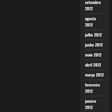
setembro
2012
agosto
2012
julho 2012
junho 2012
maio 2012
abril 2012
março 2012
fevereiro
2012
janeiro
2012