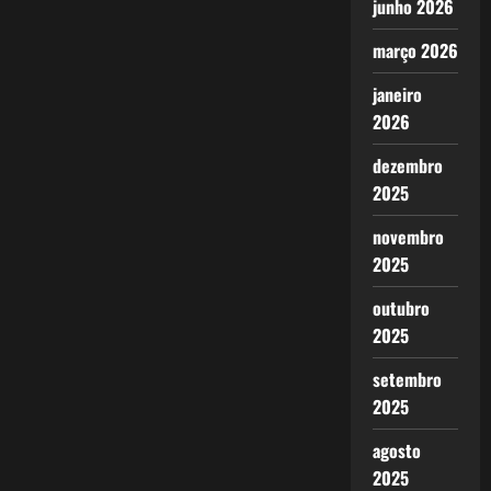
junho 2026
março 2026
janeiro
2026
dezembro
2025
novembro
2025
outubro
2025
setembro
2025
agosto
2025