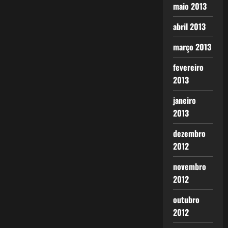
maio 2013
abril 2013
março 2013
fevereiro
2013
janeiro
2013
dezembro
2012
novembro
2012
outubro
2012