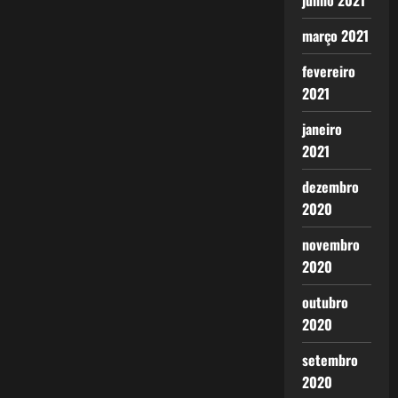
junho 2021
março 2021
fevereiro
2021
janeiro
2021
dezembro
2020
novembro
2020
outubro
2020
setembro
2020