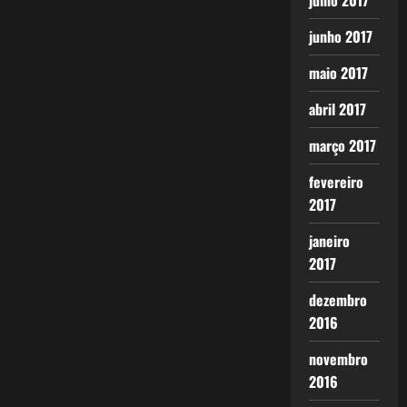
julho 2017
junho 2017
maio 2017
abril 2017
março 2017
fevereiro
2017
janeiro
2017
dezembro
2016
novembro
2016