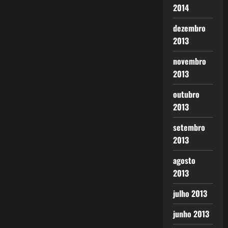
2014
dezembro
2013
novembro
2013
outubro
2013
setembro
2013
agosto
2013
julho 2013
junho 2013