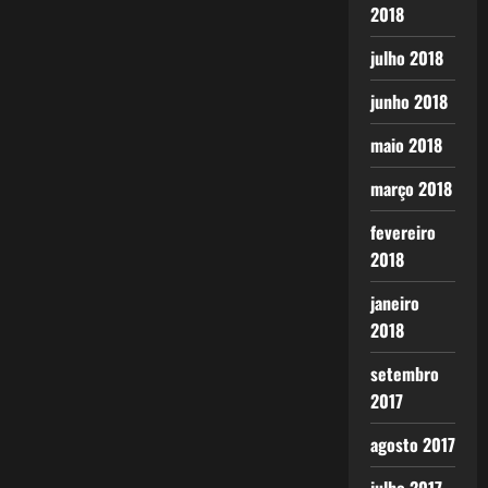
2018
julho 2018
junho 2018
maio 2018
março 2018
fevereiro
2018
janeiro
2018
setembro
2017
agosto 2017