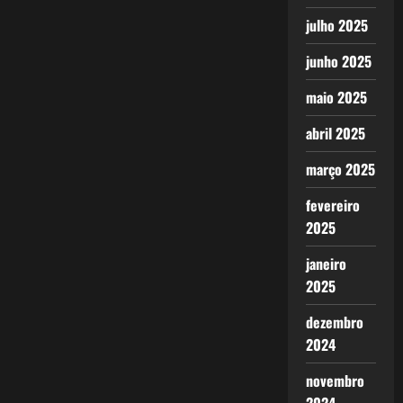
julho 2025
junho 2025
maio 2025
abril 2025
março 2025
fevereiro
2025
janeiro
2025
dezembro
2024
novembro