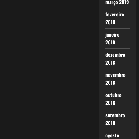
março 2019
fevereiro
2019
janeiro
2019
dezembro
2018
novembro
2018
outubro
2018
setembro
2018
agosto