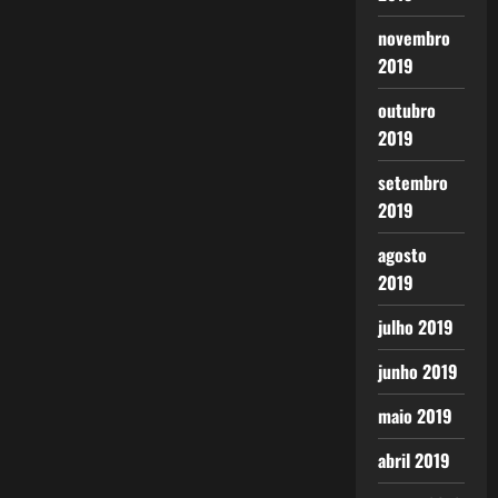
novembro
2019
outubro
2019
setembro
2019
agosto
2019
julho 2019
junho 2019
maio 2019
abril 2019