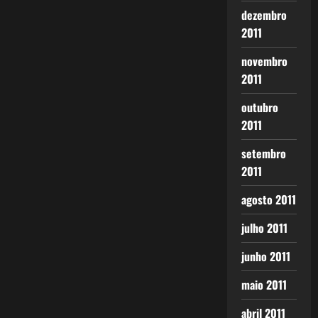
dezembro
2011
novembro
2011
outubro
2011
setembro
2011
agosto 2011
julho 2011
junho 2011
maio 2011
abril 2011