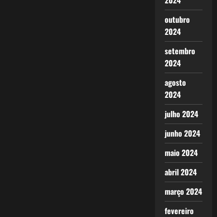
2024
outubro
2024
setembro
2024
agosto
2024
julho 2024
junho 2024
maio 2024
abril 2024
março 2024
fevereiro