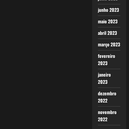
junho 2023
maio 2023
abril 2023
março 2023
fevereiro
2023
janeiro
2023
dezembro
2022
novembro
2022