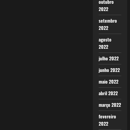
outubro
2022
setembro
2022
agosto
2022
julho 2022
junho 2022
maio 2022
abril 2022
março 2022
fevereiro
2022