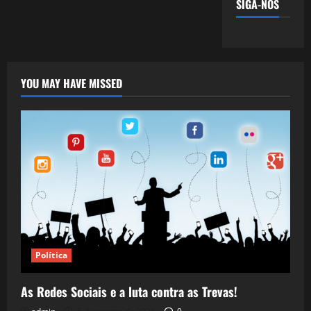
SIGA-NOS
YOU MAY HAVE MISSED
Política
As Redes Sociais e a luta contra as Trevas!