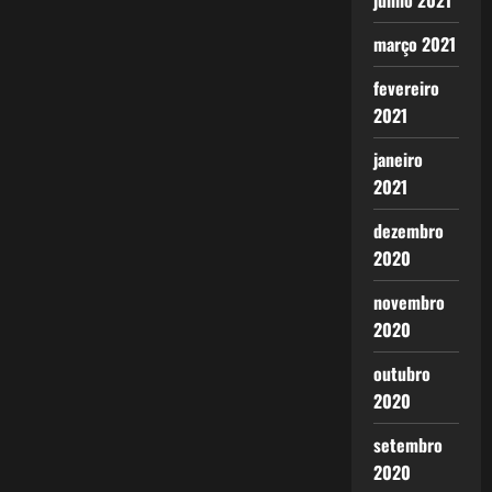
junho 2021
março 2021
fevereiro
2021
janeiro
2021
dezembro
2020
novembro
2020
outubro
2020
setembro
2020