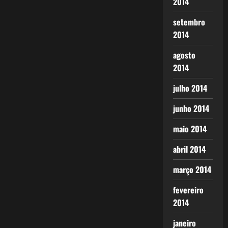
2014
setembro
2014
agosto
2014
julho 2014
junho 2014
maio 2014
abril 2014
março 2014
fevereiro
2014
janeiro