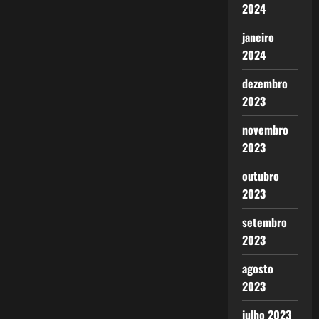
2024
janeiro
2024
dezembro
2023
novembro
2023
outubro
2023
setembro
2023
agosto
2023
julho 2023