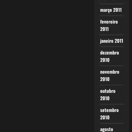
março 2011
fevereiro
2011
janeiro 2011
dezembro
2010
novembro
2010
outubro
2010
setembro
2010
agosto