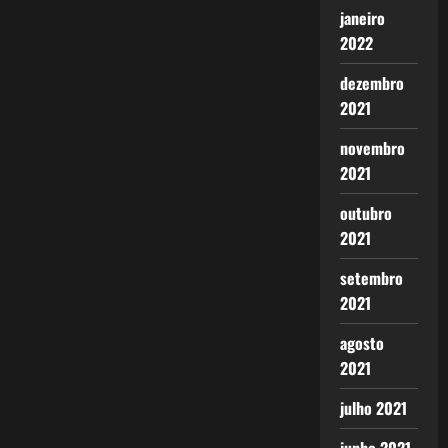
janeiro
2022
dezembro
2021
novembro
2021
outubro
2021
setembro
2021
agosto
2021
julho 2021