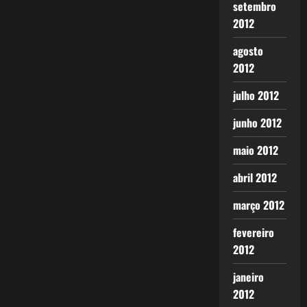
setembro
2012
agosto
2012
julho 2012
junho 2012
maio 2012
abril 2012
março 2012
fevereiro
2012
janeiro
2012