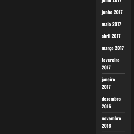
julho 2017
junho 2017
maio 2017
abril 2017
março 2017
fevereiro
2017
janeiro
2017
dezembro
2016
novembro
2016