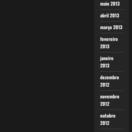
maio 2013
abril 2013
março 2013
fevereiro
2013
janeiro
2013
dezembro
2012
novembro
2012
outubro
2012