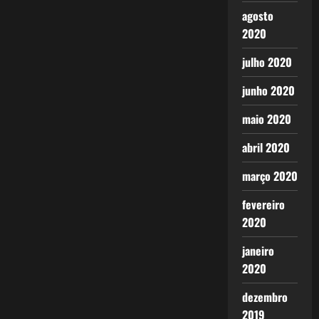
agosto
2020
julho 2020
junho 2020
maio 2020
abril 2020
março 2020
fevereiro
2020
janeiro
2020
dezembro
2019