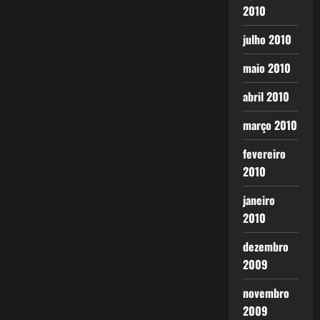
2010
julho 2010
maio 2010
abril 2010
março 2010
fevereiro
2010
janeiro
2010
dezembro
2009
novembro
2009