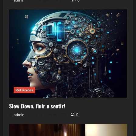
admin
5 de agosto de 2026
0
Reflexões
Slow Down, fluir e sentir!
admin
24 de julho de 2026
0