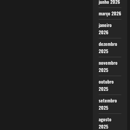
junho 2026
março 2026
janeiro
2026
dezembro
2025
novembro
2025
outubro
2025
setembro
2025
agosto
2025