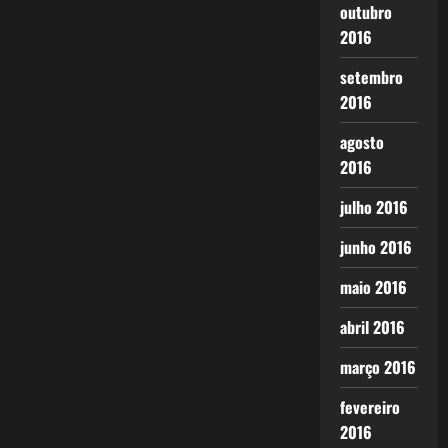
outubro
2016
setembro
2016
agosto
2016
julho 2016
junho 2016
maio 2016
abril 2016
março 2016
fevereiro
2016