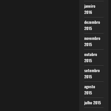
janeiro
2016
dezembro
2015
novembro
2015
outubro
2015
setembro
2015
agosto
2015
julho 2015