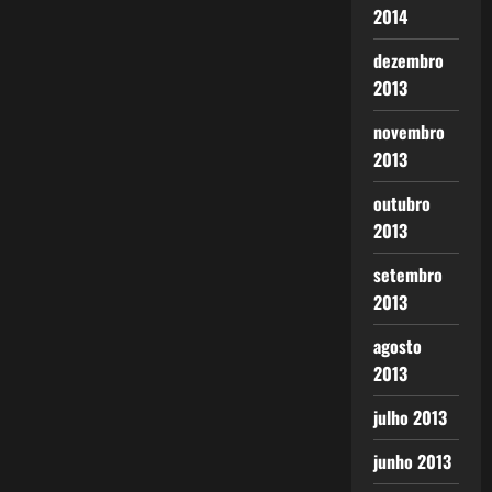
2014
dezembro
2013
novembro
2013
outubro
2013
setembro
2013
agosto
2013
julho 2013
junho 2013