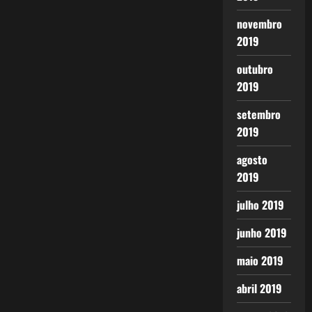
novembro
2019
outubro
2019
setembro
2019
agosto
2019
julho 2019
junho 2019
maio 2019
abril 2019