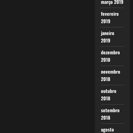
março 2019
fevereiro
2019
janeiro
2019
dezembro
2018
novembro
2018
outubro
2018
setembro
2018
agosto