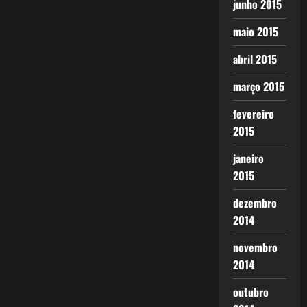
junho 2015
maio 2015
abril 2015
março 2015
fevereiro
2015
janeiro
2015
dezembro
2014
novembro
2014
outubro