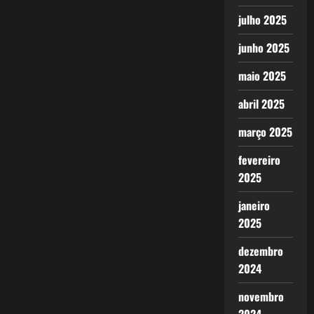
julho 2025
junho 2025
maio 2025
abril 2025
março 2025
fevereiro
2025
janeiro
2025
dezembro
2024
novembro