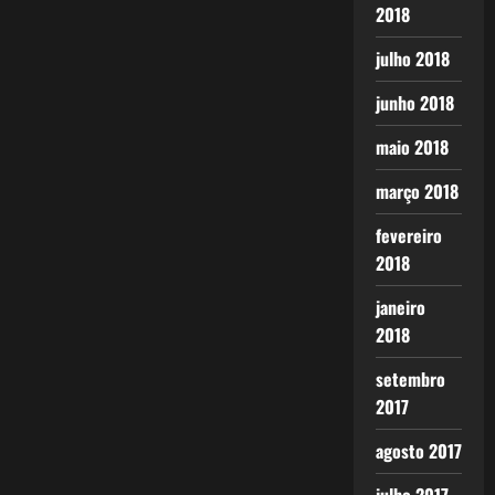
2018
julho 2018
junho 2018
maio 2018
março 2018
fevereiro
2018
janeiro
2018
setembro
2017
agosto 2017