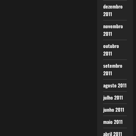
dezembro
2011
novembro
2011
outubro
2011
setembro
2011
agosto 2011
julho 2011
junho 2011
maio 2011
abril 2011