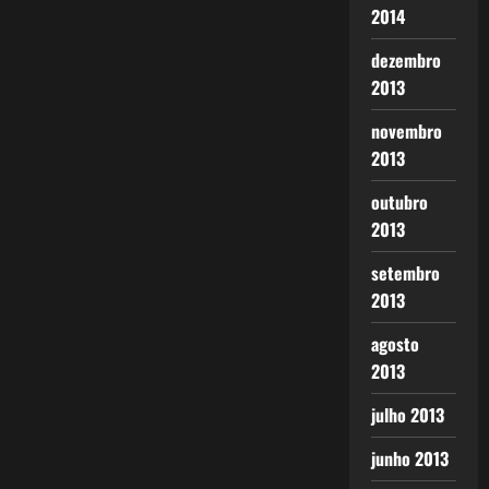
2014
dezembro
2013
novembro
2013
outubro
2013
setembro
2013
agosto
2013
julho 2013
junho 2013