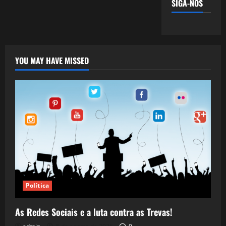
SIGA-NOS
YOU MAY HAVE MISSED
Política
As Redes Sociais e a luta contra as Trevas!