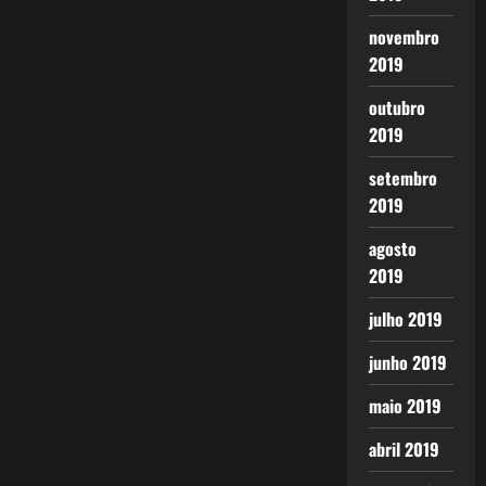
novembro
2019
outubro
2019
setembro
2019
agosto
2019
julho 2019
junho 2019
maio 2019
abril 2019