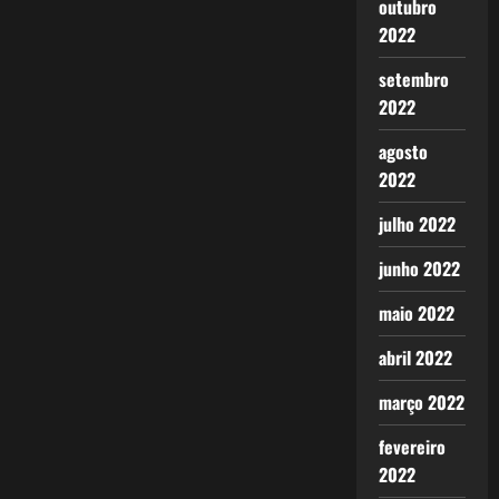
outubro
2022
setembro
2022
agosto
2022
julho 2022
junho 2022
maio 2022
abril 2022
março 2022
fevereiro
2022