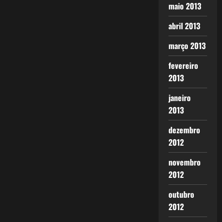
maio 2013
abril 2013
março 2013
fevereiro
2013
janeiro
2013
dezembro
2012
novembro
2012
outubro
2012