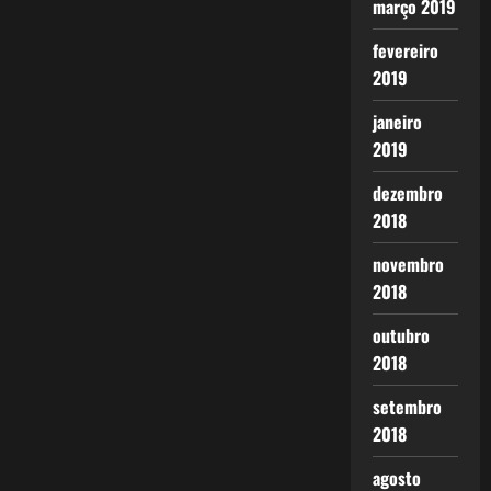
março 2019
fevereiro
2019
janeiro
2019
dezembro
2018
novembro
2018
outubro
2018
setembro
2018
agosto