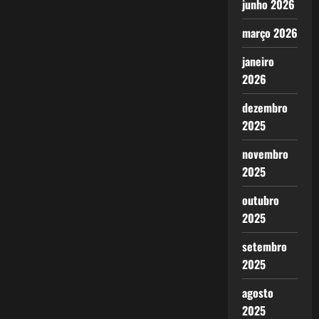
junho 2026
março 2026
janeiro
2026
dezembro
2025
novembro
2025
outubro
2025
setembro
2025
agosto
2025