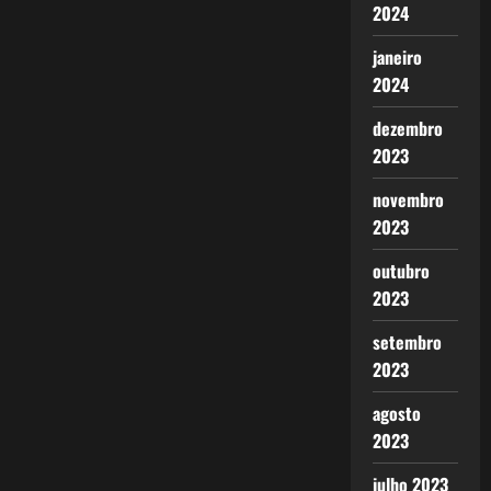
2024
janeiro
2024
dezembro
2023
novembro
2023
outubro
2023
setembro
2023
agosto
2023
julho 2023