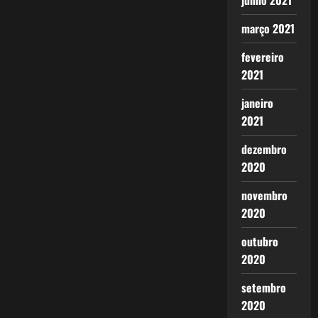
junho 2021
março 2021
fevereiro
2021
janeiro
2021
dezembro
2020
novembro
2020
outubro
2020
setembro
2020