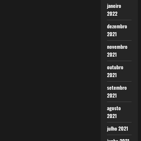
janeiro
2022
dezembro
2021
novembro
2021
outubro
2021
setembro
2021
agosto
2021
julho 2021