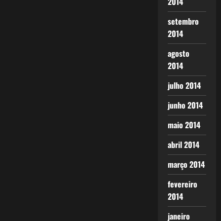
2014
setembro
2014
agosto
2014
julho 2014
junho 2014
maio 2014
abril 2014
março 2014
fevereiro
2014
janeiro