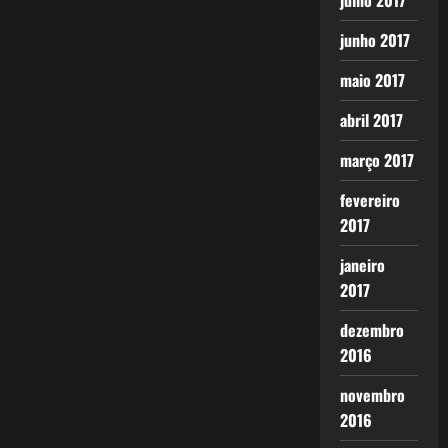
julho 2017
junho 2017
maio 2017
abril 2017
março 2017
fevereiro
2017
janeiro
2017
dezembro
2016
novembro
2016