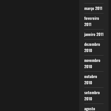
março 2011
fevereiro
2011
janeiro 2011
dezembro
2010
novembro
2010
outubro
2010
setembro
2010
agosto