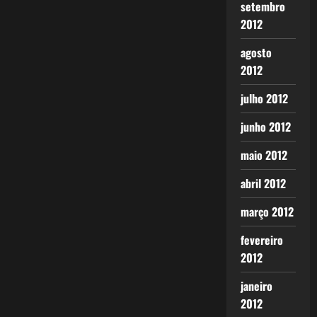
setembro
2012
agosto
2012
julho 2012
junho 2012
maio 2012
abril 2012
março 2012
fevereiro
2012
janeiro
2012