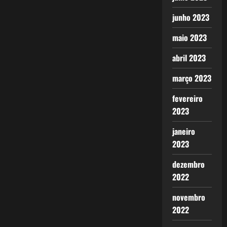
junho 2023
maio 2023
abril 2023
março 2023
fevereiro
2023
janeiro
2023
dezembro
2022
novembro
2022