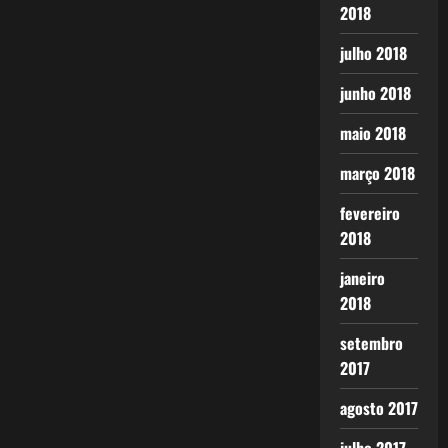
2018
julho 2018
junho 2018
maio 2018
março 2018
fevereiro
2018
janeiro
2018
setembro
2017
agosto 2017