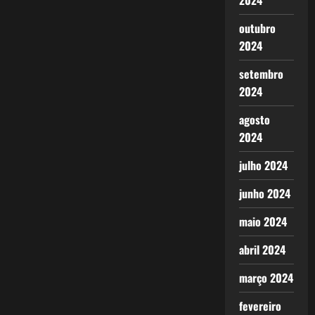
2024
outubro
2024
setembro
2024
agosto
2024
julho 2024
junho 2024
maio 2024
abril 2024
março 2024
fevereiro