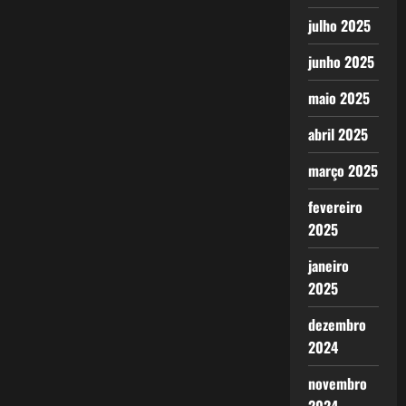
julho 2025
junho 2025
maio 2025
abril 2025
março 2025
fevereiro
2025
janeiro
2025
dezembro
2024
novembro