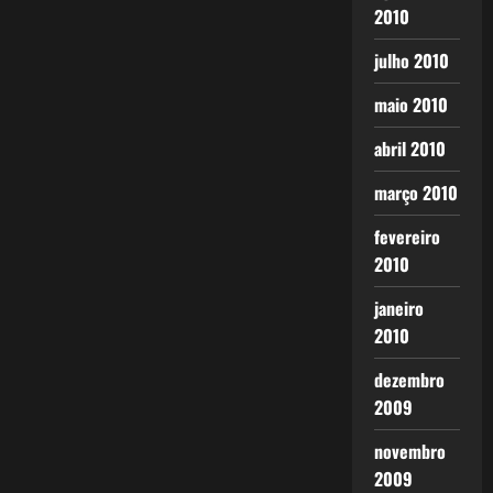
2010
julho 2010
maio 2010
abril 2010
março 2010
fevereiro
2010
janeiro
2010
dezembro
2009
novembro
2009