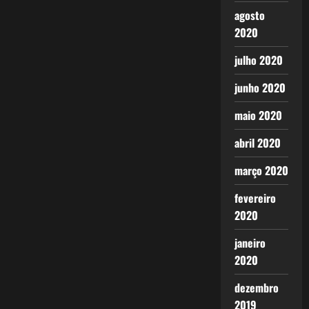
agosto
2020
julho 2020
junho 2020
maio 2020
abril 2020
março 2020
fevereiro
2020
janeiro
2020
dezembro
2019