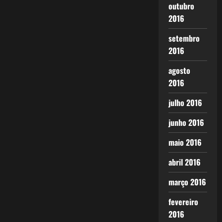
outubro
2016
setembro
2016
agosto
2016
julho 2016
junho 2016
maio 2016
abril 2016
março 2016
fevereiro
2016