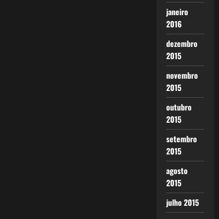
janeiro
2016
dezembro
2015
novembro
2015
outubro
2015
setembro
2015
agosto
2015
julho 2015