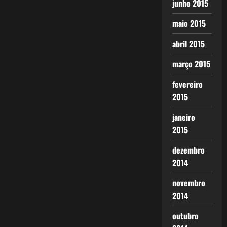
junho 2015
maio 2015
abril 2015
março 2015
fevereiro
2015
janeiro
2015
dezembro
2014
novembro
2014
outubro