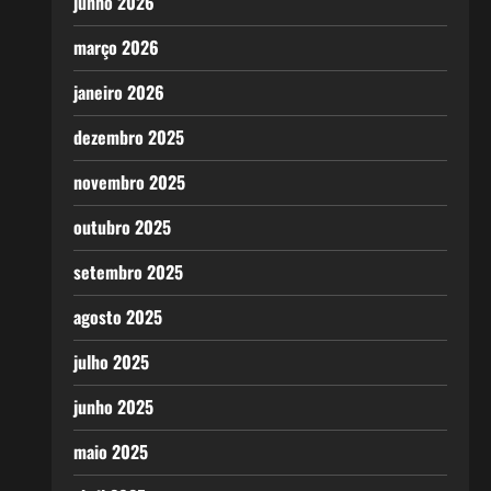
junho 2026
março 2026
janeiro 2026
dezembro 2025
novembro 2025
outubro 2025
setembro 2025
agosto 2025
julho 2025
junho 2025
maio 2025