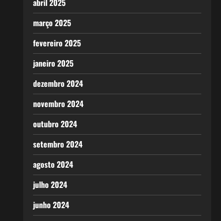
abril 2025
março 2025
fevereiro 2025
janeiro 2025
dezembro 2024
novembro 2024
outubro 2024
setembro 2024
agosto 2024
julho 2024
junho 2024