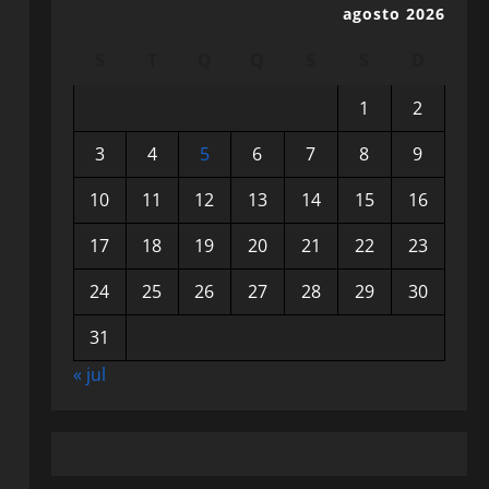
agosto 2026
S
T
Q
Q
S
S
D
1
2
3
4
5
6
7
8
9
10
11
12
13
14
15
16
17
18
19
20
21
22
23
24
25
26
27
28
29
30
31
« jul