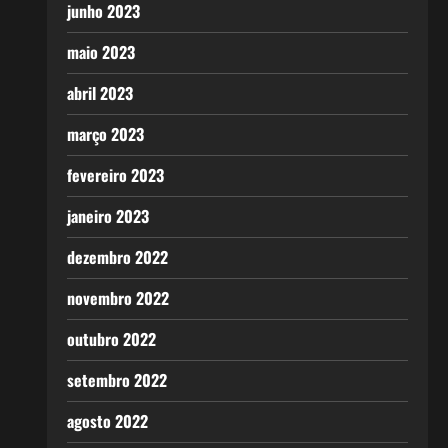
junho 2023
maio 2023
abril 2023
março 2023
fevereiro 2023
janeiro 2023
dezembro 2022
novembro 2022
outubro 2022
setembro 2022
agosto 2022