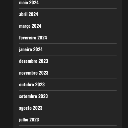
maio 2024
abril 2024
março 2024
fevereiro 2024
janeiro 2024
dezembro 2023
novembro 2023
outubro 2023
setembro 2023
agosto 2023
julho 2023