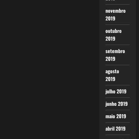
novembro
2019
outubro
2019
setembro
2019
agosto
2019
julho 2019
junho 2019
maio 2019
abril 2019