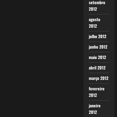
setembro
2012
agosto
2012
julho 2012
junho 2012
maio 2012
abril 2012
março 2012
fevereiro
2012
janeiro
2012