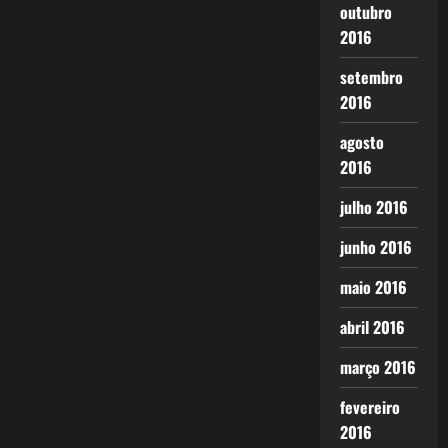
outubro
2016
setembro
2016
agosto
2016
julho 2016
junho 2016
maio 2016
abril 2016
março 2016
fevereiro
2016