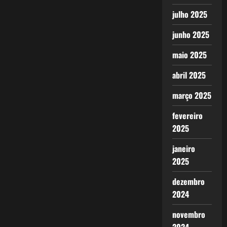
julho 2025
junho 2025
maio 2025
abril 2025
março 2025
fevereiro
2025
janeiro
2025
dezembro
2024
novembro