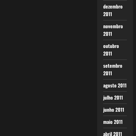
dezembro
2011
novembro
2011
outubro
2011
setembro
2011
agosto 2011
julho 2011
junho 2011
maio 2011
abril 2011