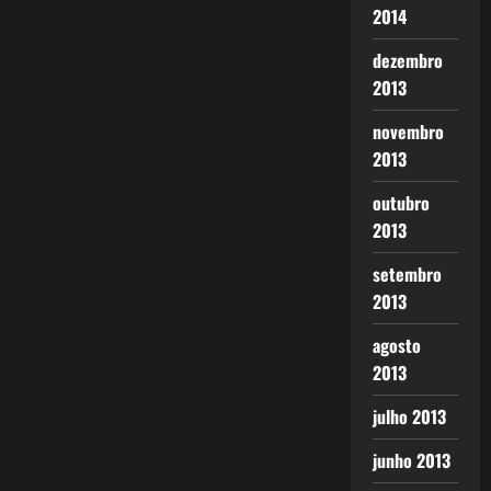
2014
dezembro
2013
novembro
2013
outubro
2013
setembro
2013
agosto
2013
julho 2013
junho 2013