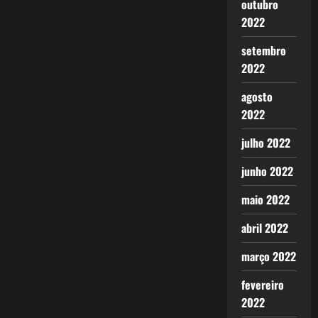
outubro
2022
setembro
2022
agosto
2022
julho 2022
junho 2022
maio 2022
abril 2022
março 2022
fevereiro
2022