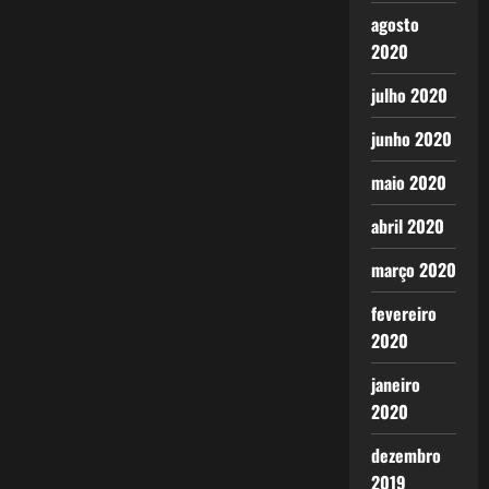
agosto
2020
julho 2020
junho 2020
maio 2020
abril 2020
março 2020
fevereiro
2020
janeiro
2020
dezembro
2019