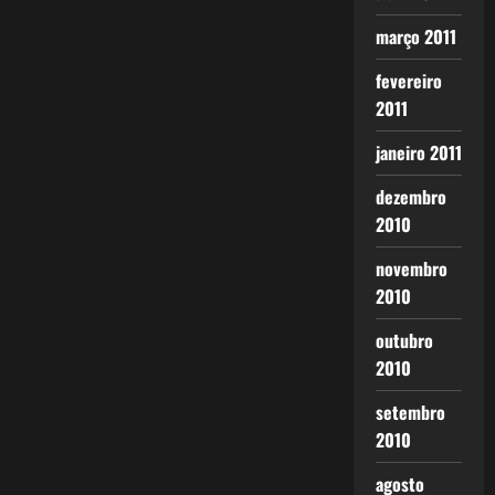
março 2011
fevereiro
2011
janeiro 2011
dezembro
2010
novembro
2010
outubro
2010
setembro
2010
agosto