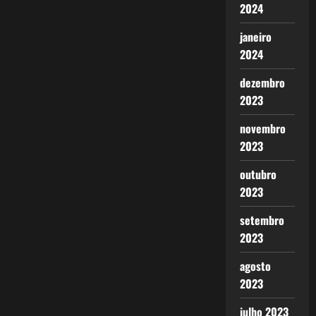
2024
janeiro
2024
dezembro
2023
novembro
2023
outubro
2023
setembro
2023
agosto
2023
julho 2023