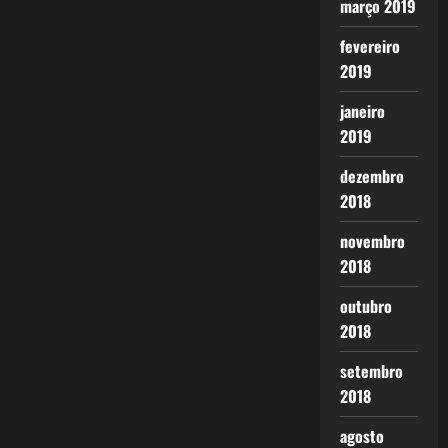
março 2019
fevereiro
2019
janeiro
2019
dezembro
2018
novembro
2018
outubro
2018
setembro
2018
agosto