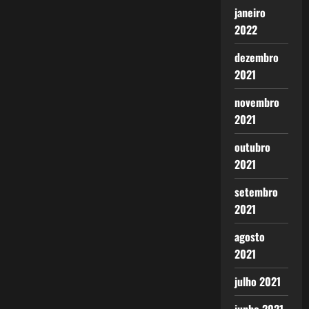
janeiro
2022
dezembro
2021
novembro
2021
outubro
2021
setembro
2021
agosto
2021
julho 2021