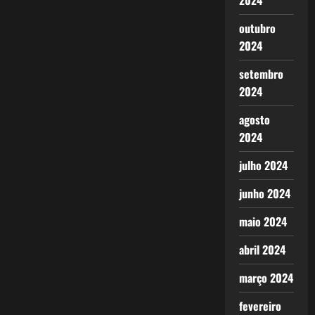
2024
outubro
2024
setembro
2024
agosto
2024
julho 2024
junho 2024
maio 2024
abril 2024
março 2024
fevereiro