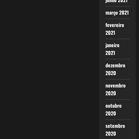
junho 2021
março 2021
fevereiro
2021
janeiro
2021
dezembro
2020
novembro
2020
outubro
2020
setembro
2020