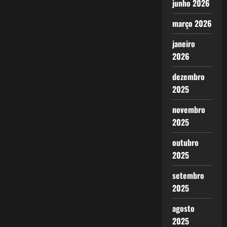
junho 2026
março 2026
janeiro
2026
dezembro
2025
novembro
2025
outubro
2025
setembro
2025
agosto
2025