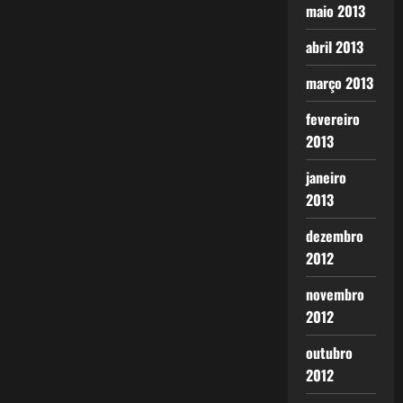
maio 2013
abril 2013
março 2013
fevereiro
2013
janeiro
2013
dezembro
2012
novembro
2012
outubro
2012