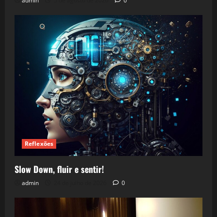
admin
5 de agosto de 2026
0
Reflexões
Slow Down, fluir e sentir!
admin
24 de julho de 2026
0