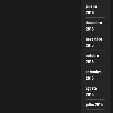
janeiro
2016
dezembro
2015
novembro
2015
outubro
2015
setembro
2015
agosto
2015
julho 2015