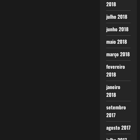
2018
julho 2018
junho 2018
maio 2018
março 2018
fevereiro
2018
janeiro
2018
setembro
2017
agosto 2017