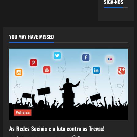
SIGA-NOS
YOU MAY HAVE MISSED
Política
As Redes Sociais e a luta contra as Trevas!