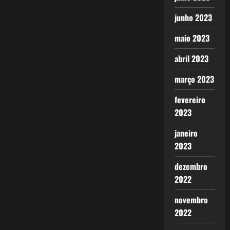
junho 2023
maio 2023
abril 2023
março 2023
fevereiro
2023
janeiro
2023
dezembro
2022
novembro
2022