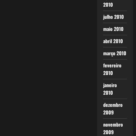
2010
julho 2010
maio 2010
abril 2010
março 2010
fevereiro
2010
janeiro
2010
dezembro
2009
novembro
2009