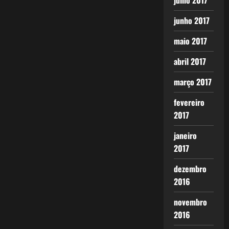
julho 2017
junho 2017
maio 2017
abril 2017
março 2017
fevereiro
2017
janeiro
2017
dezembro
2016
novembro
2016