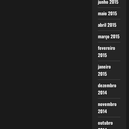
junho 2015
maio 2015
abril 2015
março 2015
fevereiro
2015
janeiro
2015
dezembro
2014
novembro
2014
outubro