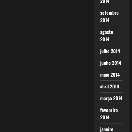
2014
setembro
2014
agosto
2014
julho 2014
junho 2014
maio 2014
abril 2014
março 2014
fevereiro
2014
janeiro