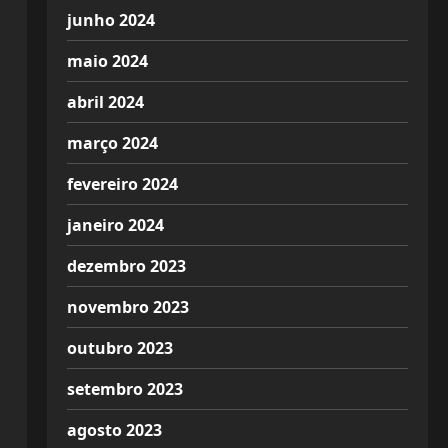
junho 2024
maio 2024
abril 2024
março 2024
fevereiro 2024
janeiro 2024
dezembro 2023
novembro 2023
outubro 2023
setembro 2023
agosto 2023