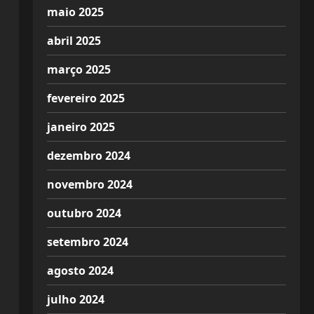
maio 2025
abril 2025
março 2025
fevereiro 2025
janeiro 2025
dezembro 2024
novembro 2024
outubro 2024
setembro 2024
agosto 2024
julho 2024