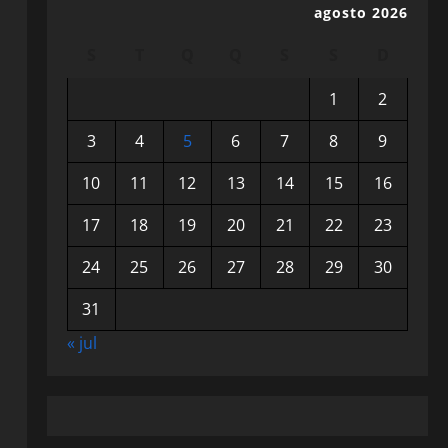
agosto 2026
S
T
Q
Q
S
S
D
1
2
3
4
5
6
7
8
9
10
11
12
13
14
15
16
17
18
19
20
21
22
23
24
25
26
27
28
29
30
31
« jul