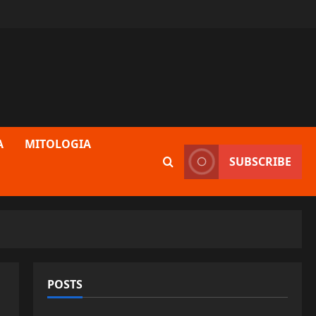
A
MITOLOGIA
SUBSCRIBE
POSTS