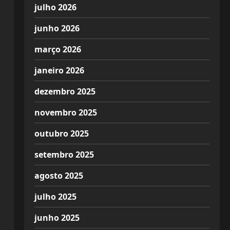
julho 2026
junho 2026
março 2026
janeiro 2026
dezembro 2025
novembro 2025
outubro 2025
setembro 2025
agosto 2025
julho 2025
junho 2025