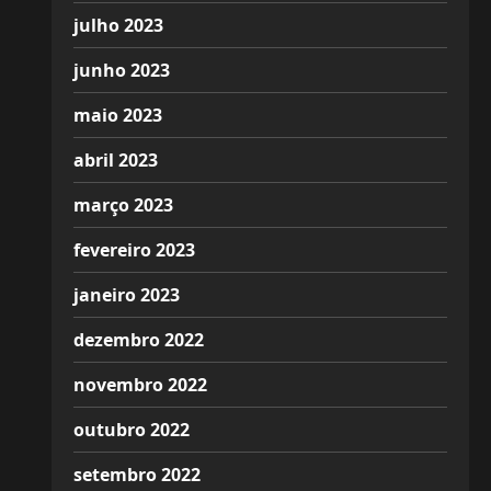
julho 2023
junho 2023
maio 2023
abril 2023
março 2023
fevereiro 2023
janeiro 2023
dezembro 2022
novembro 2022
outubro 2022
setembro 2022