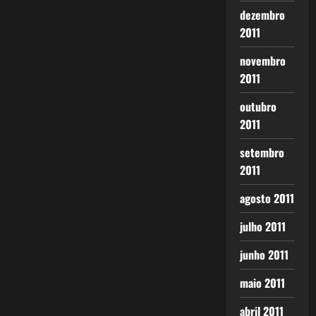
dezembro
2011
novembro
2011
outubro
2011
setembro
2011
agosto 2011
julho 2011
junho 2011
maio 2011
abril 2011