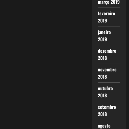
março 2019
fevereiro
2019
janeiro
2019
dezembro
2018
novembro
2018
outubro
2018
setembro
2018
agosto