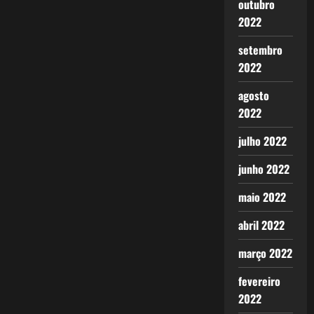
outubro
2022
setembro
2022
agosto
2022
julho 2022
junho 2022
maio 2022
abril 2022
março 2022
fevereiro
2022