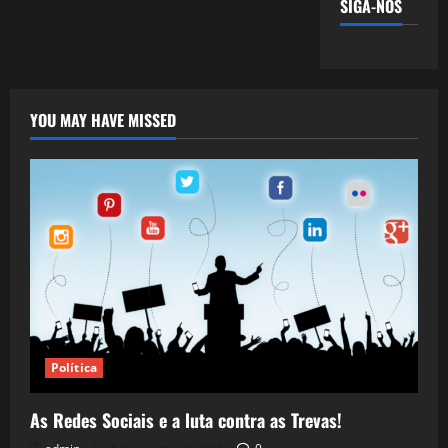
SIGA-NOS
YOU MAY HAVE MISSED
Política
As Redes Sociais e a luta contra as Trevas!