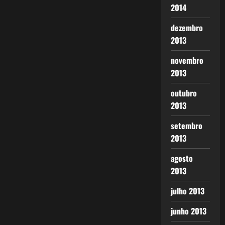
2014
dezembro
2013
novembro
2013
outubro
2013
setembro
2013
agosto
2013
julho 2013
junho 2013