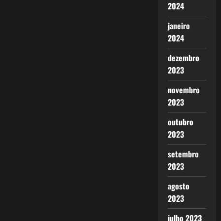
2024
janeiro
2024
dezembro
2023
novembro
2023
outubro
2023
setembro
2023
agosto
2023
julho 2023