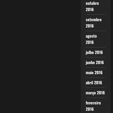
outubro
2016
setembro
2016
agosto
2016
julho 2016
junho 2016
maio 2016
abril 2016
março 2016
fevereiro
2016