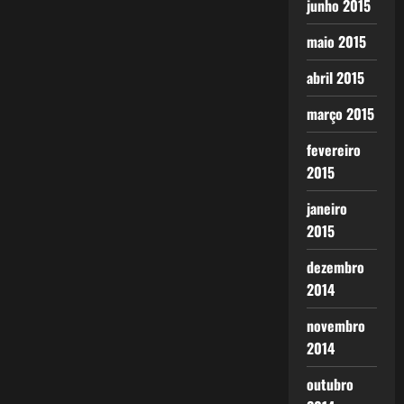
junho 2015
maio 2015
abril 2015
março 2015
fevereiro
2015
janeiro
2015
dezembro
2014
novembro
2014
outubro