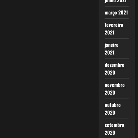
junho 2021
março 2021
fevereiro
2021
janeiro
2021
dezembro
2020
novembro
2020
outubro
2020
setembro
2020