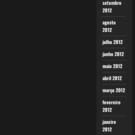
setembro
2012
agosto
2012
julho 2012
junho 2012
maio 2012
abril 2012
março 2012
fevereiro
2012
janeiro
2012