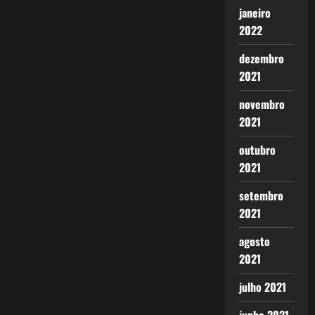
janeiro
2022
dezembro
2021
novembro
2021
outubro
2021
setembro
2021
agosto
2021
julho 2021