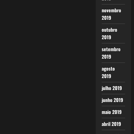
novembro
2019
outubro
2019
setembro
2019
agosto
2019
julho 2019
junho 2019
maio 2019
abril 2019