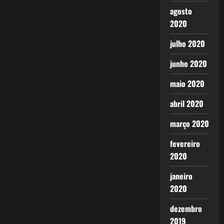
agosto
2020
julho 2020
junho 2020
maio 2020
abril 2020
março 2020
fevereiro
2020
janeiro
2020
dezembro
2019