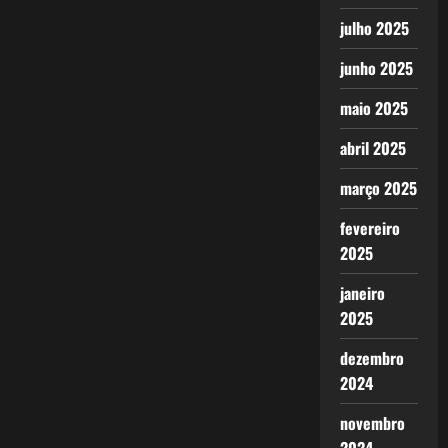
julho 2025
junho 2025
maio 2025
abril 2025
março 2025
fevereiro
2025
janeiro
2025
dezembro
2024
novembro