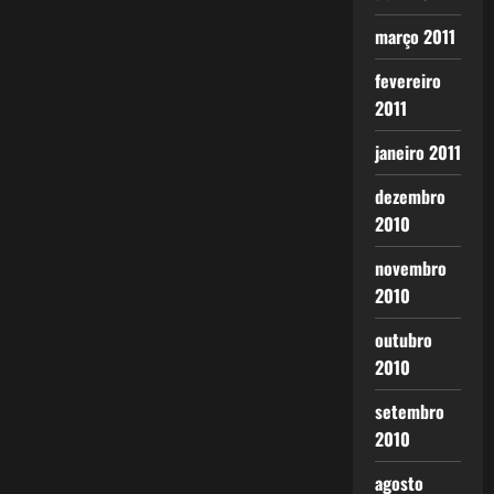
março 2011
fevereiro
2011
janeiro 2011
dezembro
2010
novembro
2010
outubro
2010
setembro
2010
agosto