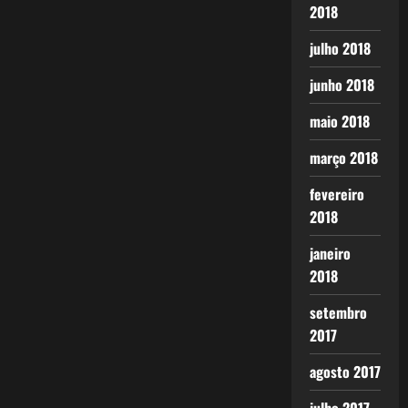
2018
julho 2018
junho 2018
maio 2018
março 2018
fevereiro
2018
janeiro
2018
setembro
2017
agosto 2017