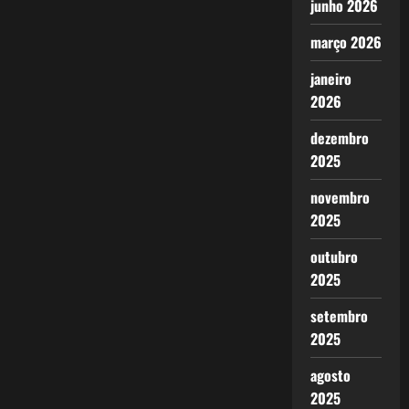
junho 2026
março 2026
janeiro
2026
dezembro
2025
novembro
2025
outubro
2025
setembro
2025
agosto
2025