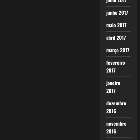
julho 2017
junho 2017
maio 2017
abril 2017
março 2017
fevereiro
2017
janeiro
2017
dezembro
2016
novembro
2016