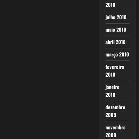
2010
julho 2010
maio 2010
abril 2010
março 2010
fevereiro
2010
janeiro
2010
dezembro
2009
novembro
2009