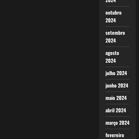
2024
outubro
2024
setembro
2024
agosto
2024
julho 2024
junho 2024
maio 2024
abril 2024
março 2024
fevereiro