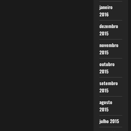
janeiro
2016
dezembro
2015
novembro
2015
outubro
2015
setembro
2015
agosto
2015
julho 2015