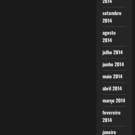
2014
setembro
2014
agosto
2014
julho 2014
junho 2014
maio 2014
abril 2014
março 2014
fevereiro
2014
janeiro