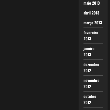
maio 2013
abril 2013
março 2013
fevereiro
2013
janeiro
2013
dezembro
2012
novembro
2012
outubro
2012