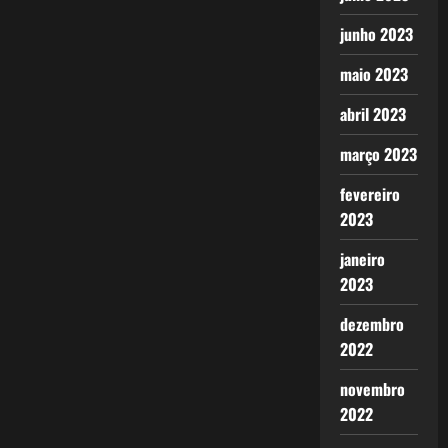
junho 2023
maio 2023
abril 2023
março 2023
fevereiro
2023
janeiro
2023
dezembro
2022
novembro
2022