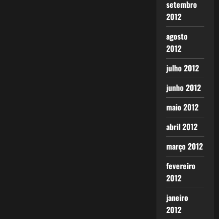
setembro
2012
agosto
2012
julho 2012
junho 2012
maio 2012
abril 2012
março 2012
fevereiro
2012
janeiro
2012