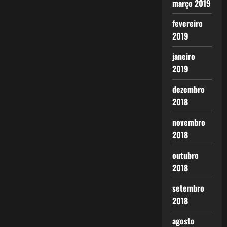
março 2019
fevereiro
2019
janeiro
2019
dezembro
2018
novembro
2018
outubro
2018
setembro
2018
agosto