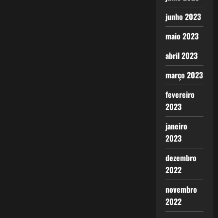
junho 2023
maio 2023
abril 2023
março 2023
fevereiro
2023
janeiro
2023
dezembro
2022
novembro
2022