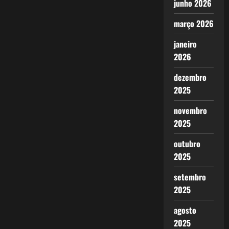
junho 2026
março 2026
janeiro
2026
dezembro
2025
novembro
2025
outubro
2025
setembro
2025
agosto
2025