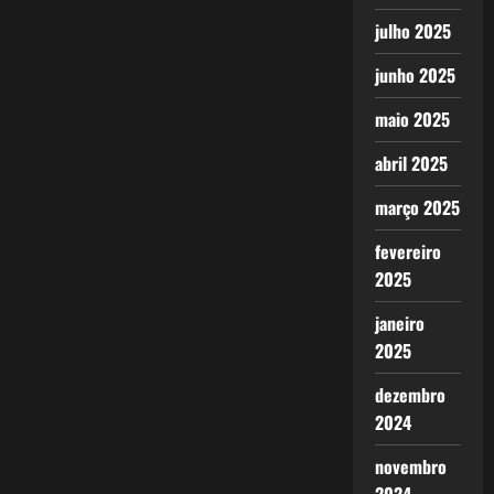
julho 2025
junho 2025
maio 2025
abril 2025
março 2025
fevereiro
2025
janeiro
2025
dezembro
2024
novembro