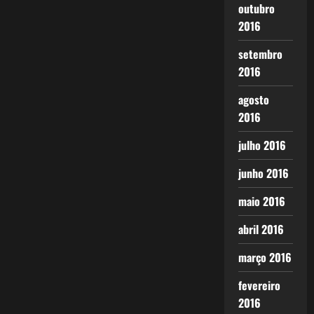
outubro
2016
setembro
2016
agosto
2016
julho 2016
junho 2016
maio 2016
abril 2016
março 2016
fevereiro
2016