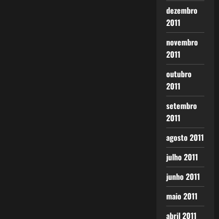
dezembro
2011
novembro
2011
outubro
2011
setembro
2011
agosto 2011
julho 2011
junho 2011
maio 2011
abril 2011