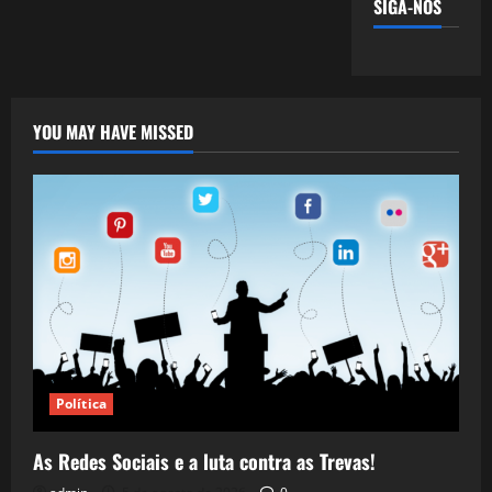
SIGA-NOS
YOU MAY HAVE MISSED
Política
As Redes Sociais e a luta contra as Trevas!