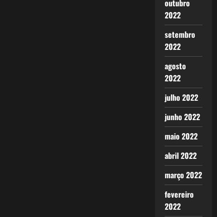
outubro
2022
setembro
2022
agosto
2022
julho 2022
junho 2022
maio 2022
abril 2022
março 2022
fevereiro
2022