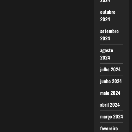
2024
outubro
2024
setembro
2024
agosto
2024
julho 2024
junho 2024
maio 2024
abril 2024
março 2024
fevereiro