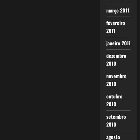
março 2011
fevereiro
2011
janeiro 2011
dezembro
2010
novembro
2010
outubro
2010
setembro
2010
agosto