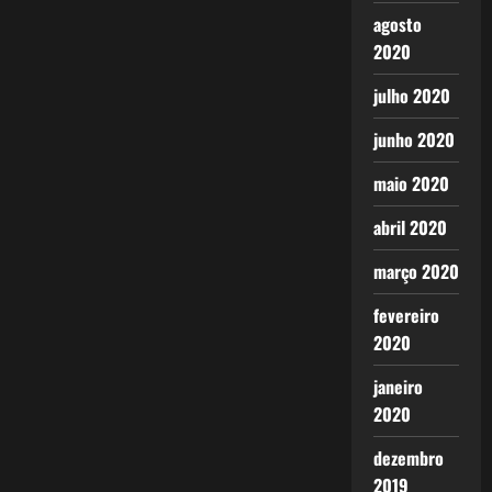
agosto
2020
julho 2020
junho 2020
maio 2020
abril 2020
março 2020
fevereiro
2020
janeiro
2020
dezembro
2019