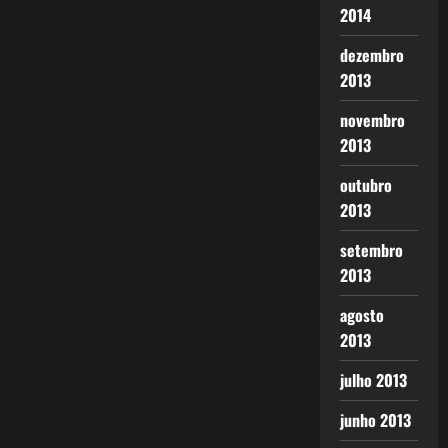
2014
dezembro
2013
novembro
2013
outubro
2013
setembro
2013
agosto
2013
julho 2013
junho 2013