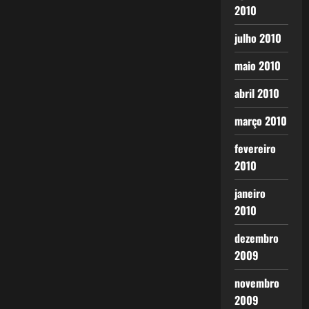
2010
julho 2010
maio 2010
abril 2010
março 2010
fevereiro
2010
janeiro
2010
dezembro
2009
novembro
2009