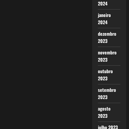
2024
janeiro
2024
dezembro
2023
novembro
2023
outubro
2023
setembro
2023
agosto
2023
julho 2023