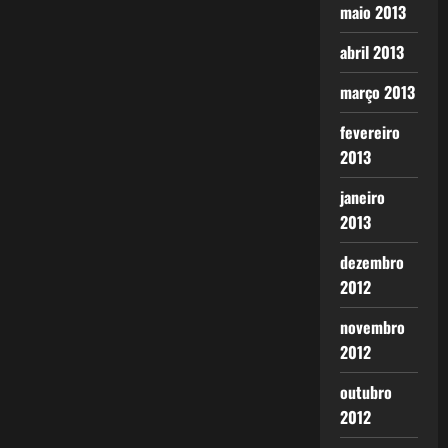
maio 2013
abril 2013
março 2013
fevereiro
2013
janeiro
2013
dezembro
2012
novembro
2012
outubro
2012