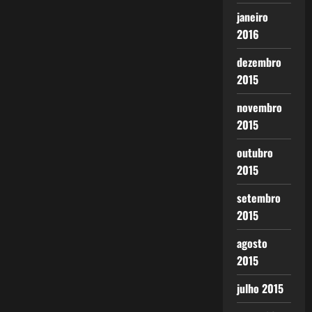
janeiro
2016
dezembro
2015
novembro
2015
outubro
2015
setembro
2015
agosto
2015
julho 2015