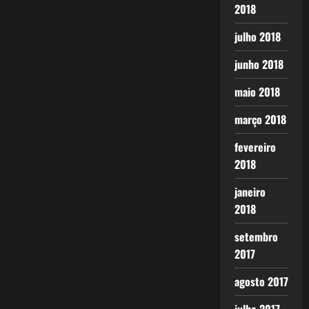
2018
julho 2018
junho 2018
maio 2018
março 2018
fevereiro
2018
janeiro
2018
setembro
2017
agosto 2017