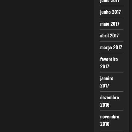
julho 2017
junho 2017
maio 2017
abril 2017
março 2017
fevereiro
2017
janeiro
2017
dezembro
2016
novembro
2016