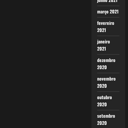
junho 2021
março 2021
fevereiro
2021
janeiro
2021
dezembro
2020
novembro
2020
outubro
2020
setembro
2020