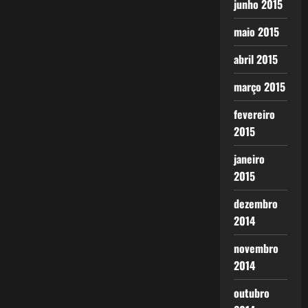
junho 2015
maio 2015
abril 2015
março 2015
fevereiro
2015
janeiro
2015
dezembro
2014
novembro
2014
outubro