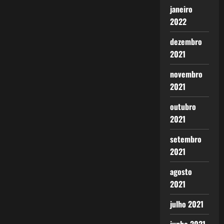
janeiro
2022
dezembro
2021
novembro
2021
outubro
2021
setembro
2021
agosto
2021
julho 2021