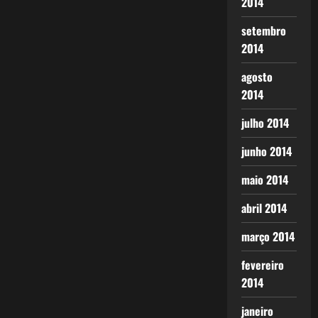
2014
setembro
2014
agosto
2014
julho 2014
junho 2014
maio 2014
abril 2014
março 2014
fevereiro
2014
janeiro