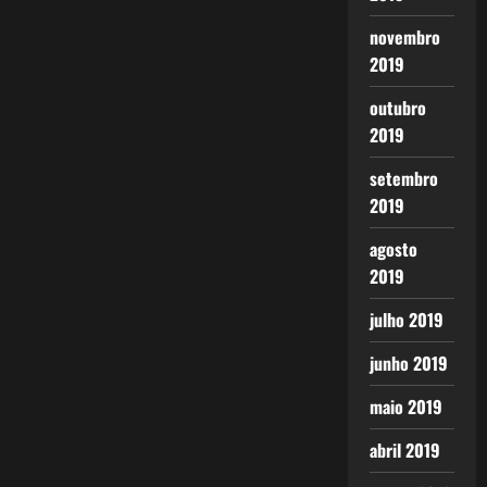
novembro
2019
outubro
2019
setembro
2019
agosto
2019
julho 2019
junho 2019
maio 2019
abril 2019