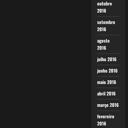
outubro
2016
setembro
2016
agosto
2016
julho 2016
junho 2016
maio 2016
abril 2016
março 2016
fevereiro
2016