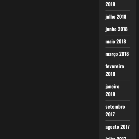
2018
julho 2018
junho 2018
maio 2018
março 2018
fevereiro
2018
janeiro
2018
setembro
2017
agosto 2017