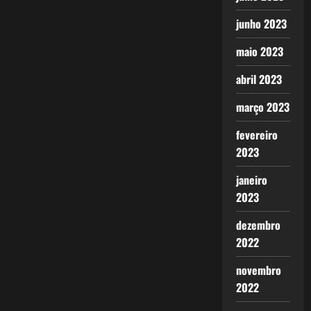
junho 2023
maio 2023
abril 2023
março 2023
fevereiro
2023
janeiro
2023
dezembro
2022
novembro
2022