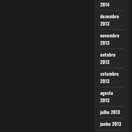
2014
dezembro
2013
novembro
2013
outubro
2013
setembro
2013
agosto
2013
julho 2013
junho 2013