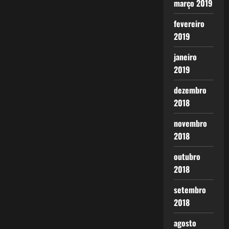
março 2019
fevereiro
2019
janeiro
2019
dezembro
2018
novembro
2018
outubro
2018
setembro
2018
agosto