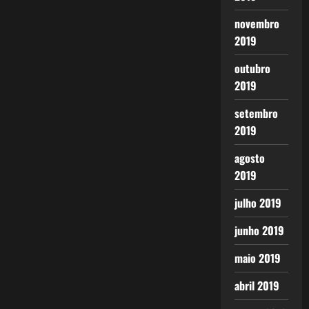
novembro
2019
outubro
2019
setembro
2019
agosto
2019
julho 2019
junho 2019
maio 2019
abril 2019