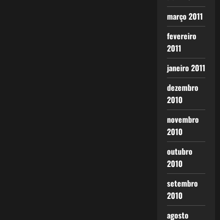
março 2011
fevereiro
2011
janeiro 2011
dezembro
2010
novembro
2010
outubro
2010
setembro
2010
agosto