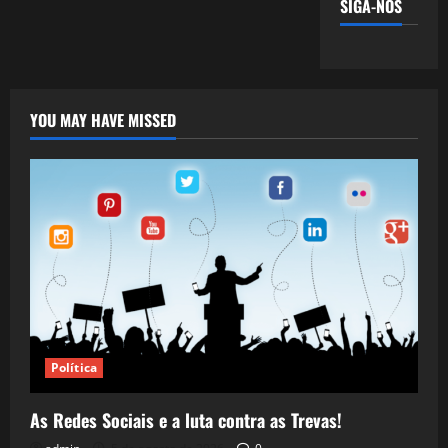
SIGA-NOS
YOU MAY HAVE MISSED
Política
As Redes Sociais e a luta contra as Trevas!