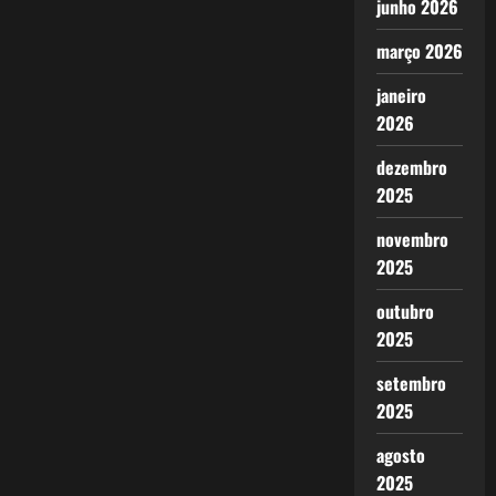
junho 2026
março 2026
janeiro
2026
dezembro
2025
novembro
2025
outubro
2025
setembro
2025
agosto
2025