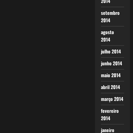
2014
setembro
2014
agosto
2014
julho 2014
junho 2014
maio 2014
abril 2014
março 2014
fevereiro
2014
janeiro