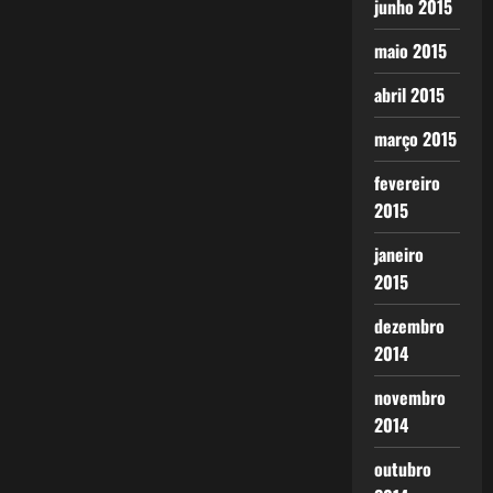
junho 2015
maio 2015
abril 2015
março 2015
fevereiro
2015
janeiro
2015
dezembro
2014
novembro
2014
outubro