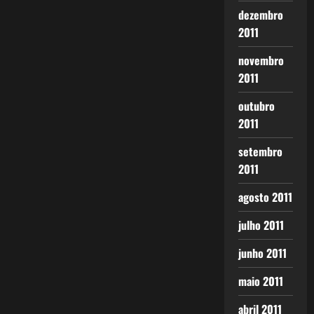
dezembro
2011
novembro
2011
outubro
2011
setembro
2011
agosto 2011
julho 2011
junho 2011
maio 2011
abril 2011