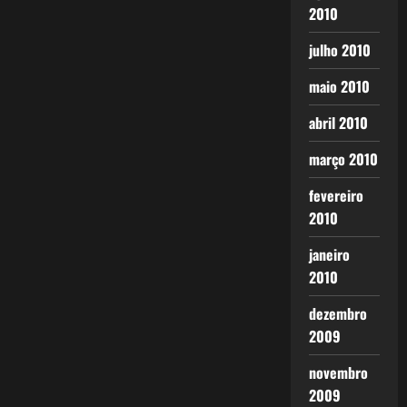
2010
julho 2010
maio 2010
abril 2010
março 2010
fevereiro
2010
janeiro
2010
dezembro
2009
novembro
2009