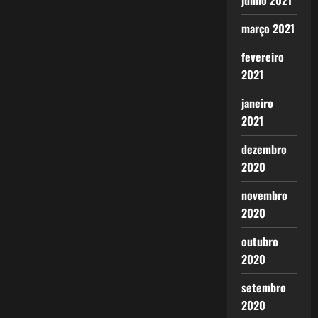
junho 2021
março 2021
fevereiro
2021
janeiro
2021
dezembro
2020
novembro
2020
outubro
2020
setembro
2020