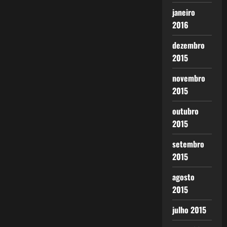
janeiro
2016
dezembro
2015
novembro
2015
outubro
2015
setembro
2015
agosto
2015
julho 2015