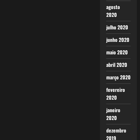
agosto
2020
julho 2020
junho 2020
maio 2020
abril 2020
março 2020
fevereiro
2020
janeiro
2020
dezembro
2019