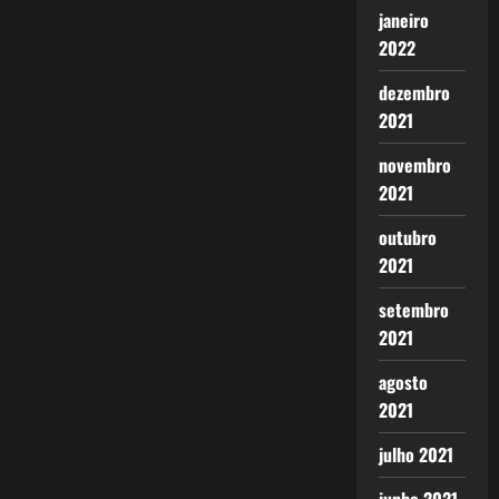
janeiro
2022
dezembro
2021
novembro
2021
outubro
2021
setembro
2021
agosto
2021
julho 2021