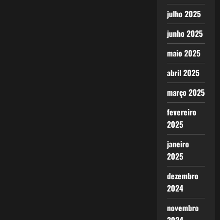
julho 2025
junho 2025
maio 2025
abril 2025
março 2025
fevereiro
2025
janeiro
2025
dezembro
2024
novembro