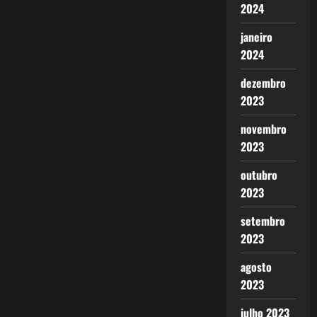
2024
janeiro
2024
dezembro
2023
novembro
2023
outubro
2023
setembro
2023
agosto
2023
julho 2023