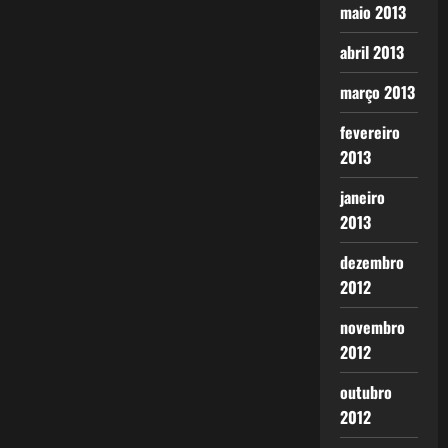
maio 2013
abril 2013
março 2013
fevereiro
2013
janeiro
2013
dezembro
2012
novembro
2012
outubro
2012