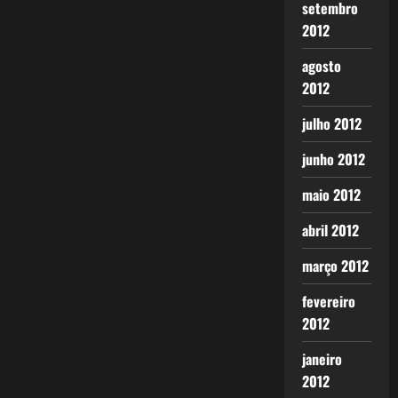
setembro
2012
agosto
2012
julho 2012
junho 2012
maio 2012
abril 2012
março 2012
fevereiro
2012
janeiro
2012