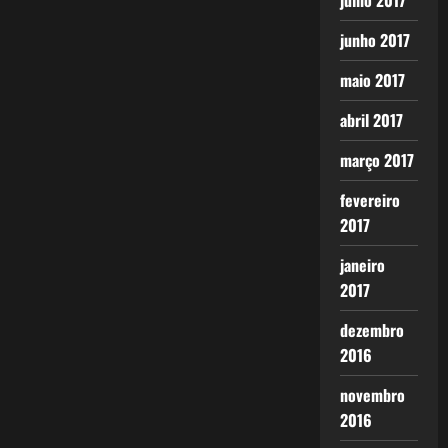
julho 2017
junho 2017
maio 2017
abril 2017
março 2017
fevereiro
2017
janeiro
2017
dezembro
2016
novembro
2016