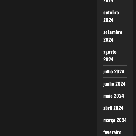
2024
outubro
2024
setembro
2024
agosto
2024
julho 2024
junho 2024
maio 2024
abril 2024
março 2024
fevereiro