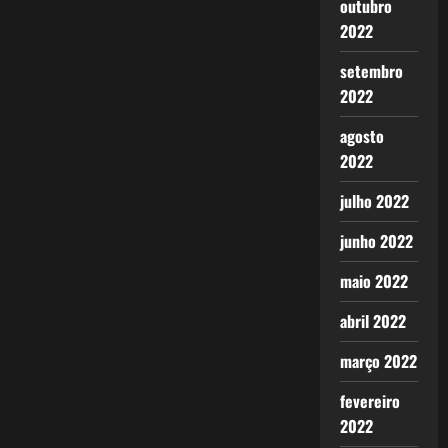
outubro
2022
setembro
2022
agosto
2022
julho 2022
junho 2022
maio 2022
abril 2022
março 2022
fevereiro
2022