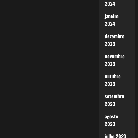
2024
janeiro
2024
dezembro
2023
novembro
2023
outubro
2023
setembro
2023
agosto
2023
julho 2023