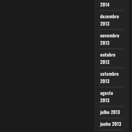
2014
dezembro
2013
novembro
2013
outubro
2013
setembro
2013
agosto
2013
julho 2013
junho 2013