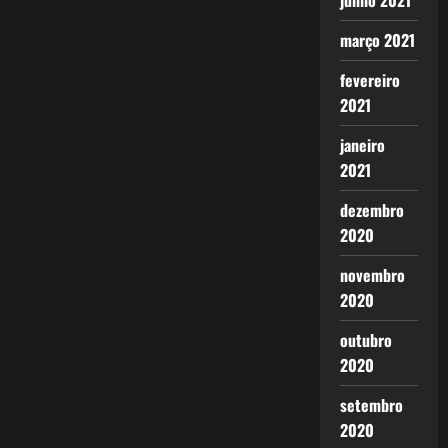
junho 2021
março 2021
fevereiro
2021
janeiro
2021
dezembro
2020
novembro
2020
outubro
2020
setembro
2020