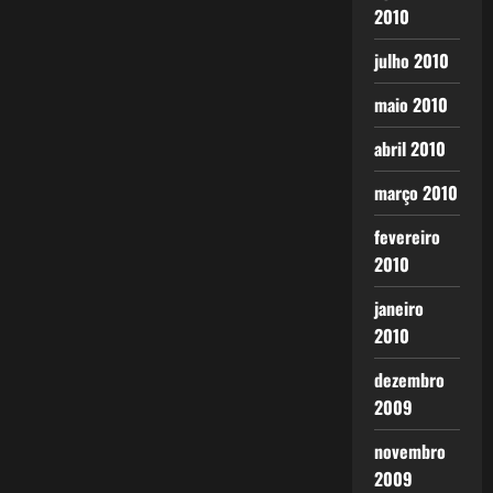
2010
julho 2010
maio 2010
abril 2010
março 2010
fevereiro
2010
janeiro
2010
dezembro
2009
novembro
2009