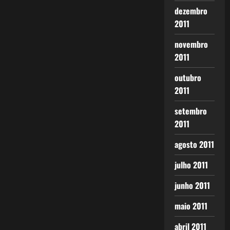
dezembro
2011
novembro
2011
outubro
2011
setembro
2011
agosto 2011
julho 2011
junho 2011
maio 2011
abril 2011