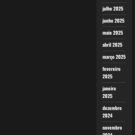
julho 2025
junho 2025
maio 2025
abril 2025
março 2025
fevereiro
2025
janeiro
2025
dezembro
2024
novembro