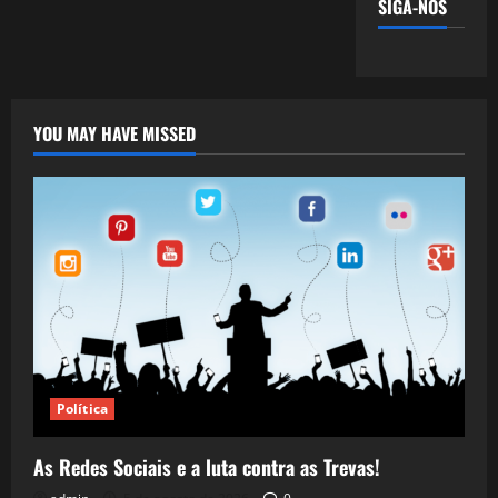
SIGA-NOS
YOU MAY HAVE MISSED
Política
As Redes Sociais e a luta contra as Trevas!