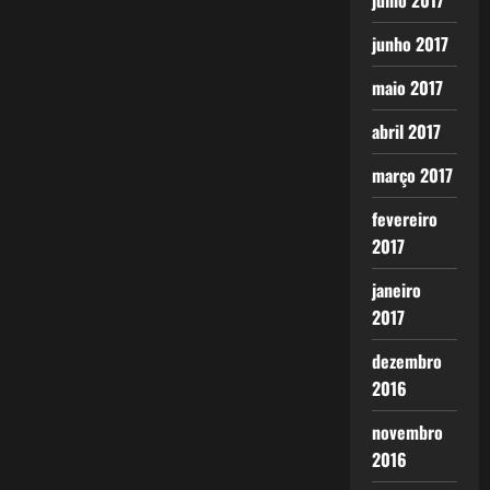
julho 2017
junho 2017
maio 2017
abril 2017
março 2017
fevereiro
2017
janeiro
2017
dezembro
2016
novembro
2016