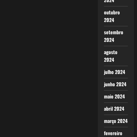
2024
outubro
2024
setembro
2024
agosto
2024
julho 2024
junho 2024
maio 2024
abril 2024
março 2024
fevereiro