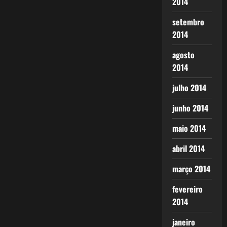
2014
setembro
2014
agosto
2014
julho 2014
junho 2014
maio 2014
abril 2014
março 2014
fevereiro
2014
janeiro