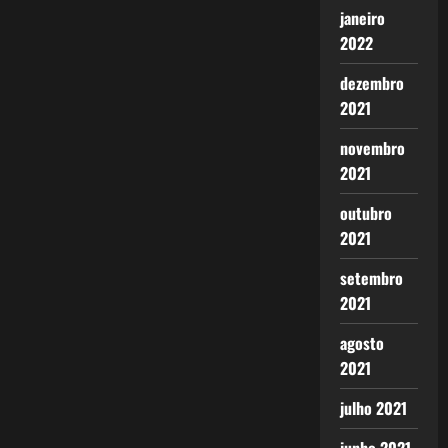
janeiro
2022
dezembro
2021
novembro
2021
outubro
2021
setembro
2021
agosto
2021
julho 2021