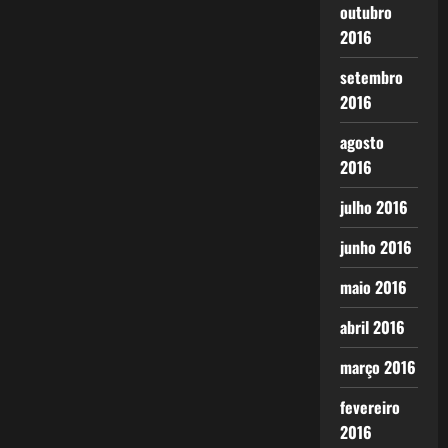
outubro
2016
setembro
2016
agosto
2016
julho 2016
junho 2016
maio 2016
abril 2016
março 2016
fevereiro
2016