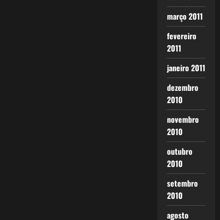
março 2011
fevereiro
2011
janeiro 2011
dezembro
2010
novembro
2010
outubro
2010
setembro
2010
agosto