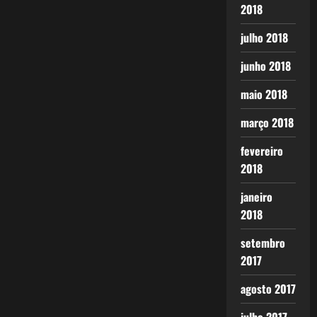
2018
julho 2018
junho 2018
maio 2018
março 2018
fevereiro
2018
janeiro
2018
setembro
2017
agosto 2017