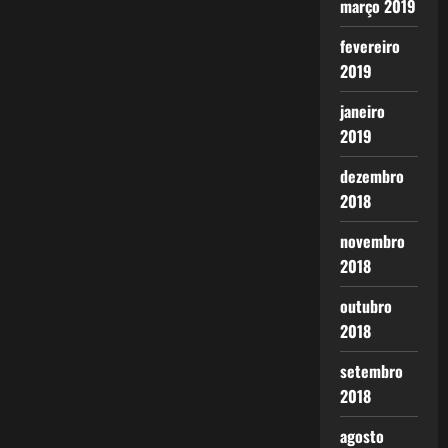
março 2019
fevereiro
2019
janeiro
2019
dezembro
2018
novembro
2018
outubro
2018
setembro
2018
agosto