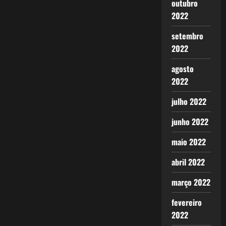
outubro
2022
setembro
2022
agosto
2022
julho 2022
junho 2022
maio 2022
abril 2022
março 2022
fevereiro
2022