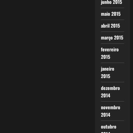
junho 2015
maio 2015
abril 2015
março 2015
fevereiro
2015
janeiro
2015
dezembro
2014
novembro
2014
outubro