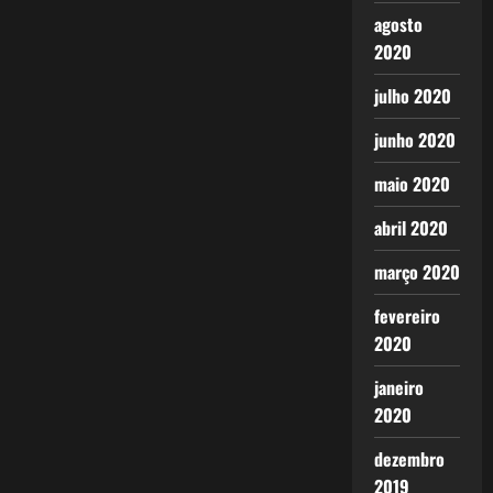
agosto
2020
julho 2020
junho 2020
maio 2020
abril 2020
março 2020
fevereiro
2020
janeiro
2020
dezembro
2019