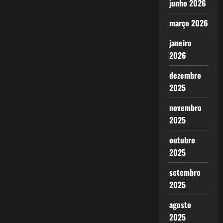
junho 2026
março 2026
janeiro
2026
dezembro
2025
novembro
2025
outubro
2025
setembro
2025
agosto
2025