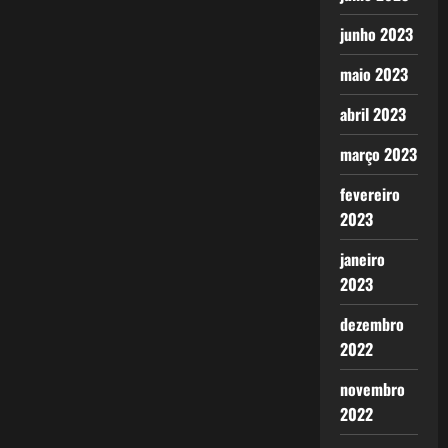
junho 2023
maio 2023
abril 2023
março 2023
fevereiro
2023
janeiro
2023
dezembro
2022
novembro
2022