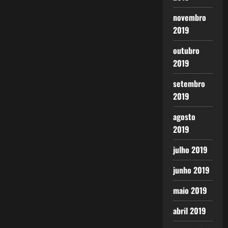
novembro
2019
outubro
2019
setembro
2019
agosto
2019
julho 2019
junho 2019
maio 2019
abril 2019