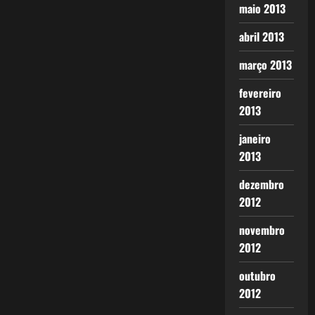
maio 2013
abril 2013
março 2013
fevereiro
2013
janeiro
2013
dezembro
2012
novembro
2012
outubro
2012