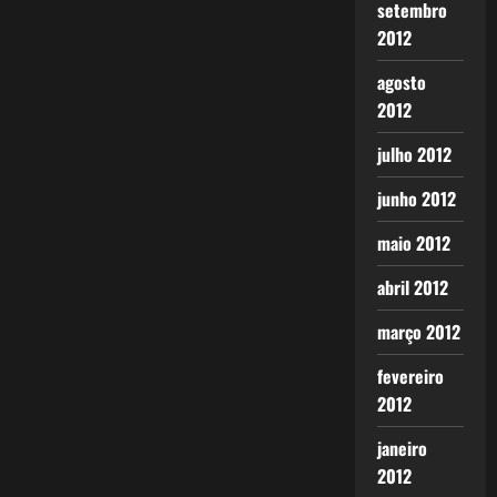
setembro
2012
agosto
2012
julho 2012
junho 2012
maio 2012
abril 2012
março 2012
fevereiro
2012
janeiro
2012