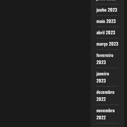
junho 2023
maio 2023
abril 2023
março 2023
fevereiro
2023
janeiro
2023
dezembro
2022
novembro
2022