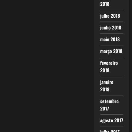
2018
julho 2018
junho 2018
maio 2018
março 2018
fevereiro
2018
janeiro
2018
setembro
2017
agosto 2017