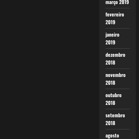
março 2019
fevereiro
2019
janeiro
2019
dezembro
2018
novembro
2018
outubro
2018
setembro
2018
agosto