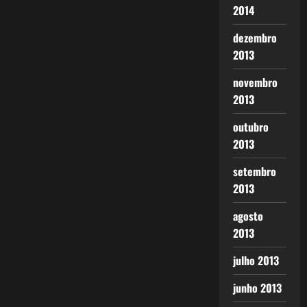
2014
dezembro
2013
novembro
2013
outubro
2013
setembro
2013
agosto
2013
julho 2013
junho 2013