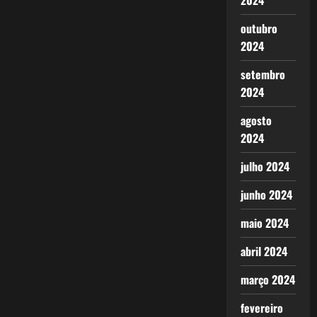
2024
outubro
2024
setembro
2024
agosto
2024
julho 2024
junho 2024
maio 2024
abril 2024
março 2024
fevereiro