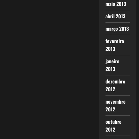
maio 2013
abril 2013
março 2013
fevereiro
2013
janeiro
2013
dezembro
2012
novembro
2012
outubro
2012