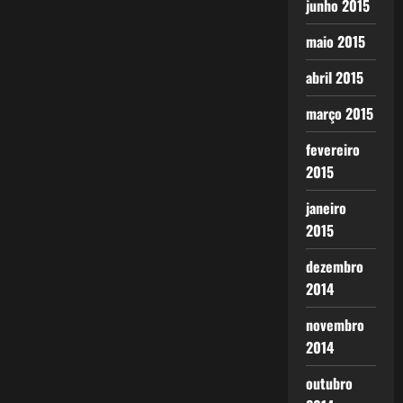
junho 2015
maio 2015
abril 2015
março 2015
fevereiro
2015
janeiro
2015
dezembro
2014
novembro
2014
outubro