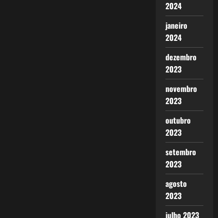
2024
janeiro
2024
dezembro
2023
novembro
2023
outubro
2023
setembro
2023
agosto
2023
julho 2023