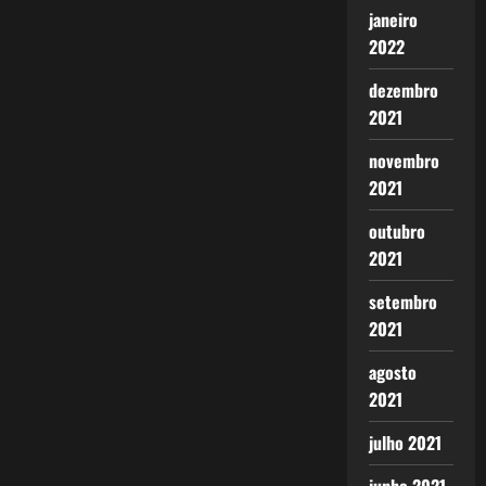
janeiro
2022
dezembro
2021
novembro
2021
outubro
2021
setembro
2021
agosto
2021
julho 2021