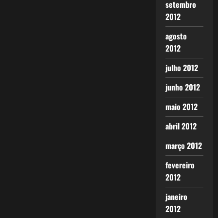
setembro
2012
agosto
2012
julho 2012
junho 2012
maio 2012
abril 2012
março 2012
fevereiro
2012
janeiro
2012