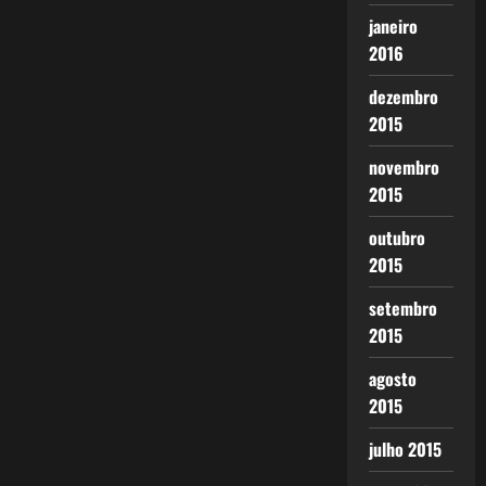
janeiro
2016
dezembro
2015
novembro
2015
outubro
2015
setembro
2015
agosto
2015
julho 2015