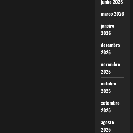
junho 2026
março 2026
janeiro
2026
dezembro
2025
novembro
2025
outubro
2025
setembro
2025
agosto
2025