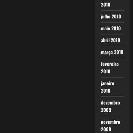
2010
julho 2010
maio 2010
abril 2010
março 2010
fevereiro
2010
janeiro
2010
dezembro
2009
novembro
2009