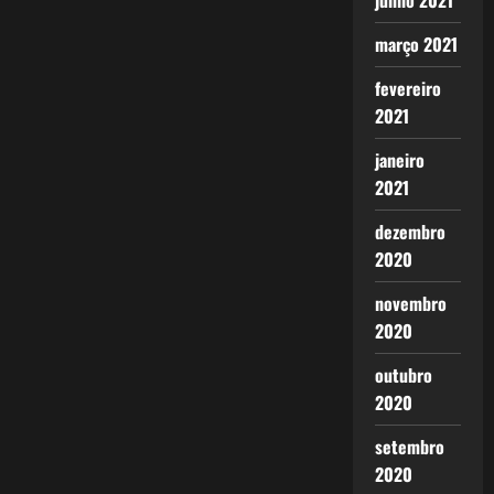
junho 2021
março 2021
fevereiro
2021
janeiro
2021
dezembro
2020
novembro
2020
outubro
2020
setembro
2020