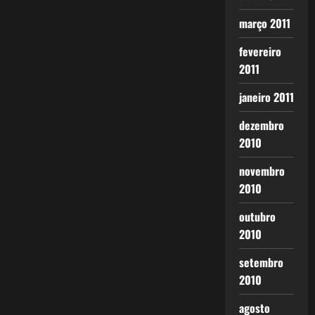
março 2011
fevereiro
2011
janeiro 2011
dezembro
2010
novembro
2010
outubro
2010
setembro
2010
agosto