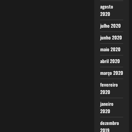
agosto
2020
julho 2020
junho 2020
maio 2020
abril 2020
março 2020
fevereiro
2020
janeiro
2020
dezembro
2019