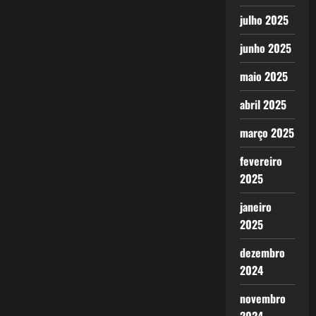
julho 2025
junho 2025
maio 2025
abril 2025
março 2025
fevereiro
2025
janeiro
2025
dezembro
2024
novembro