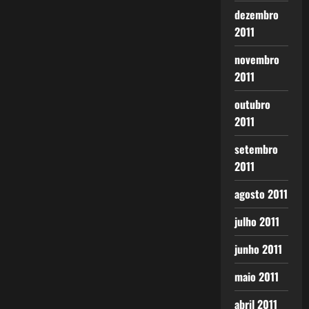
dezembro
2011
novembro
2011
outubro
2011
setembro
2011
agosto 2011
julho 2011
junho 2011
maio 2011
abril 2011