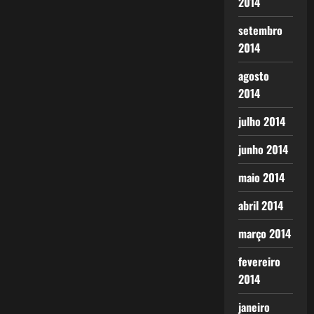
2014
setembro
2014
agosto
2014
julho 2014
junho 2014
maio 2014
abril 2014
março 2014
fevereiro
2014
janeiro