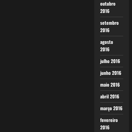
outubro
2016
setembro
2016
agosto
2016
julho 2016
junho 2016
maio 2016
abril 2016
março 2016
fevereiro
2016