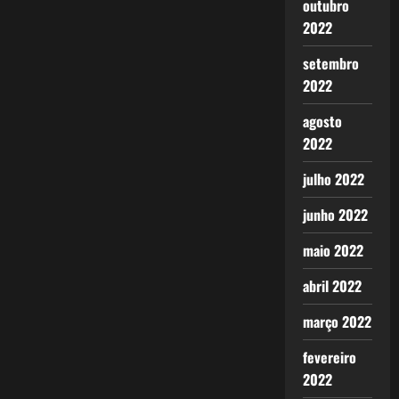
outubro
2022
setembro
2022
agosto
2022
julho 2022
junho 2022
maio 2022
abril 2022
março 2022
fevereiro
2022