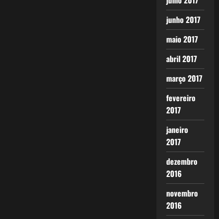
julho 2017
junho 2017
maio 2017
abril 2017
março 2017
fevereiro
2017
janeiro
2017
dezembro
2016
novembro
2016