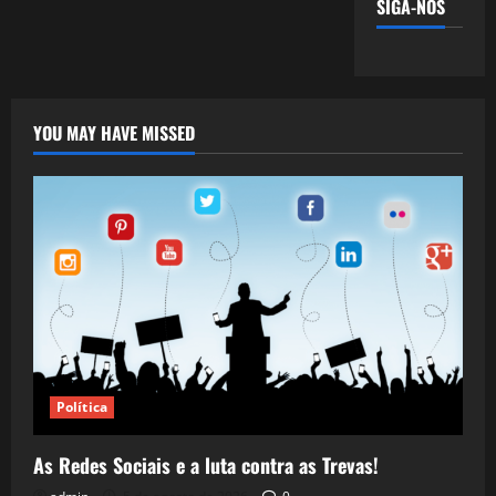
SIGA-NOS
YOU MAY HAVE MISSED
Política
As Redes Sociais e a luta contra as Trevas!