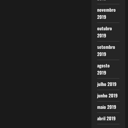
novembro
2019
outubro
2019
setembro
2019
agosto
2019
julho 2019
junho 2019
maio 2019
abril 2019