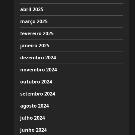
abril 2025
março 2025
fevereiro 2025
janeiro 2025
dezembro 2024
novembro 2024
outubro 2024
setembro 2024
agosto 2024
julho 2024
junho 2024