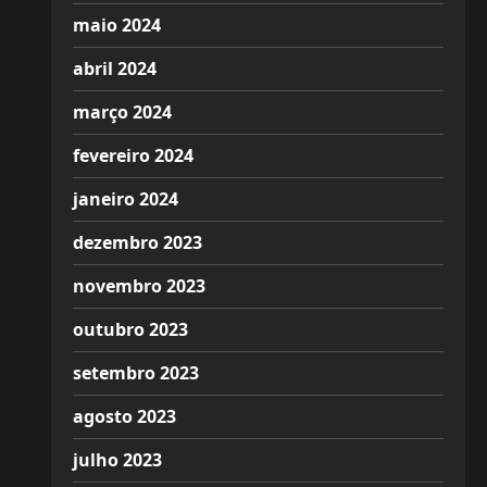
maio 2024
abril 2024
março 2024
fevereiro 2024
janeiro 2024
dezembro 2023
novembro 2023
outubro 2023
setembro 2023
agosto 2023
julho 2023