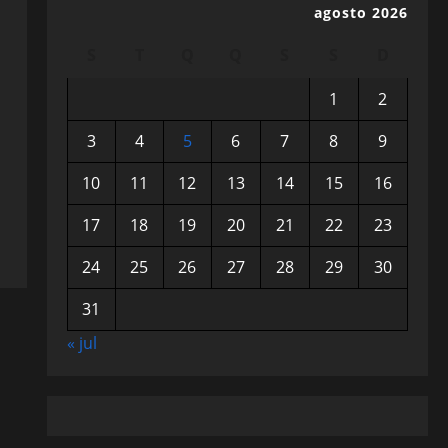
agosto 2026
S
T
Q
Q
S
S
D
1
2
3
4
5
6
7
8
9
10
11
12
13
14
15
16
17
18
19
20
21
22
23
24
25
26
27
28
29
30
31
« jul