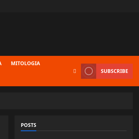
A
MITOLOGIA
SUBSCRIBE
POSTS