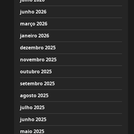
junho 2026
março 2026
janeiro 2026
dezembro 2025
novembro 2025
outubro 2025
setembro 2025
agosto 2025
julho 2025
junho 2025
maio 2025