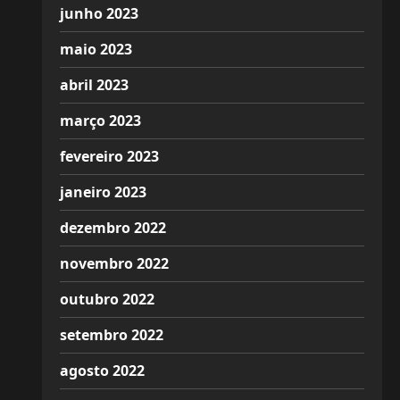
junho 2023
maio 2023
abril 2023
março 2023
fevereiro 2023
janeiro 2023
dezembro 2022
novembro 2022
outubro 2022
setembro 2022
agosto 2022