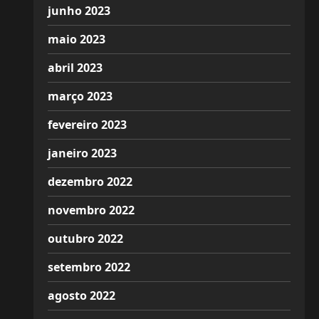
junho 2023
maio 2023
abril 2023
março 2023
fevereiro 2023
janeiro 2023
dezembro 2022
novembro 2022
outubro 2022
setembro 2022
agosto 2022