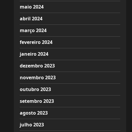
maio 2024
abril 2024
março 2024
fevereiro 2024
janeiro 2024
dezembro 2023
novembro 2023
outubro 2023
setembro 2023
agosto 2023
julho 2023