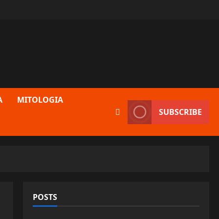
A
MITOLOGIA
SUBSCRIBE
POSTS