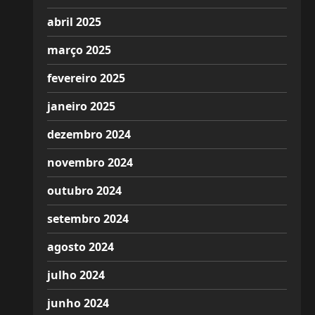
abril 2025
março 2025
fevereiro 2025
janeiro 2025
dezembro 2024
novembro 2024
outubro 2024
setembro 2024
agosto 2024
julho 2024
junho 2024