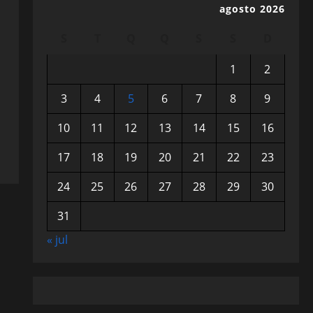
agosto 2026
S
T
Q
Q
S
S
D
1
2
3
4
5
6
7
8
9
10
11
12
13
14
15
16
17
18
19
20
21
22
23
24
25
26
27
28
29
30
31
« jul