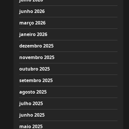
junho 2026
março 2026
janeiro 2026
dezembro 2025
novembro 2025
outubro 2025
setembro 2025
agosto 2025
julho 2025
junho 2025
maio 2025