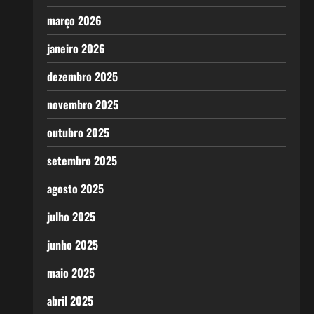
março 2026
janeiro 2026
dezembro 2025
novembro 2025
outubro 2025
setembro 2025
agosto 2025
julho 2025
junho 2025
maio 2025
abril 2025