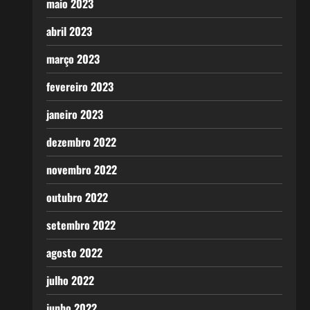
maio 2023
abril 2023
março 2023
fevereiro 2023
janeiro 2023
dezembro 2022
novembro 2022
outubro 2022
setembro 2022
agosto 2022
julho 2022
junho 2022