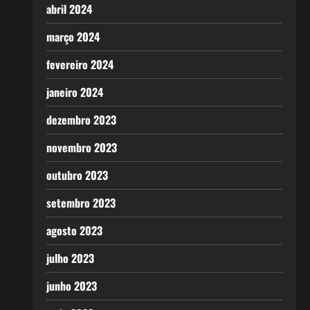
abril 2024
março 2024
fevereiro 2024
janeiro 2024
dezembro 2023
novembro 2023
outubro 2023
setembro 2023
agosto 2023
julho 2023
junho 2023