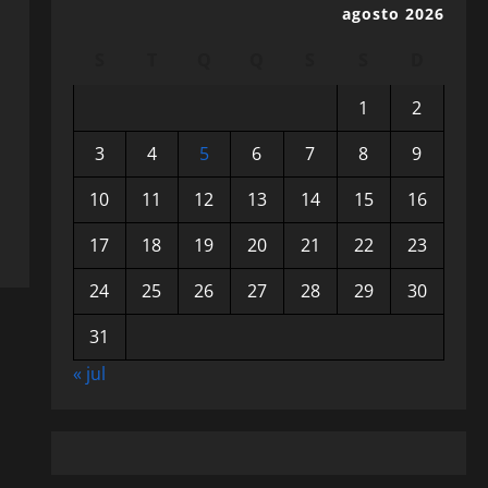
agosto 2026
S
T
Q
Q
S
S
D
1
2
3
4
5
6
7
8
9
10
11
12
13
14
15
16
17
18
19
20
21
22
23
24
25
26
27
28
29
30
31
« jul