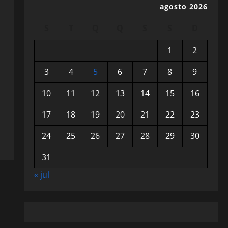
agosto 2026
S
T
Q
Q
S
S
D
1
2
3
4
5
6
7
8
9
10
11
12
13
14
15
16
17
18
19
20
21
22
23
24
25
26
27
28
29
30
31
« jul