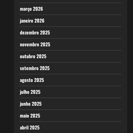
março 2026
janeiro 2026
dezembro 2025
novembro 2025
outubro 2025
setembro 2025
agosto 2025
julho 2025
junho 2025
maio 2025
abril 2025