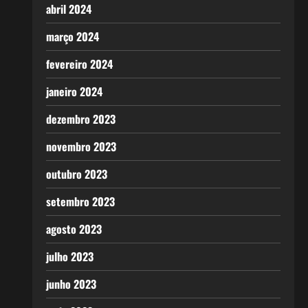
abril 2024
março 2024
fevereiro 2024
janeiro 2024
dezembro 2023
novembro 2023
outubro 2023
setembro 2023
agosto 2023
julho 2023
junho 2023