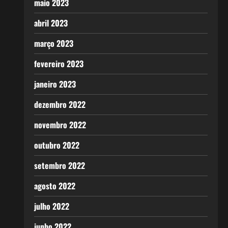
maio 2023
abril 2023
março 2023
fevereiro 2023
janeiro 2023
dezembro 2022
novembro 2022
outubro 2022
setembro 2022
agosto 2022
julho 2022
junho 2022