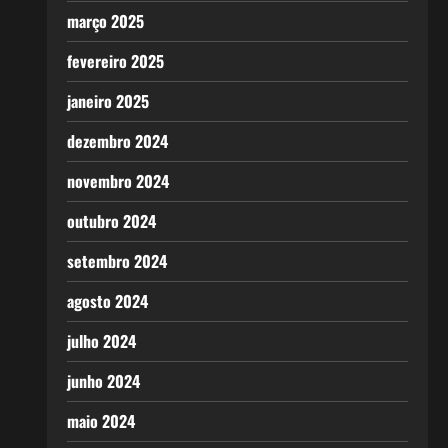
março 2025
fevereiro 2025
janeiro 2025
dezembro 2024
novembro 2024
outubro 2024
setembro 2024
agosto 2024
julho 2024
junho 2024
maio 2024