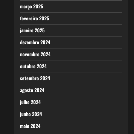
março 2025
fevereiro 2025
janeiro 2025
dezembro 2024
novembro 2024
outubro 2024
setembro 2024
agosto 2024
julho 2024
junho 2024
maio 2024