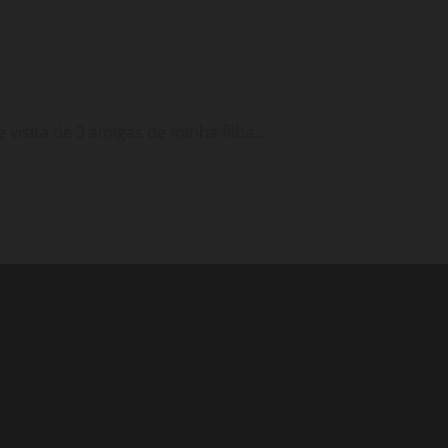
visita de 3 amigas de minha filha...