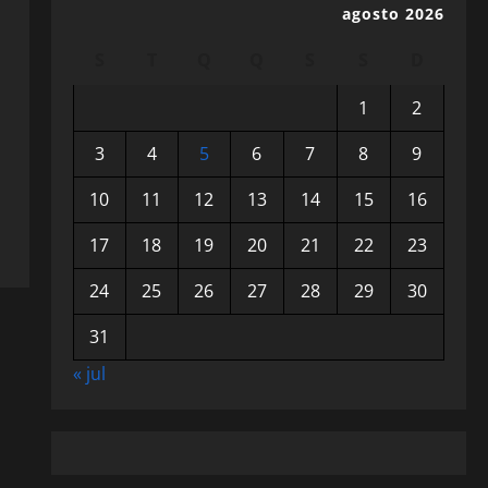
agosto 2026
S
T
Q
Q
S
S
D
1
2
3
4
5
6
7
8
9
10
11
12
13
14
15
16
17
18
19
20
21
22
23
24
25
26
27
28
29
30
31
« jul