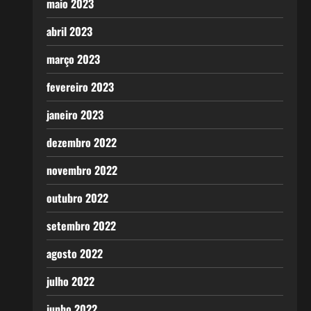
maio 2023
abril 2023
março 2023
fevereiro 2023
janeiro 2023
dezembro 2022
novembro 2022
outubro 2022
setembro 2022
agosto 2022
julho 2022
junho 2022