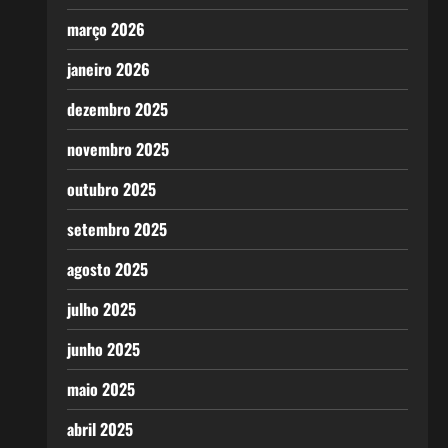
março 2026
janeiro 2026
dezembro 2025
novembro 2025
outubro 2025
setembro 2025
agosto 2025
julho 2025
junho 2025
maio 2025
abril 2025