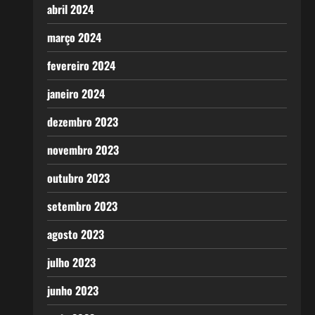
abril 2024
março 2024
fevereiro 2024
janeiro 2024
dezembro 2023
novembro 2023
outubro 2023
setembro 2023
agosto 2023
julho 2023
junho 2023