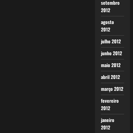
setembro
2012
agosto
2012
julho 2012
junho 2012
maio 2012
abril 2012
março 2012
fevereiro
2012
janeiro
2012