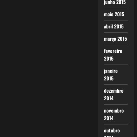
junho 2015
maio 2015
abril 2015
março 2015
fevereiro
2015
janeiro
2015
dezembro
2014
novembro
2014
outubro