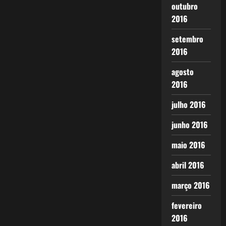
outubro
2016
setembro
2016
agosto
2016
julho 2016
junho 2016
maio 2016
abril 2016
março 2016
fevereiro
2016