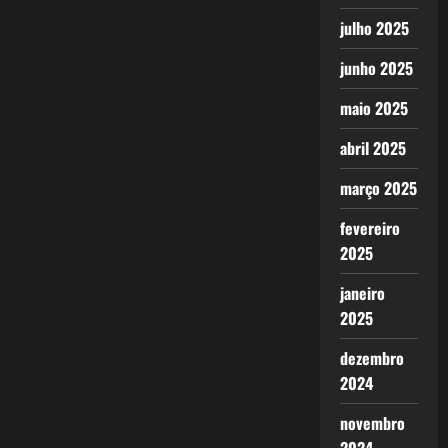
julho 2025
junho 2025
maio 2025
abril 2025
março 2025
fevereiro
2025
janeiro
2025
dezembro
2024
novembro