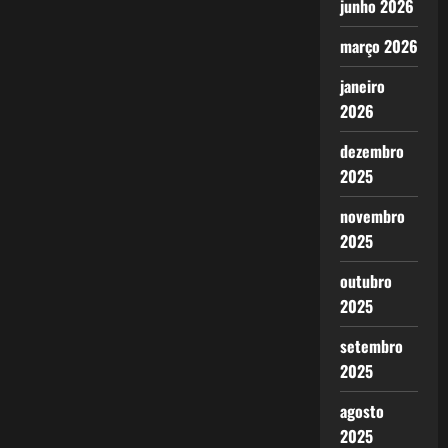
junho 2026
março 2026
janeiro
2026
dezembro
2025
novembro
2025
outubro
2025
setembro
2025
agosto
2025