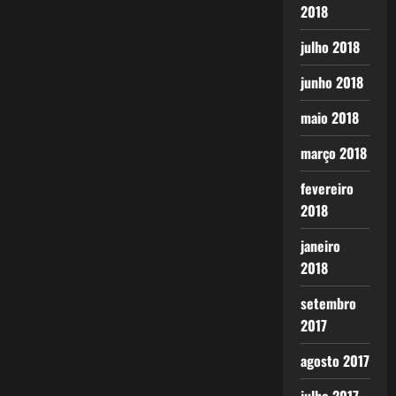
2018
julho 2018
junho 2018
maio 2018
março 2018
fevereiro
2018
janeiro
2018
setembro
2017
agosto 2017