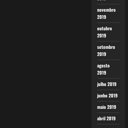
novembro
2019
outubro
2019
setembro
2019
agosto
2019
julho 2019
junho 2019
maio 2019
abril 2019