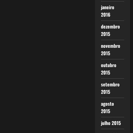
janeiro
2016
dezembro
2015
novembro
2015
outubro
2015
setembro
2015
agosto
2015
julho 2015