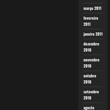
março 2011
fevereiro
2011
janeiro 2011
dezembro
2010
novembro
2010
outubro
2010
setembro
2010
agosto