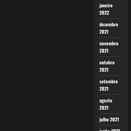
janeiro
2022
dezembro
2021
novembro
2021
outubro
2021
setembro
2021
agosto
2021
julho 2021