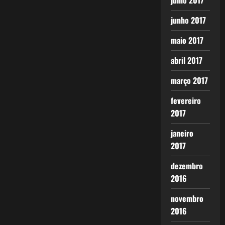
julho 2017
junho 2017
maio 2017
abril 2017
março 2017
fevereiro
2017
janeiro
2017
dezembro
2016
novembro
2016