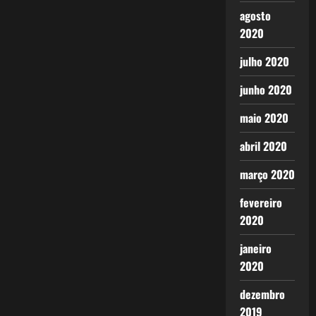
agosto
2020
julho 2020
junho 2020
maio 2020
abril 2020
março 2020
fevereiro
2020
janeiro
2020
dezembro
2019