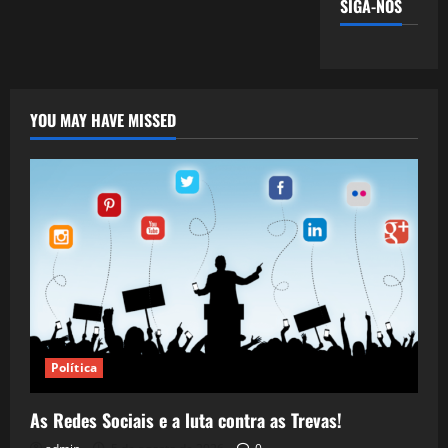
SIGA-NOS
YOU MAY HAVE MISSED
Política
As Redes Sociais e a luta contra as Trevas!