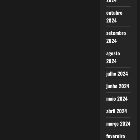
2024
outubro
2024
setembro
2024
agosto
2024
julho 2024
junho 2024
maio 2024
abril 2024
março 2024
fevereiro