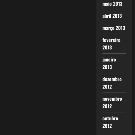
maio 2013
abril 2013
março 2013
fevereiro
2013
janeiro
2013
dezembro
2012
novembro
2012
outubro
2012