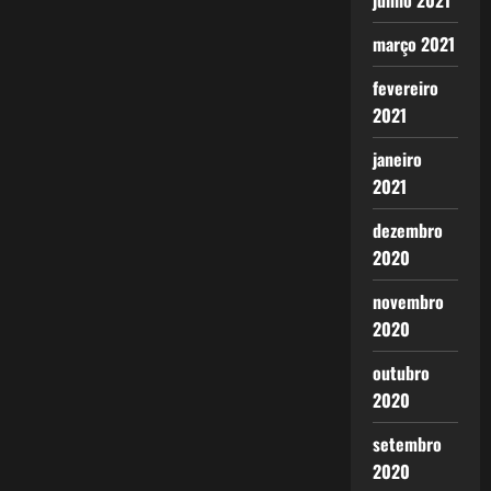
junho 2021
março 2021
fevereiro
2021
janeiro
2021
dezembro
2020
novembro
2020
outubro
2020
setembro
2020