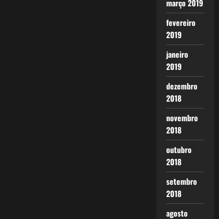
março 2019
fevereiro
2019
janeiro
2019
dezembro
2018
novembro
2018
outubro
2018
setembro
2018
agosto