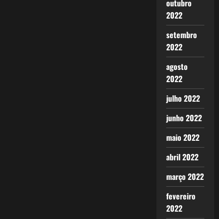
outubro
2022
setembro
2022
agosto
2022
julho 2022
junho 2022
maio 2022
abril 2022
março 2022
fevereiro
2022