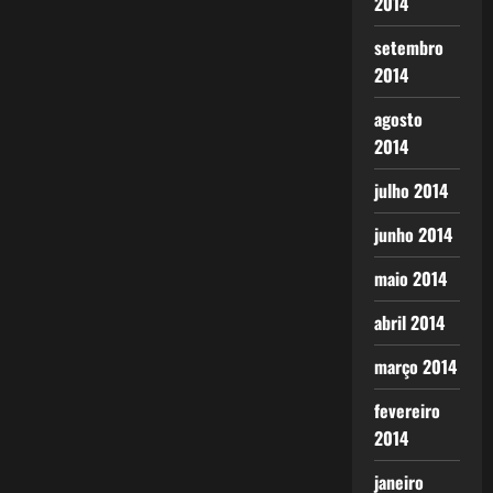
2014
setembro
2014
agosto
2014
julho 2014
junho 2014
maio 2014
abril 2014
março 2014
fevereiro
2014
janeiro