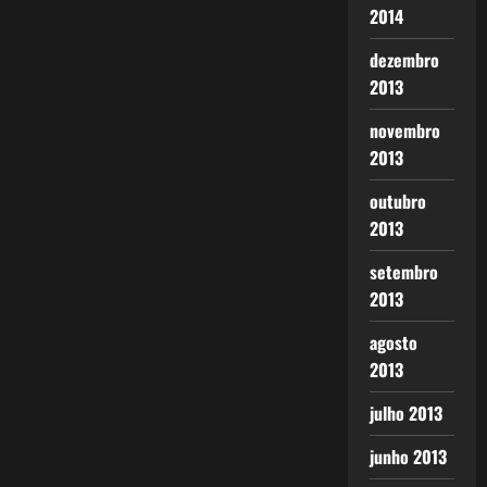
2014
dezembro
2013
novembro
2013
outubro
2013
setembro
2013
agosto
2013
julho 2013
junho 2013