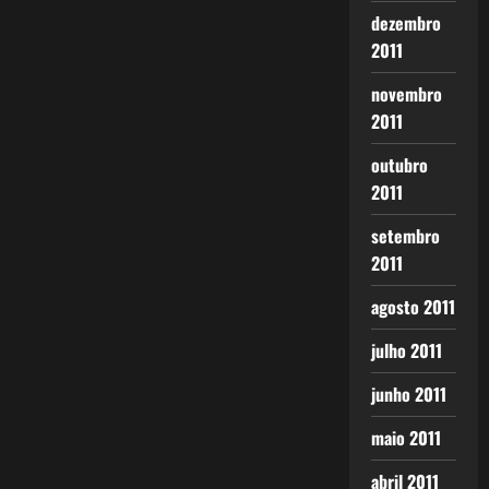
dezembro
2011
novembro
2011
outubro
2011
setembro
2011
agosto 2011
julho 2011
junho 2011
maio 2011
abril 2011