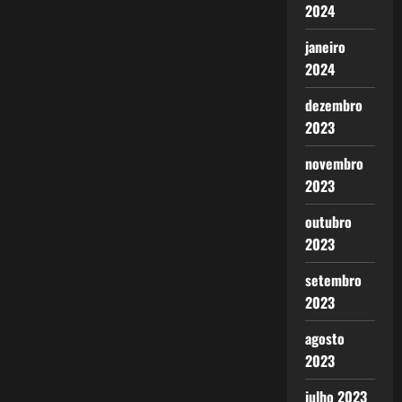
2024
janeiro
2024
dezembro
2023
novembro
2023
outubro
2023
setembro
2023
agosto
2023
julho 2023