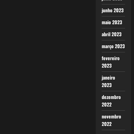
junho 2023
maio 2023
abril 2023
março 2023
fevereiro
2023
janeiro
2023
dezembro
2022
novembro
2022