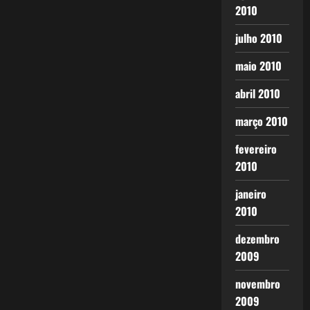
2010
julho 2010
maio 2010
abril 2010
março 2010
fevereiro
2010
janeiro
2010
dezembro
2009
novembro
2009