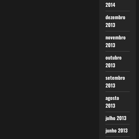
2014
dezembro
2013
novembro
2013
outubro
2013
setembro
2013
agosto
2013
julho 2013
junho 2013