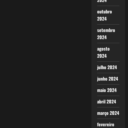
2024
outubro
2024
setembro
2024
agosto
2024
julho 2024
junho 2024
maio 2024
abril 2024
março 2024
fevereiro