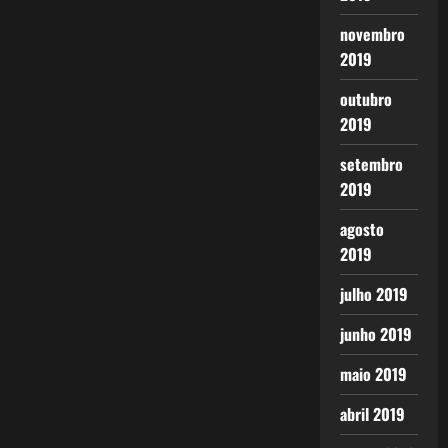
novembro
2019
outubro
2019
setembro
2019
agosto
2019
julho 2019
junho 2019
maio 2019
abril 2019