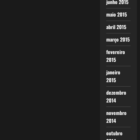
junho 2015
maio 2015
abril 2015
março 2015
fevereiro
2015
janeiro
2015
dezembro
2014
novembro
2014
outubro