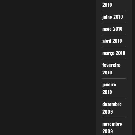
2010
julho 2010
maio 2010
abril 2010
março 2010
fevereiro
2010
janeiro
2010
dezembro
2009
novembro
2009