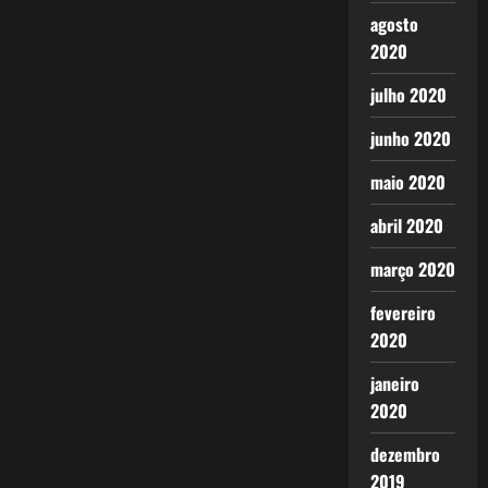
agosto
2020
julho 2020
junho 2020
maio 2020
abril 2020
março 2020
fevereiro
2020
janeiro
2020
dezembro
2019