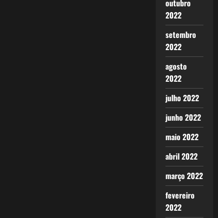
outubro
2022
setembro
2022
agosto
2022
julho 2022
junho 2022
maio 2022
abril 2022
março 2022
fevereiro
2022