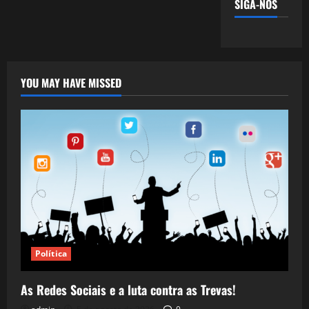
SIGA-NOS
YOU MAY HAVE MISSED
Política
As Redes Sociais e a luta contra as Trevas!