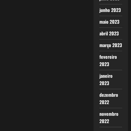
junho 2023
maio 2023
abril 2023
março 2023
fevereiro
2023
janeiro
2023
dezembro
2022
novembro
2022