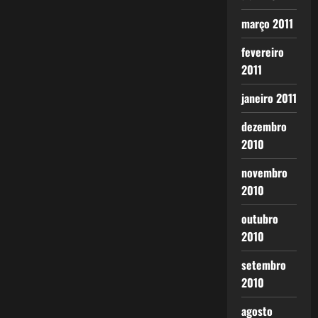
março 2011
fevereiro
2011
janeiro 2011
dezembro
2010
novembro
2010
outubro
2010
setembro
2010
agosto