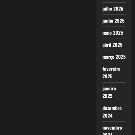
julho 2025
junho 2025
maio 2025
abril 2025
março 2025
fevereiro
2025
janeiro
2025
dezembro
2024
novembro