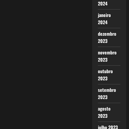
2024
janeiro
2024
dezembro
2023
novembro
2023
outubro
2023
setembro
2023
agosto
2023
julho 2023