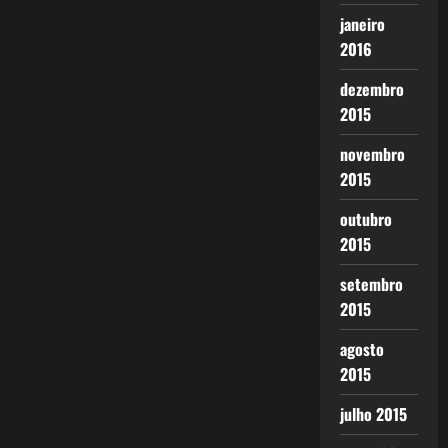
janeiro
2016
dezembro
2015
novembro
2015
outubro
2015
setembro
2015
agosto
2015
julho 2015