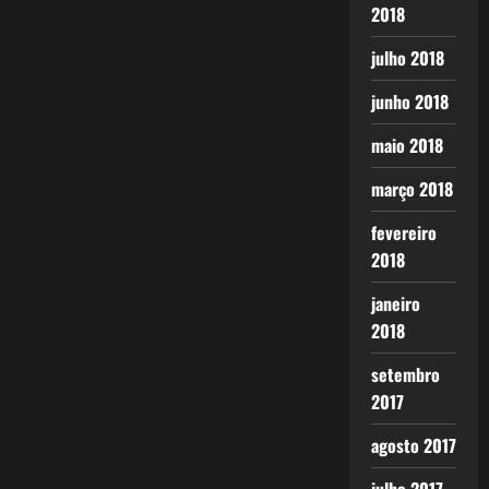
2018
julho 2018
junho 2018
maio 2018
março 2018
fevereiro
2018
janeiro
2018
setembro
2017
agosto 2017