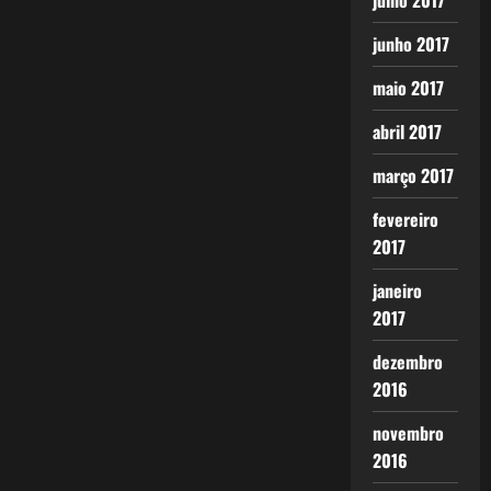
julho 2017
junho 2017
maio 2017
abril 2017
março 2017
fevereiro
2017
janeiro
2017
dezembro
2016
novembro
2016