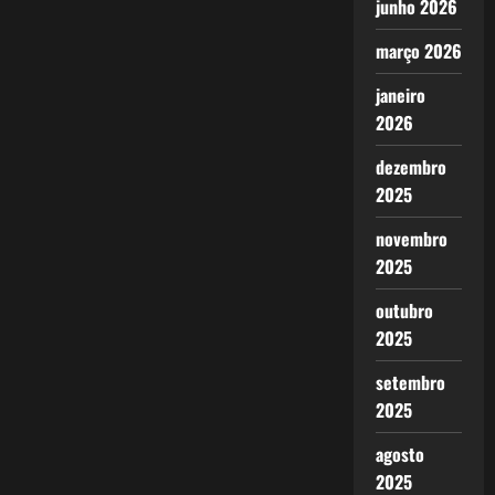
junho 2026
março 2026
janeiro
2026
dezembro
2025
novembro
2025
outubro
2025
setembro
2025
agosto
2025