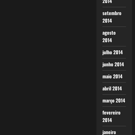
2014
setembro
2014
agosto
2014
julho 2014
junho 2014
maio 2014
abril 2014
março 2014
fevereiro
2014
janeiro