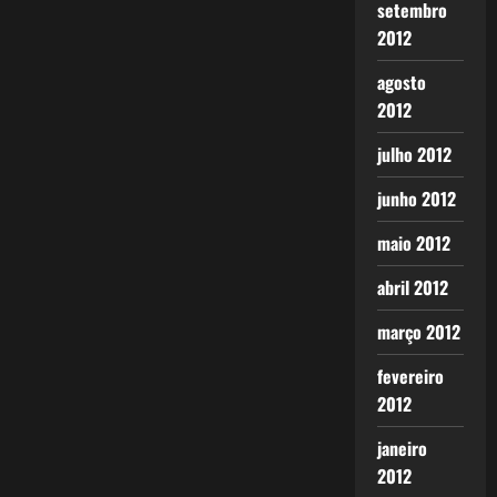
setembro
2012
agosto
2012
julho 2012
junho 2012
maio 2012
abril 2012
março 2012
fevereiro
2012
janeiro
2012