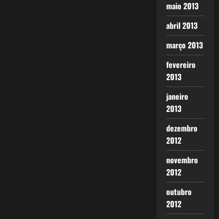
maio 2013
abril 2013
março 2013
fevereiro
2013
janeiro
2013
dezembro
2012
novembro
2012
outubro
2012