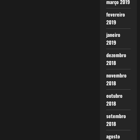
março 2019
fevereiro
2019
janeiro
2019
dezembro
2018
novembro
2018
outubro
2018
setembro
2018
agosto