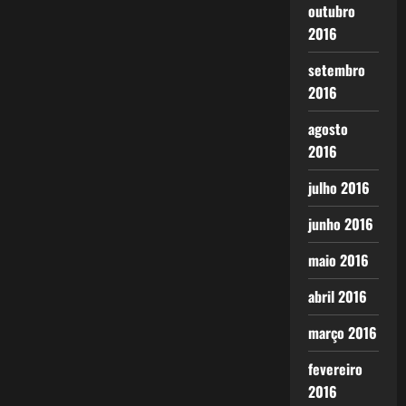
outubro
2016
setembro
2016
agosto
2016
julho 2016
junho 2016
maio 2016
abril 2016
março 2016
fevereiro
2016