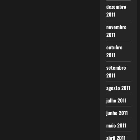
dezembro
2011
novembro
2011
outubro
2011
setembro
2011
agosto 2011
julho 2011
junho 2011
maio 2011
abril 2011