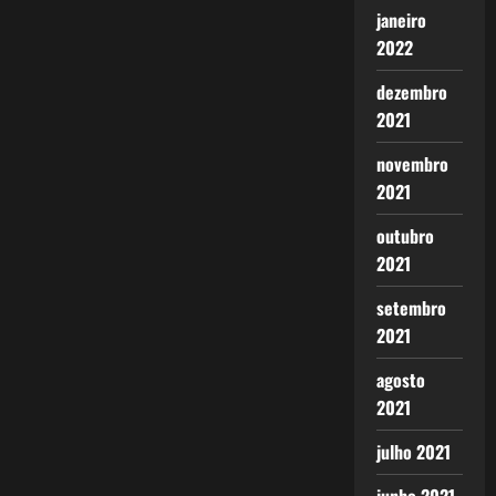
janeiro
2022
dezembro
2021
novembro
2021
outubro
2021
setembro
2021
agosto
2021
julho 2021