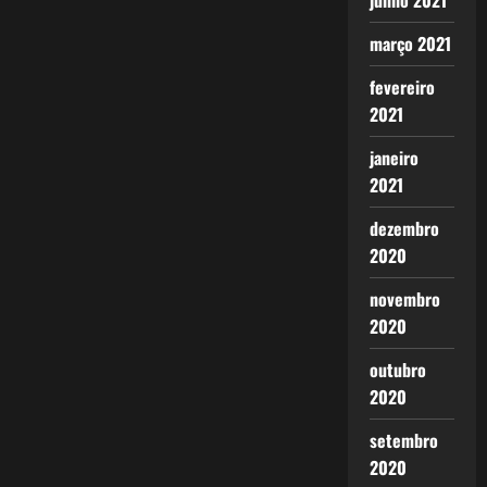
junho 2021
março 2021
fevereiro
2021
janeiro
2021
dezembro
2020
novembro
2020
outubro
2020
setembro
2020