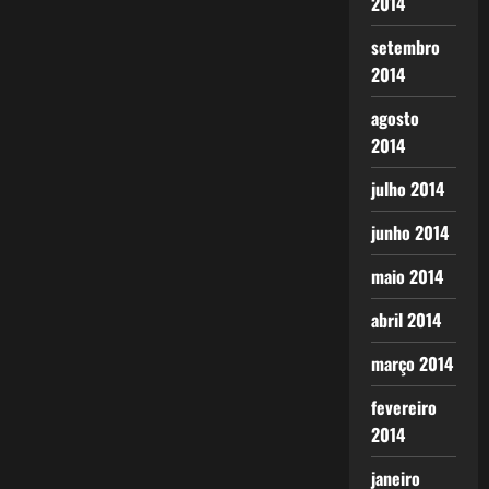
2014
setembro
2014
agosto
2014
julho 2014
junho 2014
maio 2014
abril 2014
março 2014
fevereiro
2014
janeiro