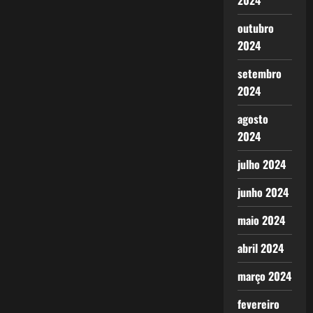
2024
outubro
2024
setembro
2024
agosto
2024
julho 2024
junho 2024
maio 2024
abril 2024
março 2024
fevereiro