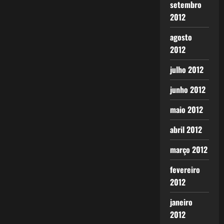
setembro
2012
agosto
2012
julho 2012
junho 2012
maio 2012
abril 2012
março 2012
fevereiro
2012
janeiro
2012