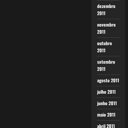
dezembro
2011
novembro
2011
outubro
2011
setembro
2011
agosto 2011
julho 2011
junho 2011
maio 2011
abril 2011