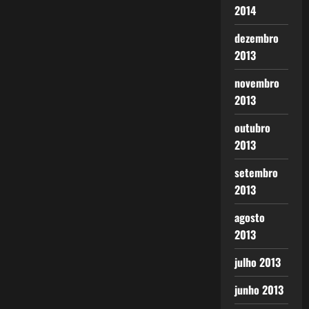
2014
dezembro
2013
novembro
2013
outubro
2013
setembro
2013
agosto
2013
julho 2013
junho 2013