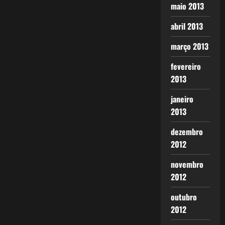
maio 2013
abril 2013
março 2013
fevereiro
2013
janeiro
2013
dezembro
2012
novembro
2012
outubro
2012