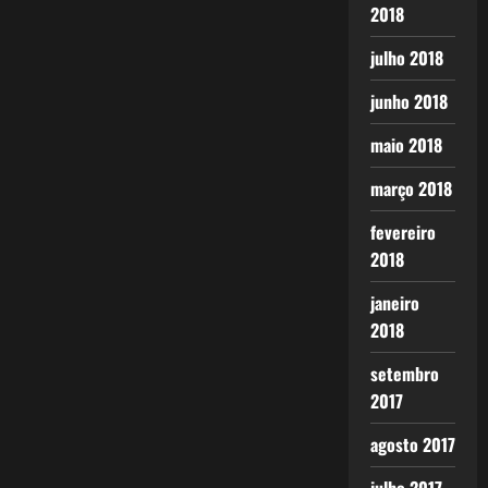
2018
julho 2018
junho 2018
maio 2018
março 2018
fevereiro
2018
janeiro
2018
setembro
2017
agosto 2017