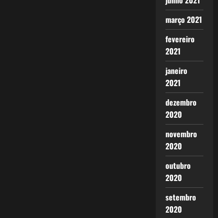
junho 2021
março 2021
fevereiro
2021
janeiro
2021
dezembro
2020
novembro
2020
outubro
2020
setembro
2020