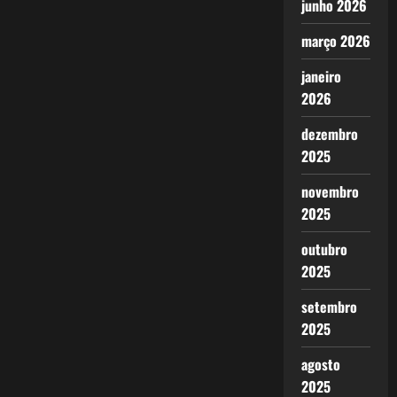
junho 2026
março 2026
janeiro
2026
dezembro
2025
novembro
2025
outubro
2025
setembro
2025
agosto
2025