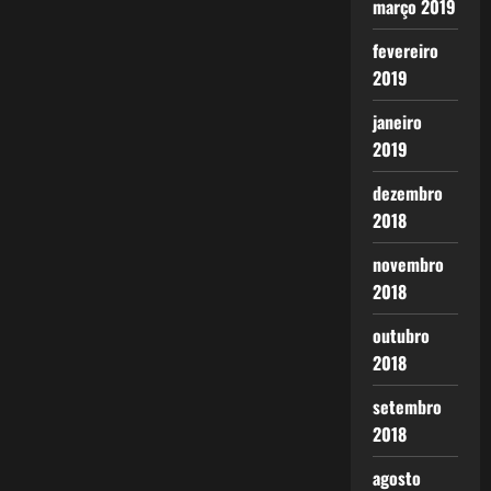
março 2019
fevereiro
2019
janeiro
2019
dezembro
2018
novembro
2018
outubro
2018
setembro
2018
agosto