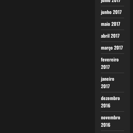
julho 2017
junho 2017
maio 2017
abril 2017
março 2017
fevereiro
2017
janeiro
2017
dezembro
2016
novembro
2016