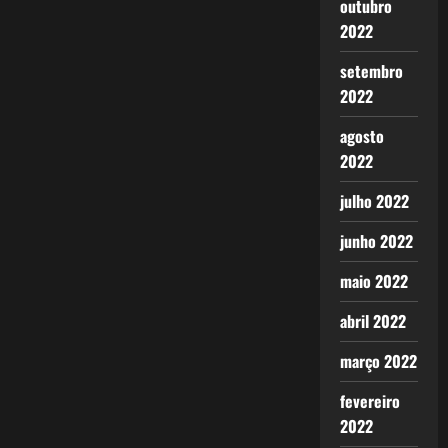
outubro
2022
setembro
2022
agosto
2022
julho 2022
junho 2022
maio 2022
abril 2022
março 2022
fevereiro
2022