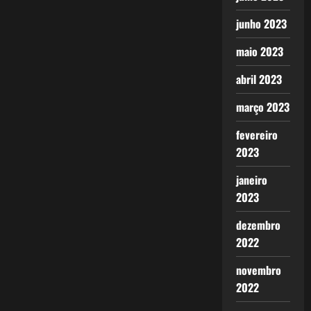
junho 2023
maio 2023
abril 2023
março 2023
fevereiro
2023
janeiro
2023
dezembro
2022
novembro
2022