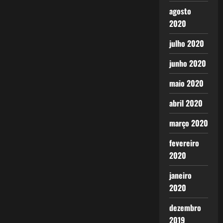
agosto
2020
julho 2020
junho 2020
maio 2020
abril 2020
março 2020
fevereiro
2020
janeiro
2020
dezembro
2019