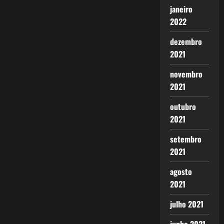
janeiro
2022
dezembro
2021
novembro
2021
outubro
2021
setembro
2021
agosto
2021
julho 2021