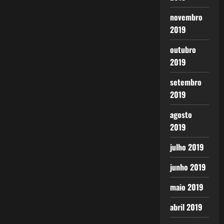
novembro
2019
outubro
2019
setembro
2019
agosto
2019
julho 2019
junho 2019
maio 2019
abril 2019