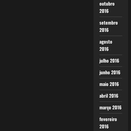
outubro
2016
setembro
2016
agosto
2016
julho 2016
junho 2016
maio 2016
abril 2016
março 2016
fevereiro
2016