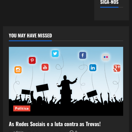
SIGA-NOS
YOU MAY HAVE MISSED
Política
As Redes Sociais e a luta contra as Trevas!