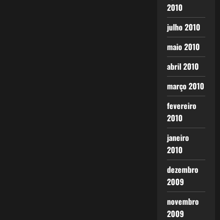
2010
julho 2010
maio 2010
abril 2010
março 2010
fevereiro
2010
janeiro
2010
dezembro
2009
novembro
2009