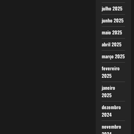
julho 2025
junho 2025
maio 2025
abril 2025
março 2025
fevereiro
2025
janeiro
2025
dezembro
2024
novembro