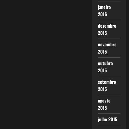
janeiro
2016
dezembro
2015
novembro
2015
outubro
2015
setembro
2015
agosto
2015
julho 2015