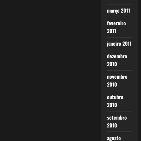
março 2011
fevereiro
2011
janeiro 2011
dezembro
2010
novembro
2010
outubro
2010
setembro
2010
agosto