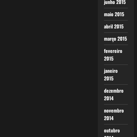
junho 2015
maio 2015
abril 2015
março 2015
fevereiro
2015
janeiro
2015
dezembro
2014
novembro
2014
outubro