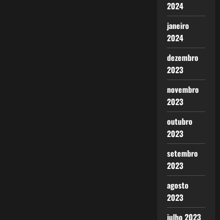
2024
janeiro
2024
dezembro
2023
novembro
2023
outubro
2023
setembro
2023
agosto
2023
julho 2023