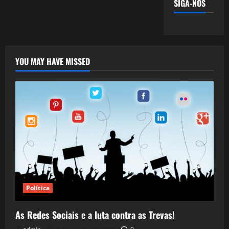
SIGA-NOS
YOU MAY HAVE MISSED
Política
As Redes Sociais e a luta contra as Trevas!