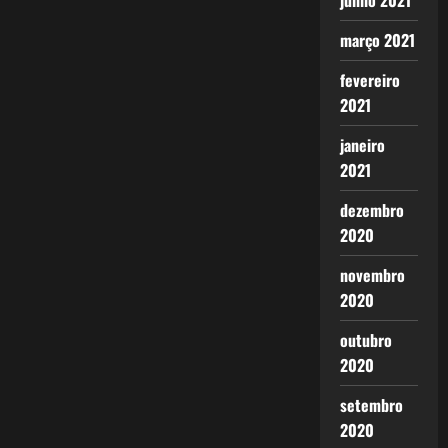
junho 2021
março 2021
fevereiro
2021
janeiro
2021
dezembro
2020
novembro
2020
outubro
2020
setembro
2020