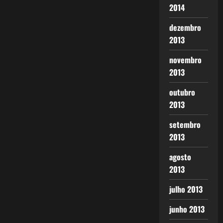
2014
dezembro
2013
novembro
2013
outubro
2013
setembro
2013
agosto
2013
julho 2013
junho 2013