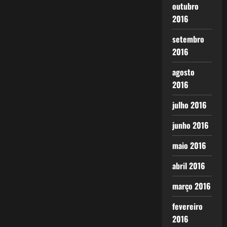
outubro
2016
setembro
2016
agosto
2016
julho 2016
junho 2016
maio 2016
abril 2016
março 2016
fevereiro
2016