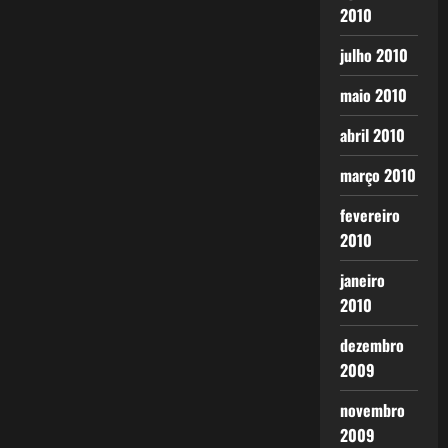
2010
julho 2010
maio 2010
abril 2010
março 2010
fevereiro
2010
janeiro
2010
dezembro
2009
novembro
2009