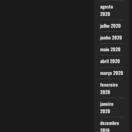
agosto
2020
julho 2020
junho 2020
maio 2020
abril 2020
março 2020
fevereiro
2020
janeiro
2020
dezembro
2019