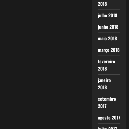
2018
julho 2018
junho 2018
maio 2018
março 2018
fevereiro
2018
janeiro
2018
setembro
2017
agosto 2017