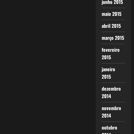
junho 2015
maio 2015
abril 2015
março 2015
fevereiro
2015
janeiro
2015
dezembro
2014
novembro
2014
outubro