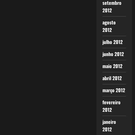
setembro
2012
agosto
2012
julho 2012
junho 2012
maio 2012
abril 2012
março 2012
fevereiro
2012
janeiro
2012