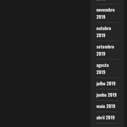
novembro
2019
outubro
2019
setembro
2019
agosto
2019
julho 2019
junho 2019
maio 2019
abril 2019