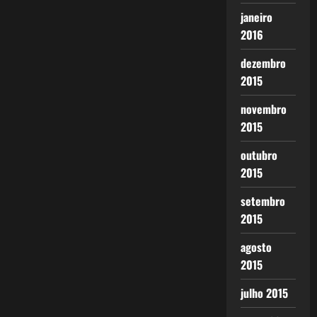
janeiro
2016
dezembro
2015
novembro
2015
outubro
2015
setembro
2015
agosto
2015
julho 2015