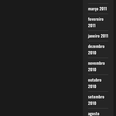
março 2011
fevereiro
2011
janeiro 2011
dezembro
2010
novembro
2010
outubro
2010
setembro
2010
agosto