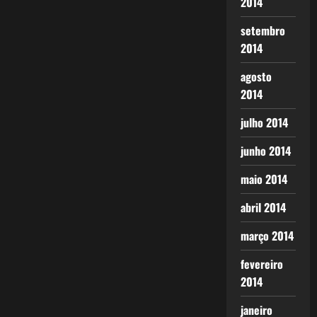
2014
setembro
2014
agosto
2014
julho 2014
junho 2014
maio 2014
abril 2014
março 2014
fevereiro
2014
janeiro