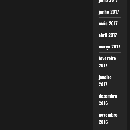
julho 2017
junho 2017
maio 2017
abril 2017
março 2017
fevereiro
2017
janeiro
2017
dezembro
2016
novembro
2016