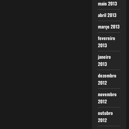
maio 2013
abril 2013
março 2013
fevereiro
2013
janeiro
2013
dezembro
2012
novembro
2012
outubro
2012