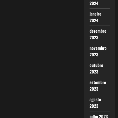
2024
janeiro
2024
dezembro
2023
novembro
2023
outubro
2023
setembro
2023
agosto
2023
julho 2023