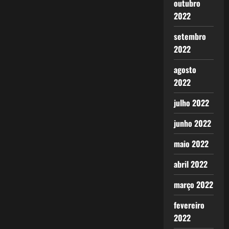
outubro
2022
setembro
2022
agosto
2022
julho 2022
junho 2022
maio 2022
abril 2022
março 2022
fevereiro
2022