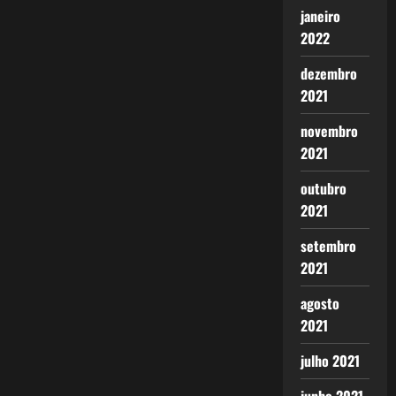
janeiro
2022
dezembro
2021
novembro
2021
outubro
2021
setembro
2021
agosto
2021
julho 2021