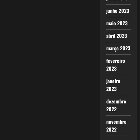
junho 2023
maio 2023
abril 2023
março 2023
fevereiro
2023
janeiro
2023
dezembro
2022
novembro
2022