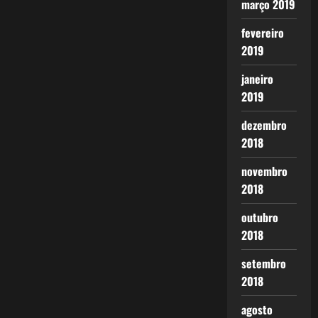
março 2019
fevereiro
2019
janeiro
2019
dezembro
2018
novembro
2018
outubro
2018
setembro
2018
agosto