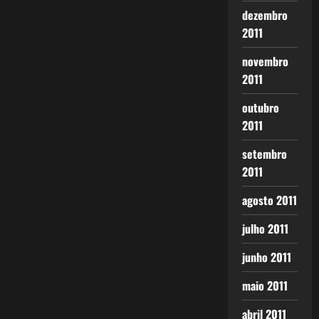
dezembro
2011
novembro
2011
outubro
2011
setembro
2011
agosto 2011
julho 2011
junho 2011
maio 2011
abril 2011