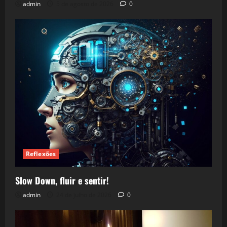
admin
5 de agosto de 2026
0
Reflexões
Slow Down, fluir e sentir!
admin
24 de julho de 2026
0