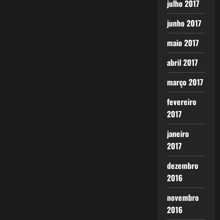
julho 2017
junho 2017
maio 2017
abril 2017
março 2017
fevereiro
2017
janeiro
2017
dezembro
2016
novembro
2016