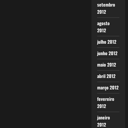
setembro
2012
agosto
2012
julho 2012
junho 2012
maio 2012
abril 2012
março 2012
fevereiro
2012
janeiro
2012