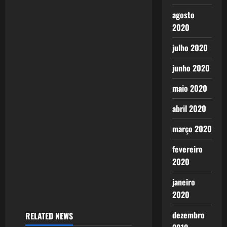
agosto
2020
julho 2020
junho 2020
maio 2020
abril 2020
março 2020
fevereiro
2020
janeiro
2020
dezembro
RELATED NEWS