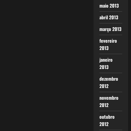
maio 2013
abril 2013
março 2013
fevereiro
2013
janeiro
2013
dezembro
2012
novembro
2012
outubro
2012