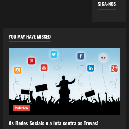
SIGA-NOS
YOU MAY HAVE MISSED
Política
As Redes Sociais e a luta contra as Trevas!