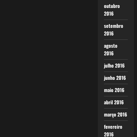
outubro
2016
setembro
2016
agosto
2016
julho 2016
junho 2016
maio 2016
abril 2016
março 2016
fevereiro
2016