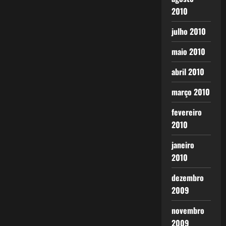
2010
julho 2010
maio 2010
abril 2010
março 2010
fevereiro
2010
janeiro
2010
dezembro
2009
novembro
2009