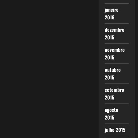
janeiro
2016
dezembro
2015
novembro
2015
outubro
2015
setembro
2015
agosto
2015
julho 2015