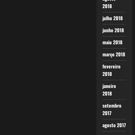
2018
julho 2018
junho 2018
maio 2018
março 2018
fevereiro
2018
janeiro
2018
setembro
2017
agosto 2017