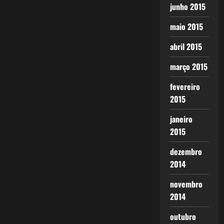
junho 2015
maio 2015
abril 2015
março 2015
fevereiro
2015
janeiro
2015
dezembro
2014
novembro
2014
outubro