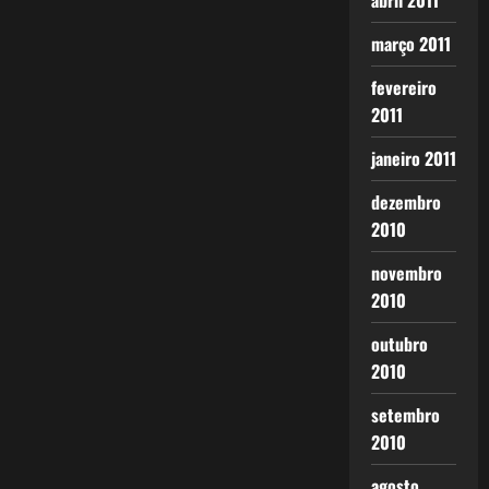
abril 2011
março 2011
fevereiro
2011
janeiro 2011
dezembro
2010
novembro
2010
outubro
2010
setembro
2010
agosto