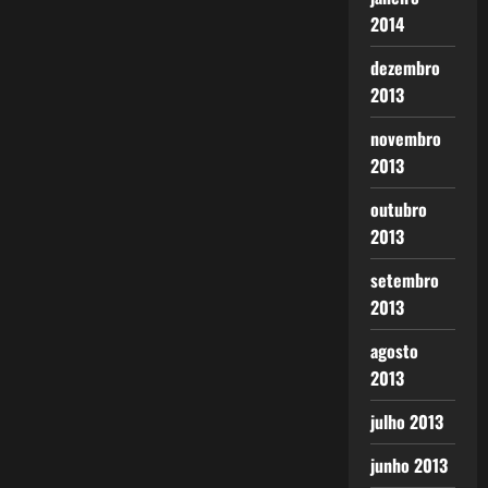
2014
dezembro
2013
novembro
2013
outubro
2013
setembro
2013
agosto
2013
julho 2013
junho 2013