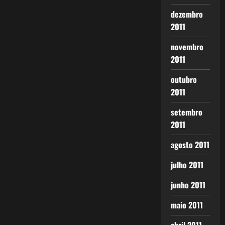
dezembro
2011
novembro
2011
outubro
2011
setembro
2011
agosto 2011
julho 2011
junho 2011
maio 2011