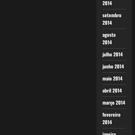
2014
setembro
2014
agosto
2014
julho 2014
junho 2014
maio 2014
abril 2014
março 2014
fevereiro
2014
janeiro