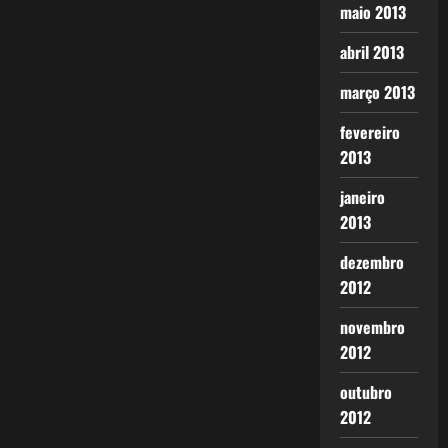
maio 2013
abril 2013
março 2013
fevereiro
2013
janeiro
2013
dezembro
2012
novembro
2012
outubro
2012