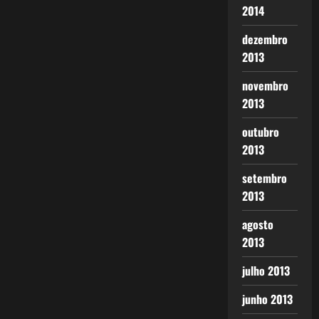
2014
dezembro
2013
novembro
2013
outubro
2013
setembro
2013
agosto
2013
julho 2013
junho 2013