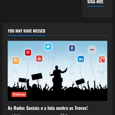
SIGA-NOS
YOU MAY HAVE MISSED
Política
As Redes Sociais e a luta contra as Trevas!