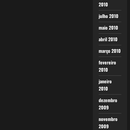
2010
julho 2010
maio 2010
abril 2010
março 2010
fevereiro
2010
janeiro
2010
dezembro
2009
novembro
2009