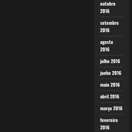
outubro
2016
setembro
2016
agosto
2016
julho 2016
junho 2016
maio 2016
abril 2016
março 2016
fevereiro
2016