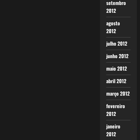
setembro
2012
agosto
2012
julho 2012
junho 2012
maio 2012
abril 2012
março 2012
fevereiro
2012
janeiro
2012