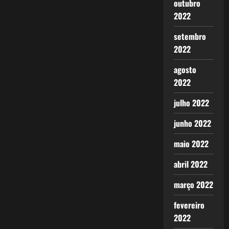
outubro
2022
setembro
2022
agosto
2022
julho 2022
junho 2022
maio 2022
abril 2022
março 2022
fevereiro
2022