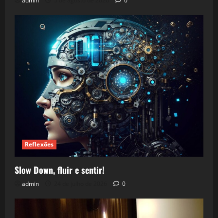
admin
5 de agosto de 2026
0
Reflexões
Slow Down, fluir e sentir!
admin
24 de julho de 2026
0