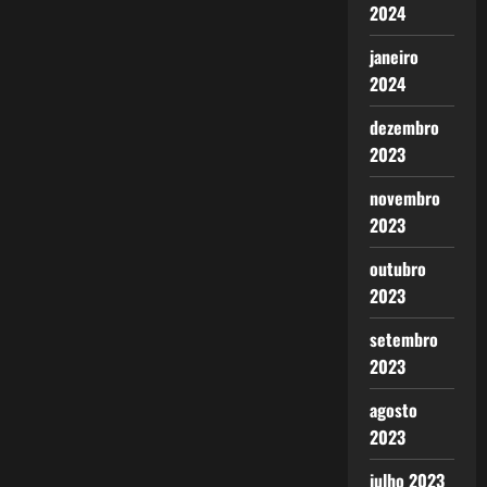
2024
janeiro
2024
dezembro
2023
novembro
2023
outubro
2023
setembro
2023
agosto
2023
julho 2023