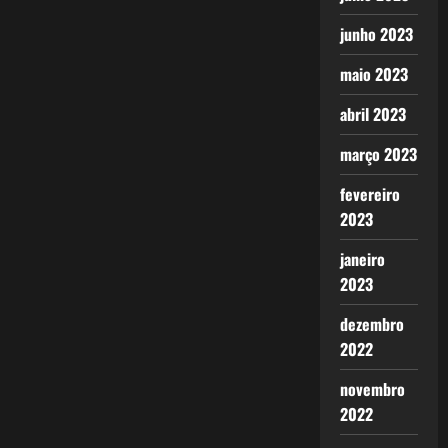
junho 2023
maio 2023
abril 2023
março 2023
fevereiro
2023
janeiro
2023
dezembro
2022
novembro
2022