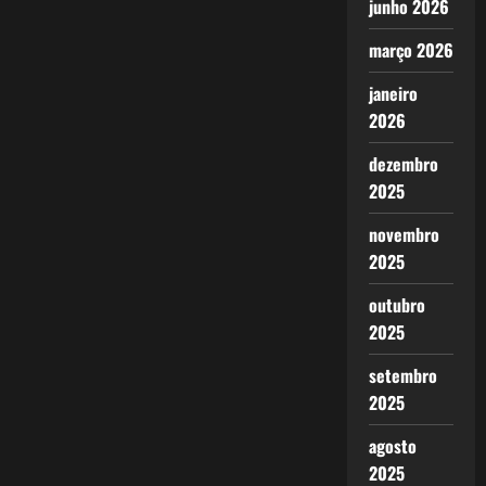
junho 2026
março 2026
janeiro
2026
dezembro
2025
novembro
2025
outubro
2025
setembro
2025
agosto
2025