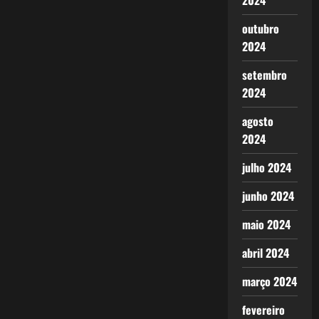
2024
outubro
2024
setembro
2024
agosto
2024
julho 2024
junho 2024
maio 2024
abril 2024
março 2024
fevereiro