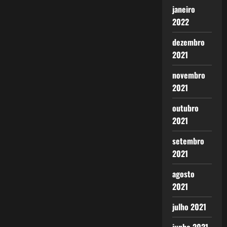
janeiro
2022
dezembro
2021
novembro
2021
outubro
2021
setembro
2021
agosto
2021
julho 2021