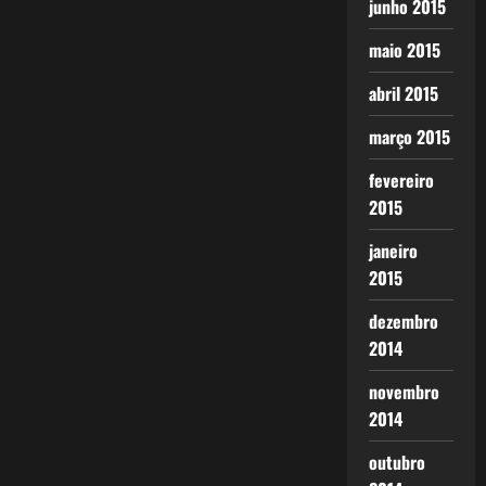
junho 2015
maio 2015
abril 2015
março 2015
fevereiro
2015
janeiro
2015
dezembro
2014
novembro
2014
outubro