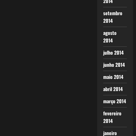
2014
setembro
2014
agosto
2014
julho 2014
junho 2014
maio 2014
abril 2014
março 2014
fevereiro
2014
janeiro