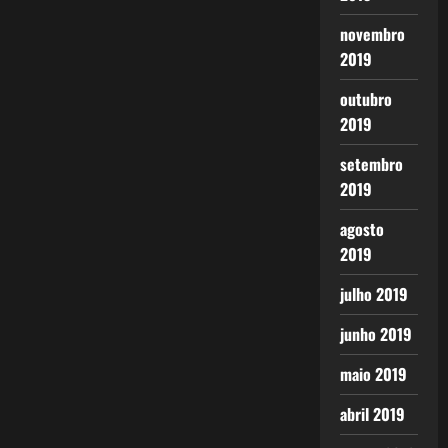
novembro
2019
outubro
2019
setembro
2019
agosto
2019
julho 2019
junho 2019
maio 2019
abril 2019