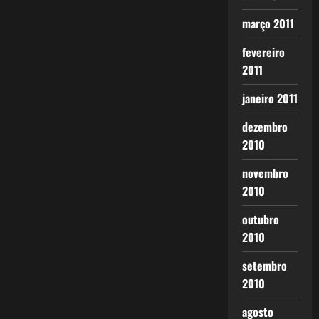
março 2011
fevereiro
2011
janeiro 2011
dezembro
2010
novembro
2010
outubro
2010
setembro
2010
agosto