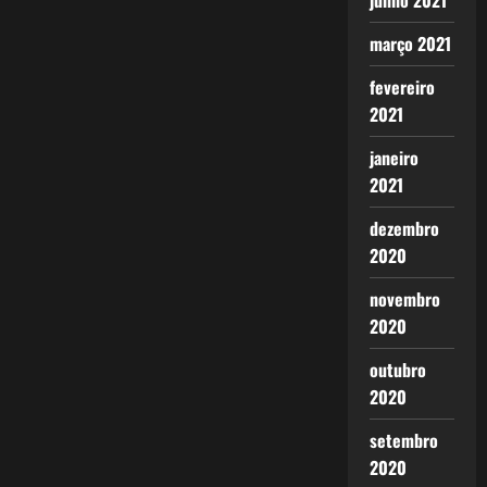
junho 2021
março 2021
fevereiro
2021
janeiro
2021
dezembro
2020
novembro
2020
outubro
2020
setembro
2020