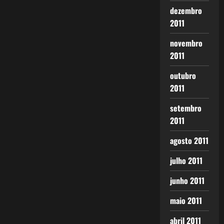
dezembro
2011
novembro
2011
outubro
2011
setembro
2011
agosto 2011
julho 2011
junho 2011
maio 2011
abril 2011