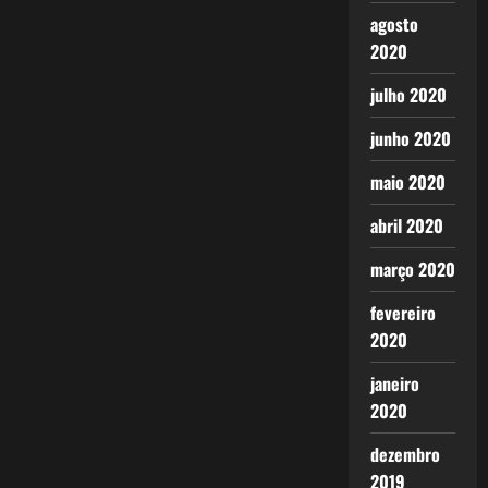
agosto
2020
julho 2020
junho 2020
maio 2020
abril 2020
março 2020
fevereiro
2020
janeiro
2020
dezembro
2019