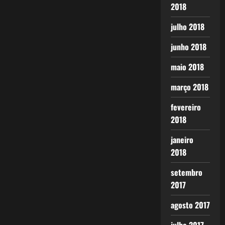
2018
julho 2018
junho 2018
maio 2018
março 2018
fevereiro
2018
janeiro
2018
setembro
2017
agosto 2017