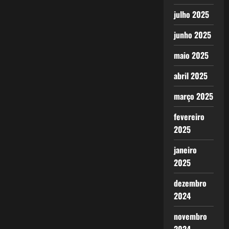
julho 2025
junho 2025
maio 2025
abril 2025
março 2025
fevereiro
2025
janeiro
2025
dezembro
2024
novembro