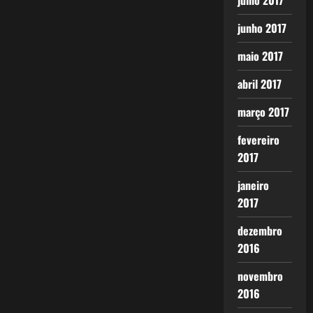
julho 2017
junho 2017
maio 2017
abril 2017
março 2017
fevereiro
2017
janeiro
2017
dezembro
2016
novembro
2016