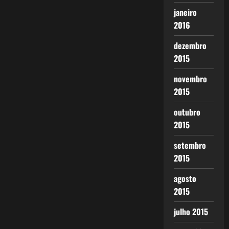
janeiro
2016
dezembro
2015
novembro
2015
outubro
2015
setembro
2015
agosto
2015
julho 2015