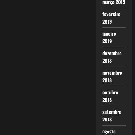
março 2019
fevereiro
2019
janeiro
2019
dezembro
2018
novembro
2018
outubro
2018
setembro
2018
agosto