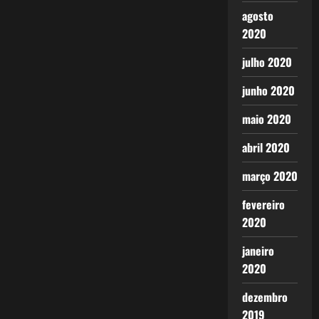
agosto
2020
julho 2020
junho 2020
maio 2020
abril 2020
março 2020
fevereiro
2020
janeiro
2020
dezembro
2019