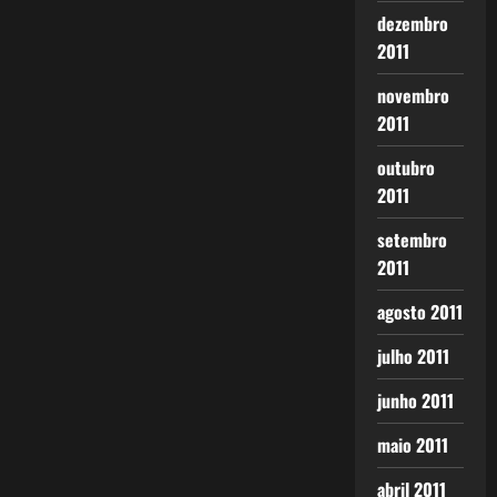
dezembro
2011
novembro
2011
outubro
2011
setembro
2011
agosto 2011
julho 2011
junho 2011
maio 2011
abril 2011