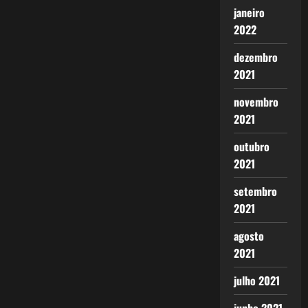
janeiro
2022
dezembro
2021
novembro
2021
outubro
2021
setembro
2021
agosto
2021
julho 2021