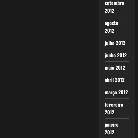
setembro
2012
agosto
2012
julho 2012
junho 2012
maio 2012
abril 2012
março 2012
fevereiro
2012
janeiro
2012