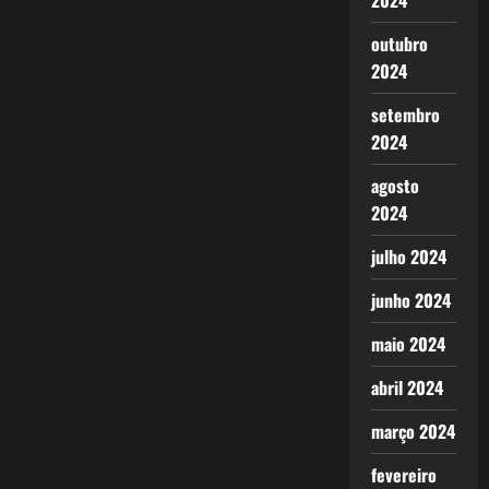
2024
outubro
2024
setembro
2024
agosto
2024
julho 2024
junho 2024
maio 2024
abril 2024
março 2024
fevereiro