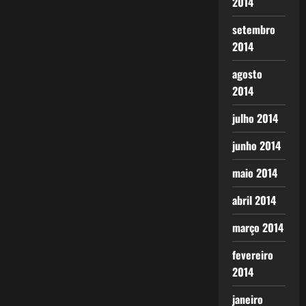
2014
setembro
2014
agosto
2014
julho 2014
junho 2014
maio 2014
abril 2014
março 2014
fevereiro
2014
janeiro