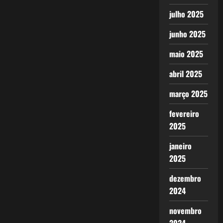
julho 2025
junho 2025
maio 2025
abril 2025
março 2025
fevereiro
2025
janeiro
2025
dezembro
2024
novembro