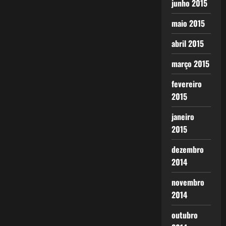
junho 2015
maio 2015
abril 2015
março 2015
fevereiro
2015
janeiro
2015
dezembro
2014
novembro
2014
outubro