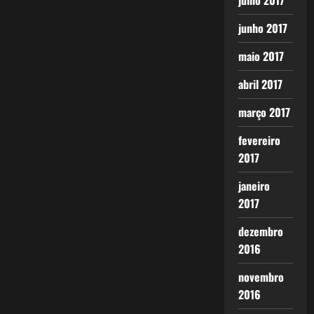
julho 2017
junho 2017
maio 2017
abril 2017
março 2017
fevereiro
2017
janeiro
2017
dezembro
2016
novembro
2016