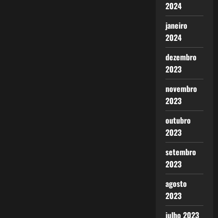
2024
janeiro
2024
dezembro
2023
novembro
2023
outubro
2023
setembro
2023
agosto
2023
julho 2023