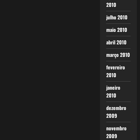
2010
julho 2010
maio 2010
abril 2010
março 2010
fevereiro
2010
janeiro
2010
dezembro
2009
novembro
2009