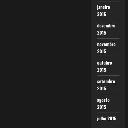
janeiro
2016
dezembro
2015
novembro
2015
outubro
2015
setembro
2015
agosto
2015
julho 2015