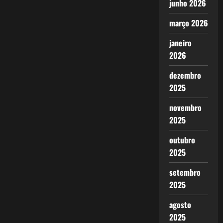
junho 2026
março 2026
janeiro
2026
dezembro
2025
novembro
2025
outubro
2025
setembro
2025
agosto
2025