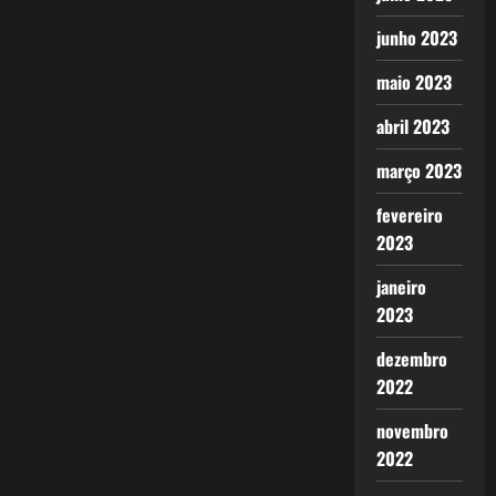
junho 2023
maio 2023
abril 2023
março 2023
fevereiro
2023
janeiro
2023
dezembro
2022
novembro
2022