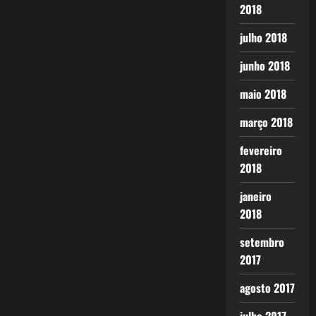
2018
julho 2018
junho 2018
maio 2018
março 2018
fevereiro
2018
janeiro
2018
setembro
2017
agosto 2017