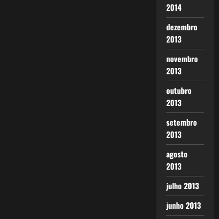
2014
dezembro
2013
novembro
2013
outubro
2013
setembro
2013
agosto
2013
julho 2013
junho 2013