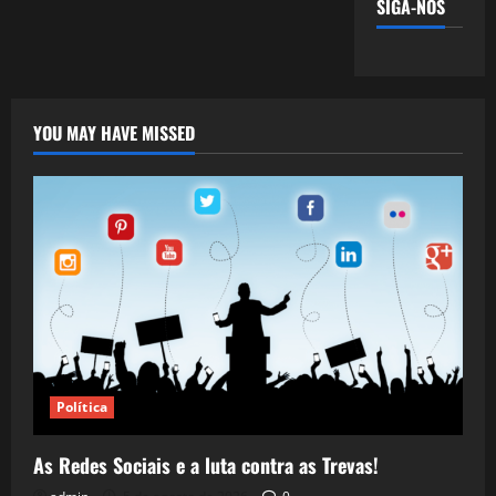
SIGA-NOS
YOU MAY HAVE MISSED
Política
As Redes Sociais e a luta contra as Trevas!