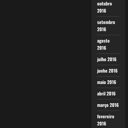
outubro
2016
setembro
2016
agosto
2016
julho 2016
junho 2016
maio 2016
abril 2016
março 2016
fevereiro
2016