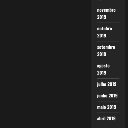
novembro
2019
outubro
2019
setembro
2019
agosto
2019
julho 2019
junho 2019
maio 2019
abril 2019