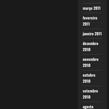
março 2011
fevereiro
2011
janeiro 2011
dezembro
2010
novembro
2010
outubro
2010
setembro
2010
agosto