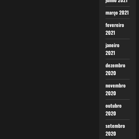
junho 2021
março 2021
fevereiro
2021
janeiro
2021
dezembro
2020
novembro
2020
outubro
2020
setembro
2020