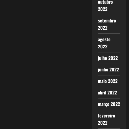
outubro
2022
setembro
2022
agosto
2022
julho 2022
junho 2022
maio 2022
abril 2022
março 2022
fevereiro
2022