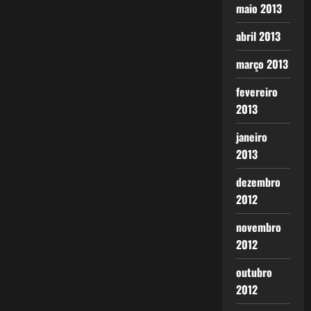
maio 2013
abril 2013
março 2013
fevereiro
2013
janeiro
2013
dezembro
2012
novembro
2012
outubro
2012