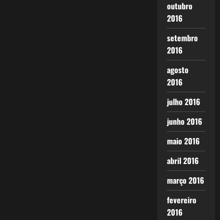
outubro
2016
setembro
2016
agosto
2016
julho 2016
junho 2016
maio 2016
abril 2016
março 2016
fevereiro
2016