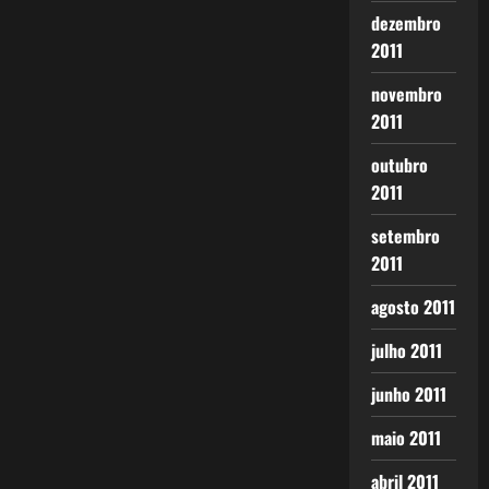
dezembro
2011
novembro
2011
outubro
2011
setembro
2011
agosto 2011
julho 2011
junho 2011
maio 2011
abril 2011