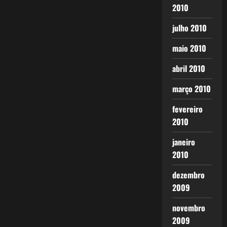
2010
julho 2010
maio 2010
abril 2010
março 2010
fevereiro
2010
janeiro
2010
dezembro
2009
novembro
2009