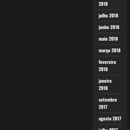
2018
julho 2018
junho 2018
maio 2018
março 2018
fevereiro
2018
janeiro
2018
setembro
2017
agosto 2017