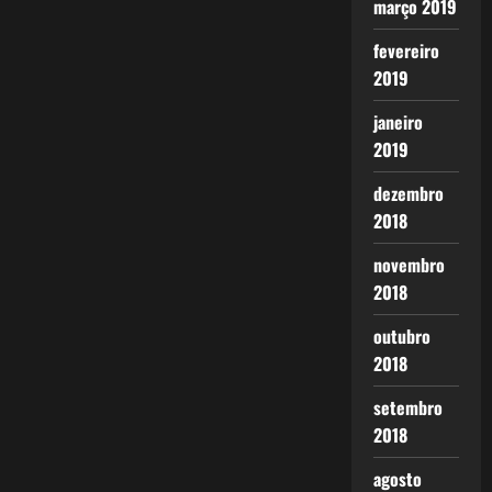
março 2019
fevereiro
2019
janeiro
2019
dezembro
2018
novembro
2018
outubro
2018
setembro
2018
agosto