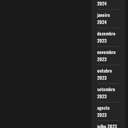
2024
janeiro
2024
dezembro
2023
novembro
2023
outubro
2023
setembro
2023
agosto
2023
julho 2023