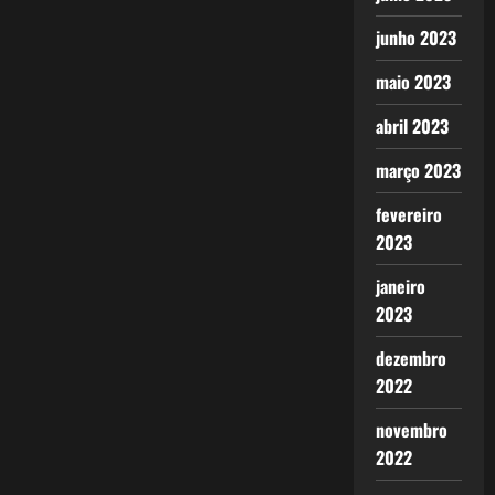
junho 2023
maio 2023
abril 2023
março 2023
fevereiro
2023
janeiro
2023
dezembro
2022
novembro
2022