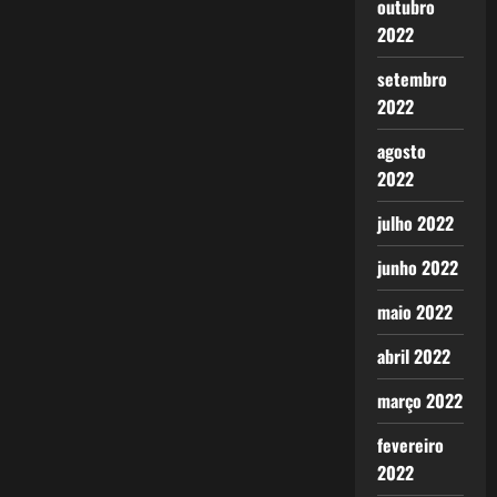
outubro
2022
setembro
2022
agosto
2022
julho 2022
junho 2022
maio 2022
abril 2022
março 2022
fevereiro
2022