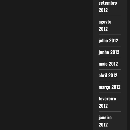
setembro
2012
agosto
2012
julho 2012
junho 2012
maio 2012
abril 2012
março 2012
fevereiro
2012
janeiro
2012