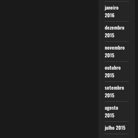
janeiro
2016
dezembro
2015
novembro
2015
outubro
2015
setembro
2015
agosto
2015
julho 2015