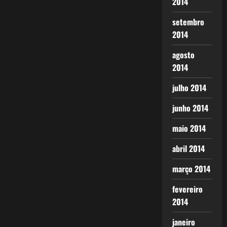
2014
setembro
2014
agosto
2014
julho 2014
junho 2014
maio 2014
abril 2014
março 2014
fevereiro
2014
janeiro