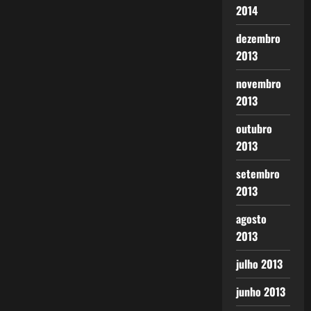
2014
dezembro
2013
novembro
2013
outubro
2013
setembro
2013
agosto
2013
julho 2013
junho 2013