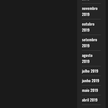
novembro
2019
outubro
2019
setembro
2019
agosto
2019
julho 2019
junho 2019
maio 2019
abril 2019