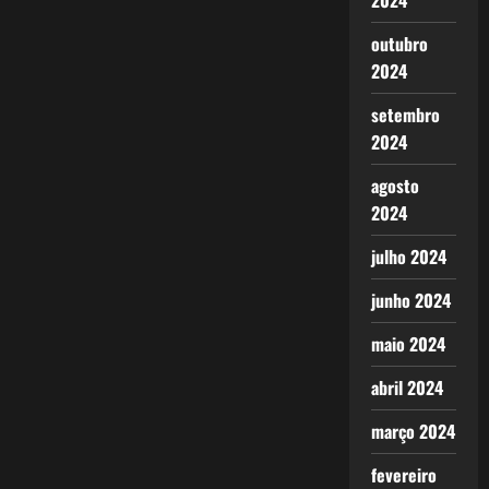
2024
outubro
2024
setembro
2024
agosto
2024
julho 2024
junho 2024
maio 2024
abril 2024
março 2024
fevereiro