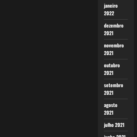
janeiro
2022
dezembro
2021
novembro
2021
outubro
2021
setembro
2021
agosto
2021
julho 2021