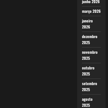
junho 2026
março 2026
janeiro
2026
dezembro
2025
novembro
2025
outubro
2025
setembro
2025
agosto
2025