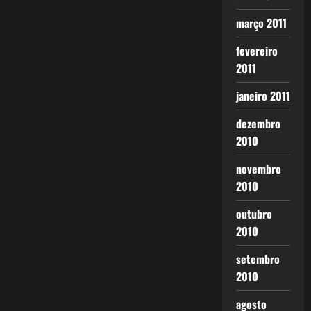
março 2011
fevereiro
2011
janeiro 2011
dezembro
2010
novembro
2010
outubro
2010
setembro
2010
agosto