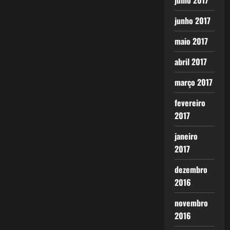
julho 2017
junho 2017
maio 2017
abril 2017
março 2017
fevereiro
2017
janeiro
2017
dezembro
2016
novembro
2016