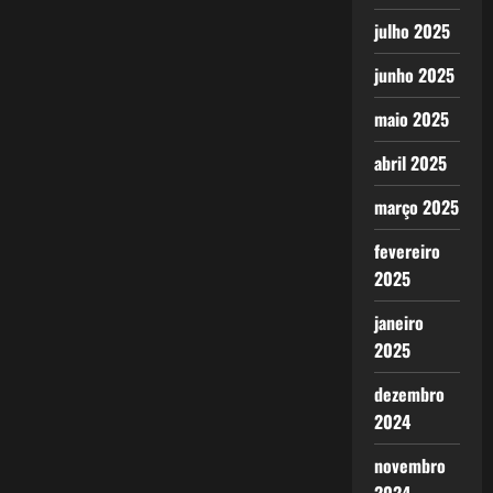
julho 2025
junho 2025
maio 2025
abril 2025
março 2025
fevereiro
2025
janeiro
2025
dezembro
2024
novembro