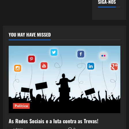
SIGA-NOS
YOU MAY HAVE MISSED
Política
As Redes Sociais e a luta contra as Trevas!