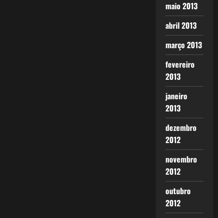
maio 2013
abril 2013
março 2013
fevereiro
2013
janeiro
2013
dezembro
2012
novembro
2012
outubro
2012