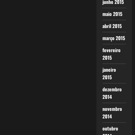
junho 2015
maio 2015
abril 2015
março 2015
fevereiro
2015
janeiro
2015
dezembro
2014
novembro
2014
outubro