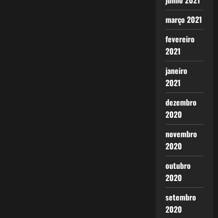
junho 2021
março 2021
fevereiro
2021
janeiro
2021
dezembro
2020
novembro
2020
outubro
2020
setembro
2020