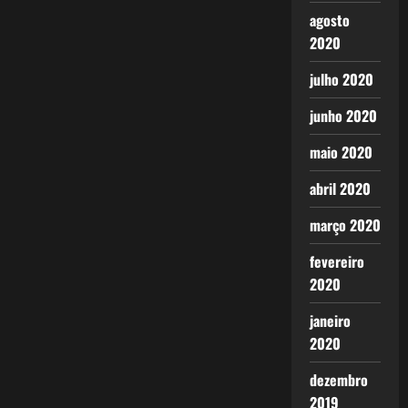
agosto
2020
julho 2020
junho 2020
maio 2020
abril 2020
março 2020
fevereiro
2020
janeiro
2020
dezembro
2019