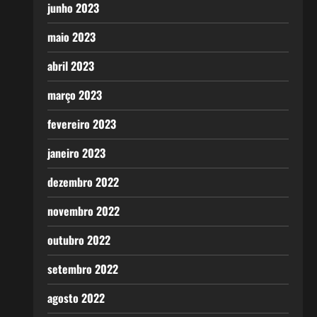
junho 2023
maio 2023
abril 2023
março 2023
fevereiro 2023
janeiro 2023
dezembro 2022
novembro 2022
outubro 2022
setembro 2022
agosto 2022