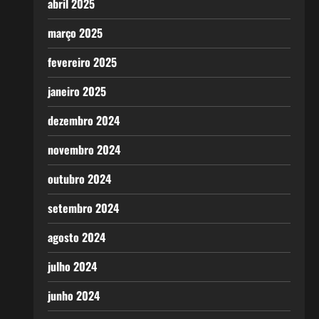
abril 2025
março 2025
fevereiro 2025
janeiro 2025
dezembro 2024
novembro 2024
outubro 2024
setembro 2024
agosto 2024
julho 2024
junho 2024