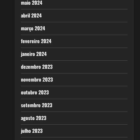
maio 2024
abril 2024
março 2024
fevereiro 2024
janeiro 2024
dezembro 2023
novembro 2023
outubro 2023
setembro 2023
agosto 2023
julho 2023