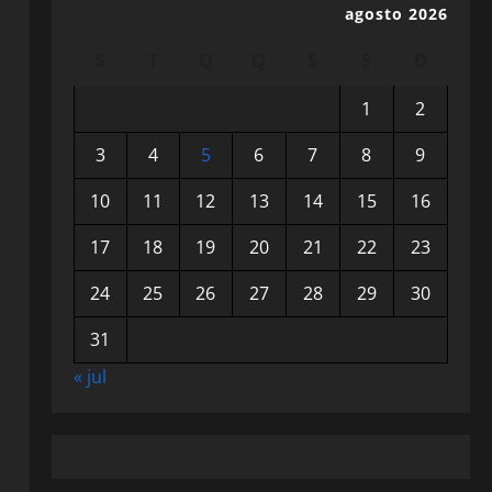
agosto 2026
S
T
Q
Q
S
S
D
1
2
3
4
5
6
7
8
9
10
11
12
13
14
15
16
17
18
19
20
21
22
23
24
25
26
27
28
29
30
31
« jul