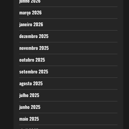
junho 2026
março 2026
janeiro 2026
dezembro 2025
novembro 2025
outubro 2025
setembro 2025
agosto 2025
julho 2025
junho 2025
maio 2025