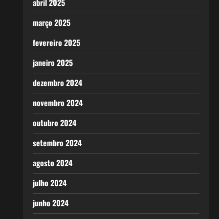
abril 2025
março 2025
fevereiro 2025
janeiro 2025
dezembro 2024
novembro 2024
outubro 2024
setembro 2024
agosto 2024
julho 2024
junho 2024