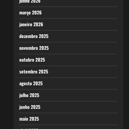
junho 2026
março 2026
janeiro 2026
dezembro 2025
novembro 2025
outubro 2025
setembro 2025
agosto 2025
julho 2025
junho 2025
maio 2025