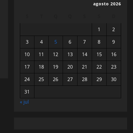
agosto 2026
S
T
Q
Q
S
S
D
1
2
3
4
5
6
7
8
9
10
11
12
13
14
15
16
17
18
19
20
21
22
23
24
25
26
27
28
29
30
31
« jul