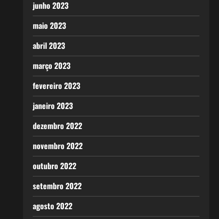
junho 2023
maio 2023
abril 2023
março 2023
fevereiro 2023
janeiro 2023
dezembro 2022
novembro 2022
outubro 2022
setembro 2022
agosto 2022