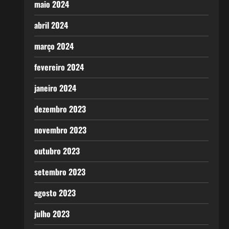
maio 2024
abril 2024
março 2024
fevereiro 2024
janeiro 2024
dezembro 2023
novembro 2023
outubro 2023
setembro 2023
agosto 2023
julho 2023