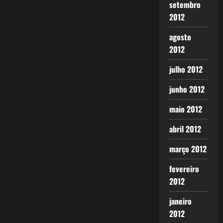
setembro
2012
agosto
2012
julho 2012
junho 2012
maio 2012
abril 2012
março 2012
fevereiro
2012
janeiro
2012