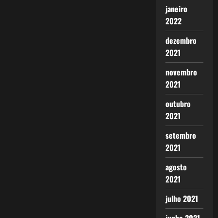
janeiro
2022
dezembro
2021
novembro
2021
outubro
2021
setembro
2021
agosto
2021
julho 2021