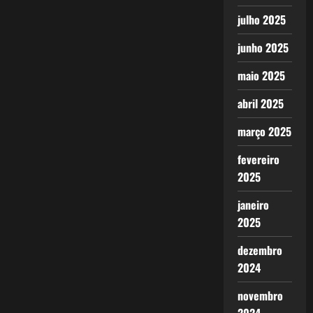
julho 2025
junho 2025
maio 2025
abril 2025
março 2025
fevereiro
2025
janeiro
2025
dezembro
2024
novembro