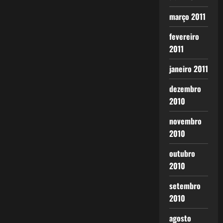
março 2011
fevereiro
2011
janeiro 2011
dezembro
2010
novembro
2010
outubro
2010
setembro
2010
agosto