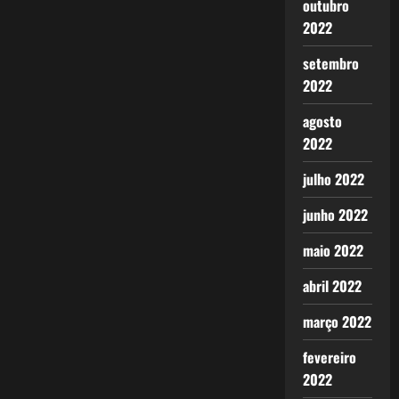
outubro
2022
setembro
2022
agosto
2022
julho 2022
junho 2022
maio 2022
abril 2022
março 2022
fevereiro
2022