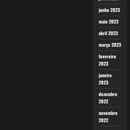
junho 2023
maio 2023
abril 2023
março 2023
fevereiro
2023
janeiro
2023
dezembro
2022
novembro
2022