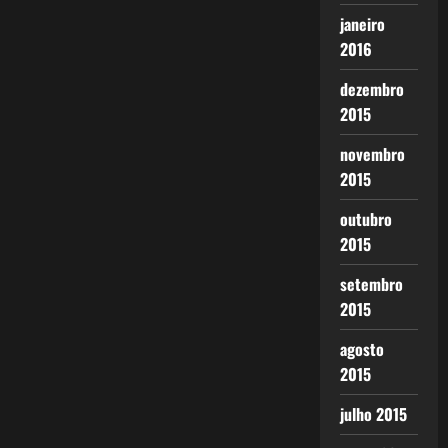
janeiro
2016
dezembro
2015
novembro
2015
outubro
2015
setembro
2015
agosto
2015
julho 2015