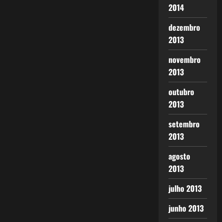
2014
dezembro
2013
novembro
2013
outubro
2013
setembro
2013
agosto
2013
julho 2013
junho 2013