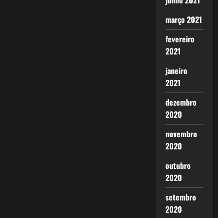
junho 2021
março 2021
fevereiro
2021
janeiro
2021
dezembro
2020
novembro
2020
outubro
2020
setembro
2020