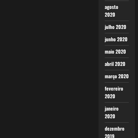
agosto
2020
julho 2020
junho 2020
maio 2020
abril 2020
março 2020
fevereiro
2020
janeiro
2020
dezembro
2019