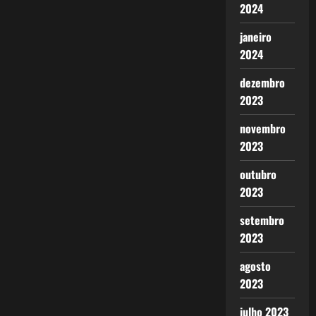
2024
janeiro
2024
dezembro
2023
novembro
2023
outubro
2023
setembro
2023
agosto
2023
julho 2023