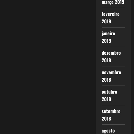
março 2019
fevereiro
2019
janeiro
2019
dezembro
2018
novembro
2018
outubro
2018
setembro
2018
agosto