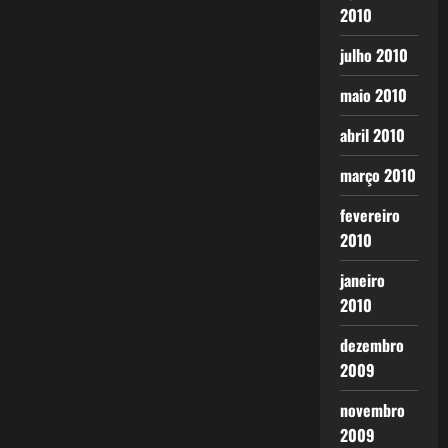
2010
julho 2010
maio 2010
abril 2010
março 2010
fevereiro
2010
janeiro
2010
dezembro
2009
novembro
2009