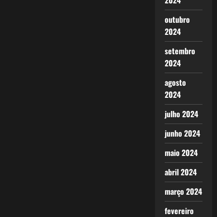
2024
outubro
2024
setembro
2024
agosto
2024
julho 2024
junho 2024
maio 2024
abril 2024
março 2024
fevereiro