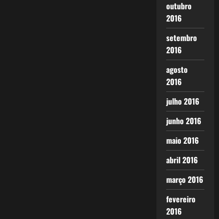
outubro
2016
setembro
2016
agosto
2016
julho 2016
junho 2016
maio 2016
abril 2016
março 2016
fevereiro
2016