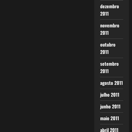
dezembro
2011
novembro
2011
outubro
2011
setembro
2011
agosto 2011
julho 2011
junho 2011
maio 2011
abril 2011