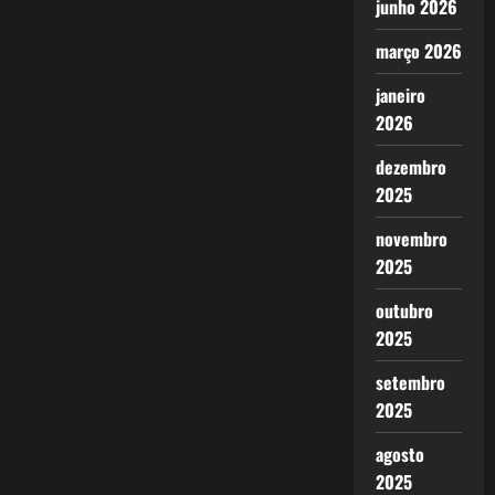
junho 2026
março 2026
janeiro
2026
dezembro
2025
novembro
2025
outubro
2025
setembro
2025
agosto
2025