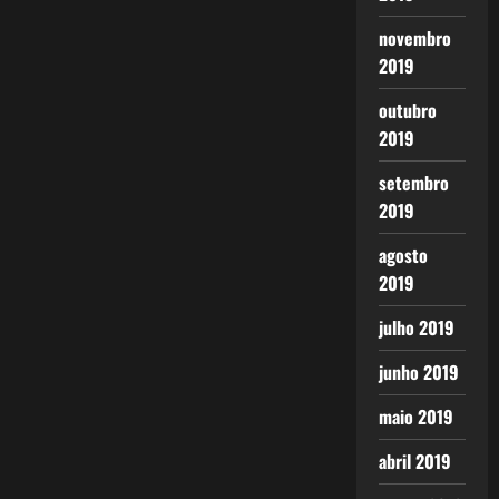
novembro
2019
outubro
2019
setembro
2019
agosto
2019
julho 2019
junho 2019
maio 2019
abril 2019