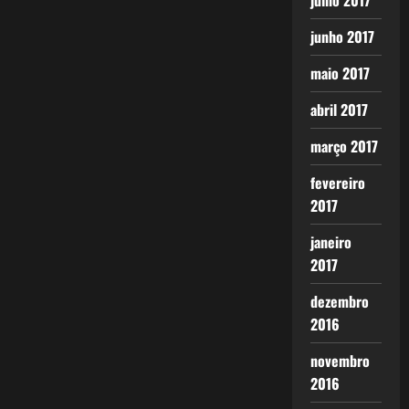
julho 2017
junho 2017
maio 2017
abril 2017
março 2017
fevereiro
2017
janeiro
2017
dezembro
2016
novembro
2016