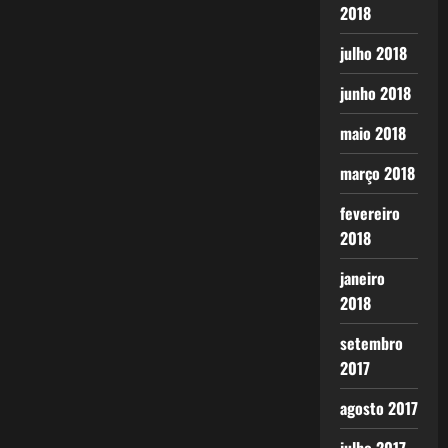
2018
julho 2018
junho 2018
maio 2018
março 2018
fevereiro
2018
janeiro
2018
setembro
2017
agosto 2017