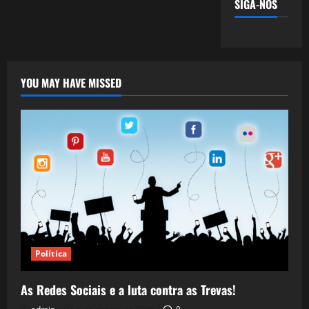
SIGA-NOS
YOU MAY HAVE MISSED
Política
As Redes Sociais e a luta contra as Trevas!