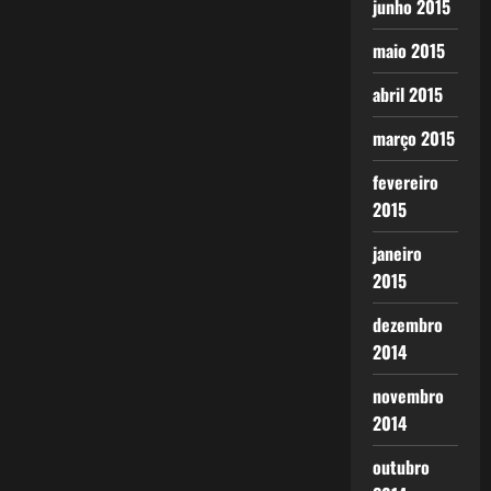
junho 2015
maio 2015
abril 2015
março 2015
fevereiro
2015
janeiro
2015
dezembro
2014
novembro
2014
outubro