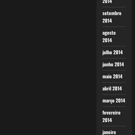
2014
setembro
2014
agosto
2014
julho 2014
junho 2014
maio 2014
abril 2014
março 2014
fevereiro
2014
janeiro