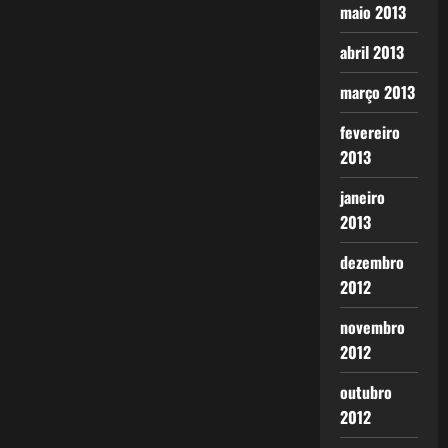
maio 2013
abril 2013
março 2013
fevereiro
2013
janeiro
2013
dezembro
2012
novembro
2012
outubro
2012