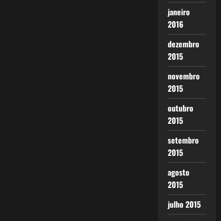
janeiro
2016
dezembro
2015
novembro
2015
outubro
2015
setembro
2015
agosto
2015
julho 2015