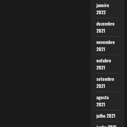
janeiro
2022
dezembro
2021
novembro
2021
outubro
2021
setembro
2021
agosto
2021
julho 2021