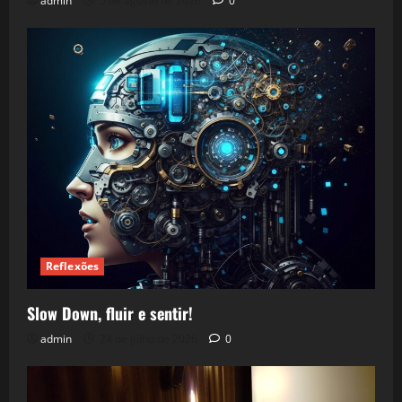
admin
5 de agosto de 2026
0
Reflexões
Slow Down, fluir e sentir!
admin
24 de julho de 2026
0