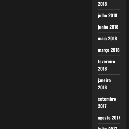
2018
julho 2018
junho 2018
maio 2018
março 2018
fevereiro
2018
janeiro
2018
setembro
2017
agosto 2017