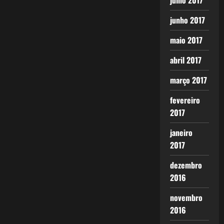
julho 2017
junho 2017
maio 2017
abril 2017
março 2017
fevereiro
2017
janeiro
2017
dezembro
2016
novembro
2016