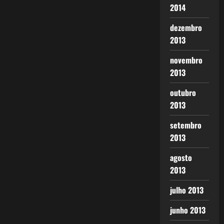
2014
dezembro
2013
novembro
2013
outubro
2013
setembro
2013
agosto
2013
julho 2013
junho 2013