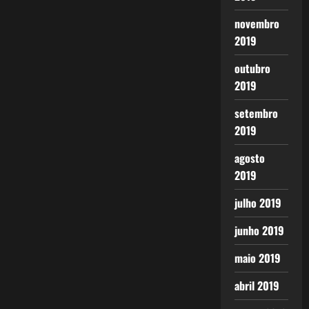
novembro
2019
outubro
2019
setembro
2019
agosto
2019
julho 2019
junho 2019
maio 2019
abril 2019