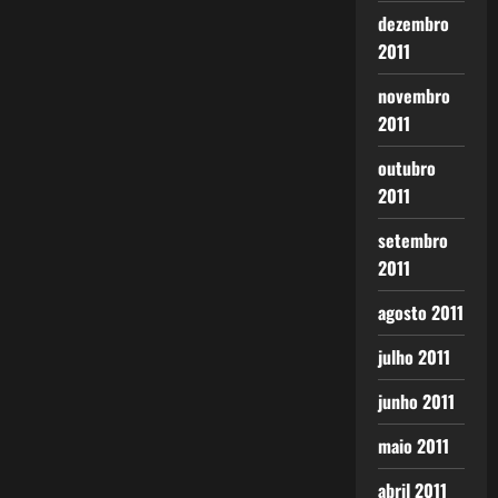
dezembro
2011
novembro
2011
outubro
2011
setembro
2011
agosto 2011
julho 2011
junho 2011
maio 2011
abril 2011