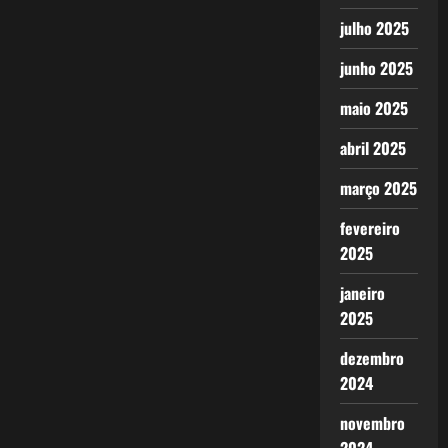
julho 2025
junho 2025
maio 2025
abril 2025
março 2025
fevereiro
2025
janeiro
2025
dezembro
2024
novembro