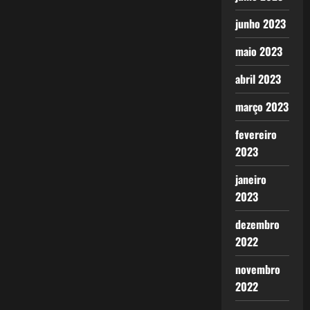
junho 2023
maio 2023
abril 2023
março 2023
fevereiro
2023
janeiro
2023
dezembro
2022
novembro
2022