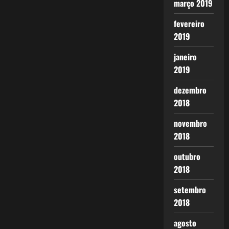
março 2019
fevereiro
2019
janeiro
2019
dezembro
2018
novembro
2018
outubro
2018
setembro
2018
agosto