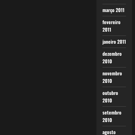
março 2011
fevereiro
2011
janeiro 2011
dezembro
2010
novembro
2010
outubro
2010
setembro
2010
agosto