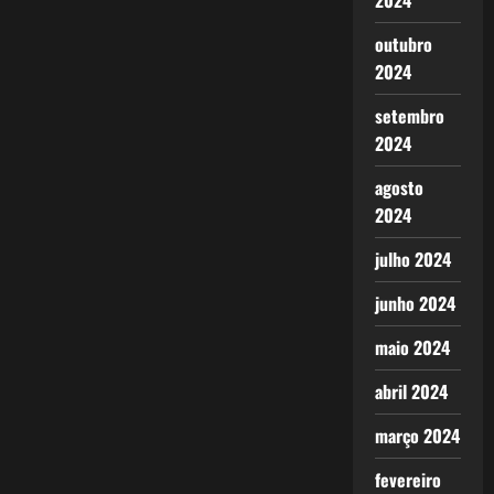
2024
outubro
2024
setembro
2024
agosto
2024
julho 2024
junho 2024
maio 2024
abril 2024
março 2024
fevereiro