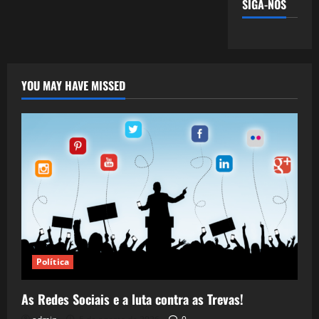
SIGA-NOS
YOU MAY HAVE MISSED
Política
As Redes Sociais e a luta contra as Trevas!