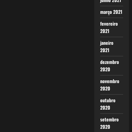
junho 2021
março 2021
fevereiro
2021
janeiro
2021
dezembro
2020
novembro
2020
outubro
2020
setembro
2020