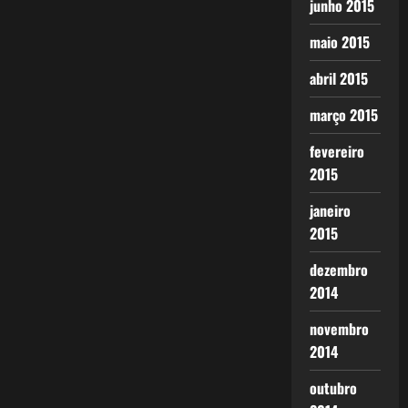
junho 2015
maio 2015
abril 2015
março 2015
fevereiro
2015
janeiro
2015
dezembro
2014
novembro
2014
outubro