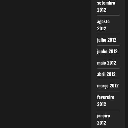
setembro
2012
agosto
2012
julho 2012
junho 2012
maio 2012
abril 2012
março 2012
fevereiro
2012
janeiro
2012