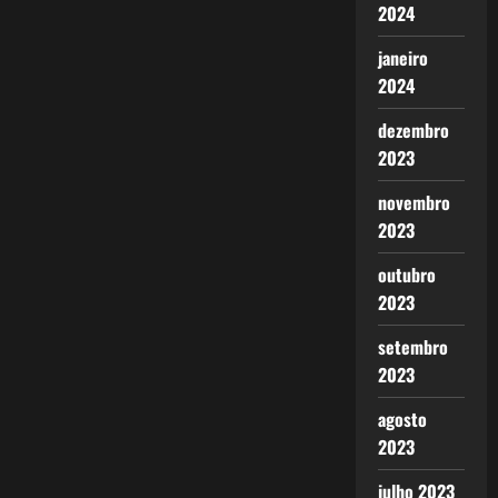
2024
janeiro
2024
dezembro
2023
novembro
2023
outubro
2023
setembro
2023
agosto
2023
julho 2023