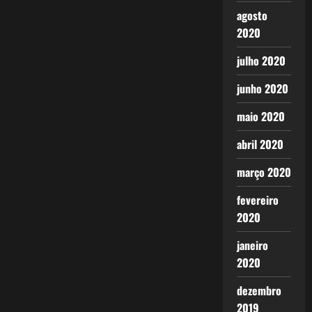
agosto
2020
julho 2020
junho 2020
maio 2020
abril 2020
março 2020
fevereiro
2020
janeiro
2020
dezembro
2019