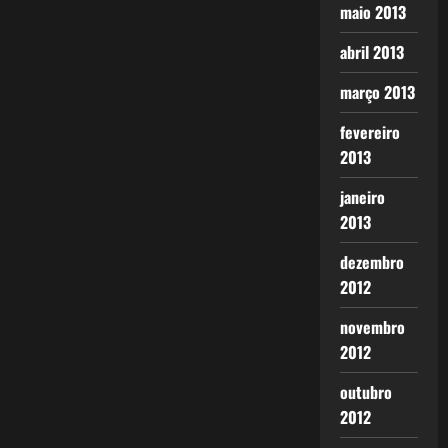
maio 2013
abril 2013
março 2013
fevereiro
2013
janeiro
2013
dezembro
2012
novembro
2012
outubro
2012