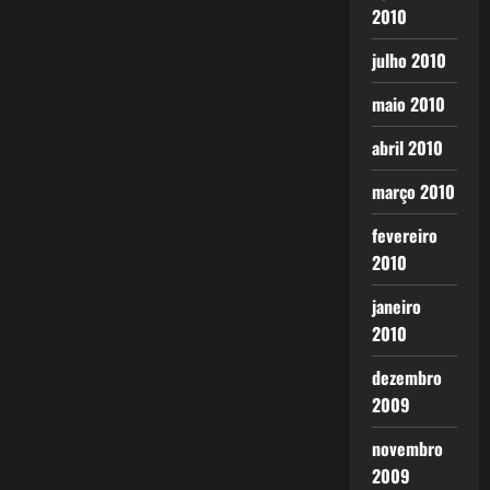
2010
julho 2010
maio 2010
abril 2010
março 2010
fevereiro
2010
janeiro
2010
dezembro
2009
novembro
2009