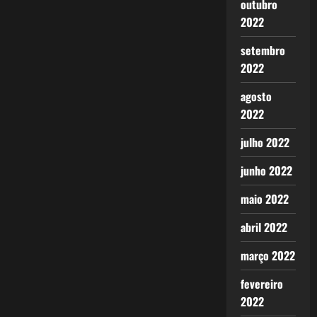
outubro
2022
setembro
2022
agosto
2022
julho 2022
junho 2022
maio 2022
abril 2022
março 2022
fevereiro
2022