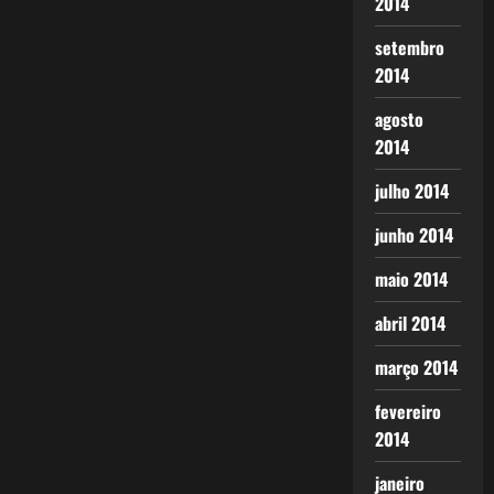
2014
setembro
2014
agosto
2014
julho 2014
junho 2014
maio 2014
abril 2014
março 2014
fevereiro
2014
janeiro