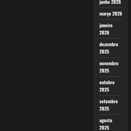
junho 2026
março 2026
janeiro
2026
dezembro
2025
novembro
2025
outubro
2025
setembro
2025
agosto
2025