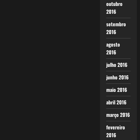
outubro
2016
setembro
2016
agosto
2016
julho 2016
junho 2016
maio 2016
abril 2016
março 2016
fevereiro
2016