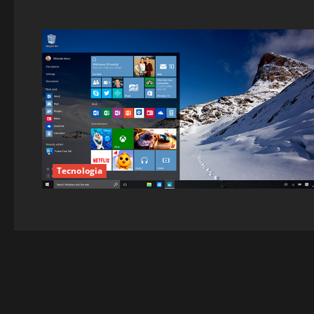
Tecnologia