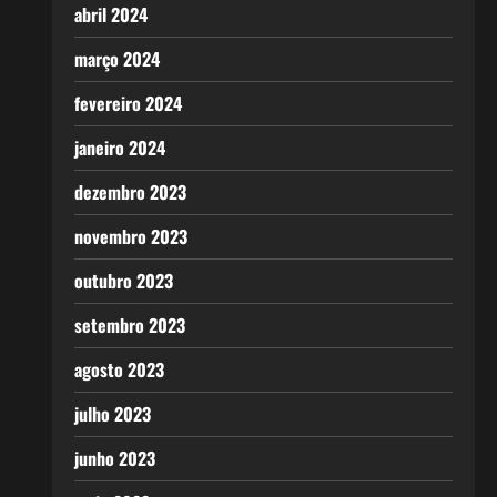
abril 2024
março 2024
fevereiro 2024
janeiro 2024
dezembro 2023
novembro 2023
outubro 2023
setembro 2023
agosto 2023
julho 2023
junho 2023