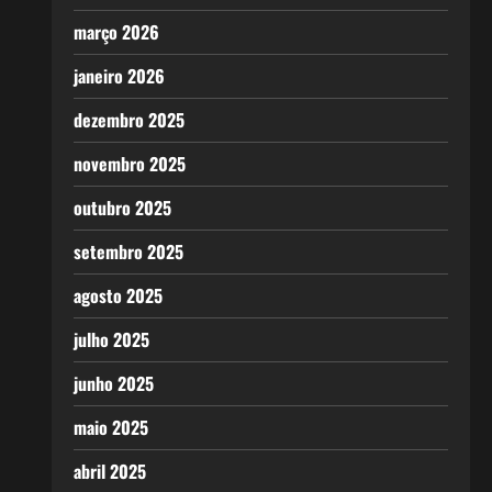
março 2026
janeiro 2026
dezembro 2025
novembro 2025
outubro 2025
setembro 2025
agosto 2025
julho 2025
junho 2025
maio 2025
abril 2025