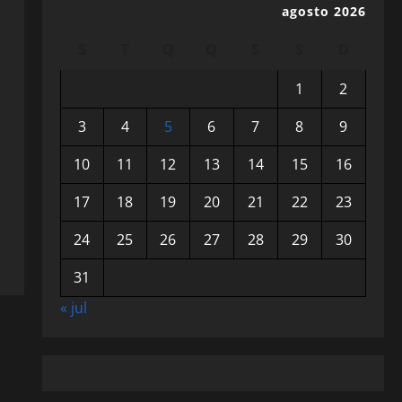
agosto 2026
S
T
Q
Q
S
S
D
1
2
3
4
5
6
7
8
9
10
11
12
13
14
15
16
17
18
19
20
21
22
23
24
25
26
27
28
29
30
31
« jul