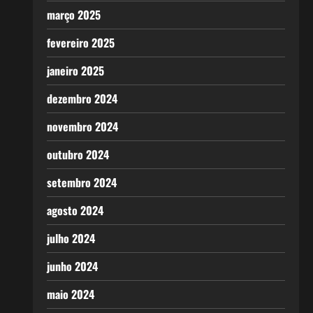
março 2025
fevereiro 2025
janeiro 2025
dezembro 2024
novembro 2024
outubro 2024
setembro 2024
agosto 2024
julho 2024
junho 2024
maio 2024