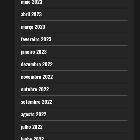
maio 2023
abril 2023
março 2023
fevereiro 2023
janeiro 2023
dezembro 2022
novembro 2022
outubro 2022
setembro 2022
agosto 2022
julho 2022
junho 2022