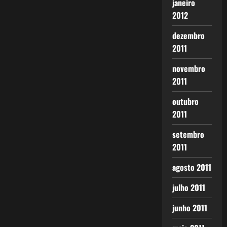
janeiro
2012
dezembro
2011
novembro
2011
outubro
2011
setembro
2011
agosto 2011
julho 2011
junho 2011