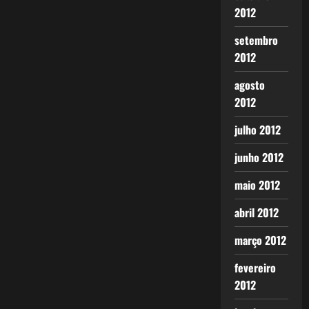
2012
setembro
2012
agosto
2012
julho 2012
junho 2012
maio 2012
abril 2012
março 2012
fevereiro
2012