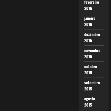
fevereiro
2016
janeiro
2016
dezembro
2015
novembro
2015
outubro
2015
setembro
2015
agosto
2015