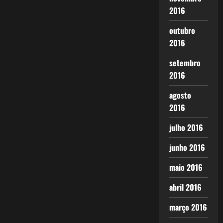
2016
outubro
2016
setembro
2016
agosto
2016
julho 2016
junho 2016
maio 2016
abril 2016
março 2016