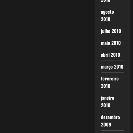
agosto
2010
julho 2010
maio 2010
abril 2010
março 2010
fevereiro
2010
janeiro
2010
dezembro
2009