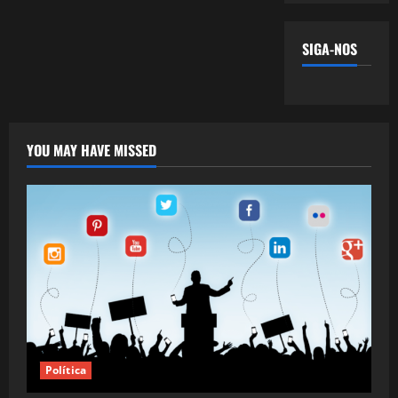
SIGA-NOS
YOU MAY HAVE MISSED
Política