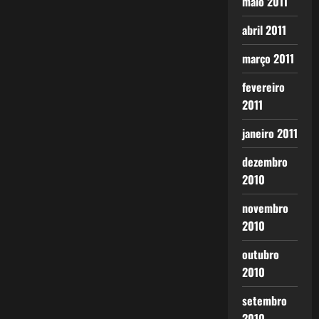
maio 2011
abril 2011
março 2011
fevereiro
2011
janeiro 2011
dezembro
2010
novembro
2010
outubro
2010
setembro
2010