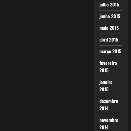
julho 2015
junho 2015
maio 2015
abril 2015
março 2015
fevereiro
2015
janeiro
2015
dezembro
2014
novembro
2014