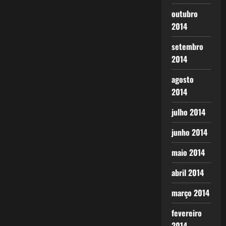
outubro
2014
setembro
2014
agosto
2014
julho 2014
junho 2014
maio 2014
abril 2014
março 2014
fevereiro
2014