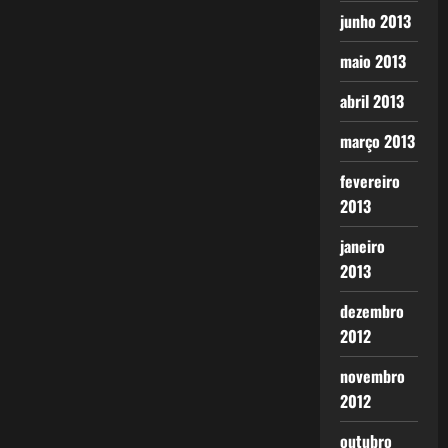
junho 2013
maio 2013
abril 2013
março 2013
fevereiro
2013
janeiro
2013
dezembro
2012
novembro
2012
outubro