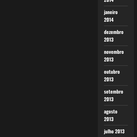
janeiro
2014
dezembro
2013
novembro
2013
outubro
2013
setembro
2013
agosto
2013
julho 2013