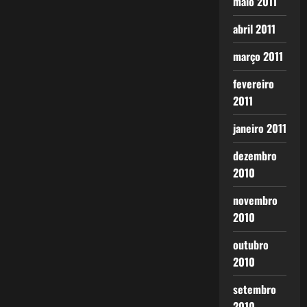
maio 2011
abril 2011
março 2011
fevereiro
2011
janeiro 2011
dezembro
2010
novembro
2010
outubro
2010
setembro
2010