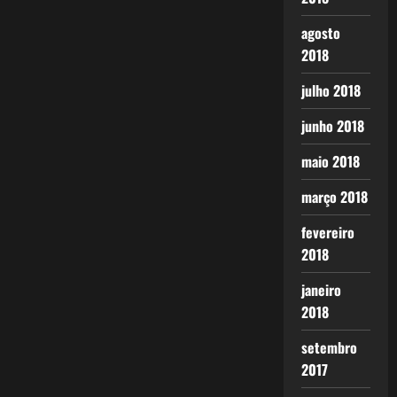
agosto
2018
julho 2018
junho 2018
maio 2018
março 2018
fevereiro
2018
janeiro
2018
setembro
2017