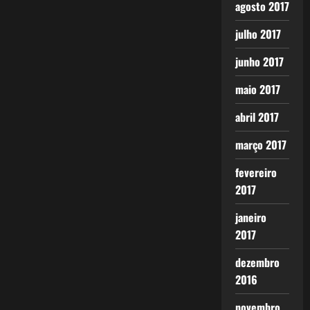
agosto 2017
julho 2017
junho 2017
maio 2017
abril 2017
março 2017
fevereiro
2017
janeiro
2017
dezembro
2016
novembro