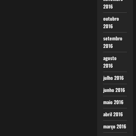
2016
outubro
2016
setembro
2016
agosto
2016
julho 2016
junho 2016
maio 2016
abril 2016
março 2016