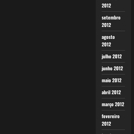
2012
setembro
2012
agosto
2012
julho 2012
junho 2012
maio 2012
abril 2012
março 2012
fevereiro
2012