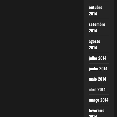
outubro
2014
setembro
2014
agosto
2014
julho 2014
junho 2014
maio 2014
abril 2014
março 2014
fevereiro
2014