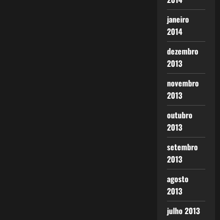
janeiro
2014
dezembro
2013
novembro
2013
outubro
2013
setembro
2013
agosto
2013
julho 2013