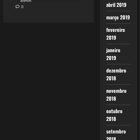
admin
14 de março de 2026
abril 2019
0
março 2019
fevereiro
2019
janeiro
2019
dezembro
2018
novembro
2018
outubro
2018
setembro
2018