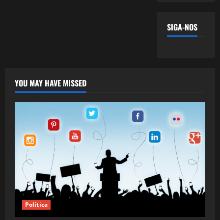
SIGA-NOS
YOU MAY HAVE MISSED
Política