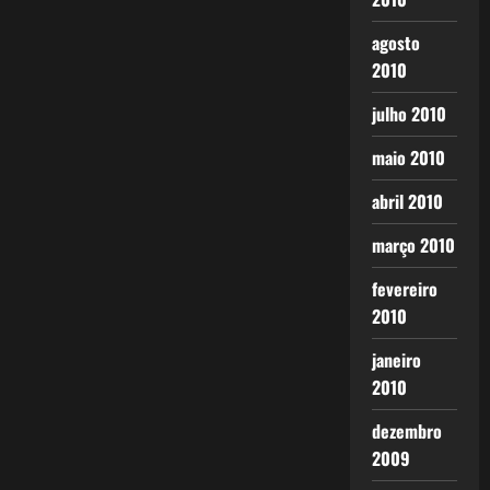
agosto
2010
julho 2010
maio 2010
abril 2010
março 2010
fevereiro
2010
janeiro
2010
dezembro
2009