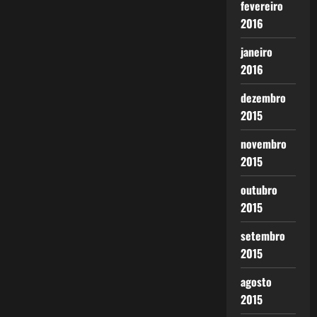
fevereiro
2016
janeiro
2016
dezembro
2015
novembro
2015
outubro
2015
setembro
2015
agosto
2015