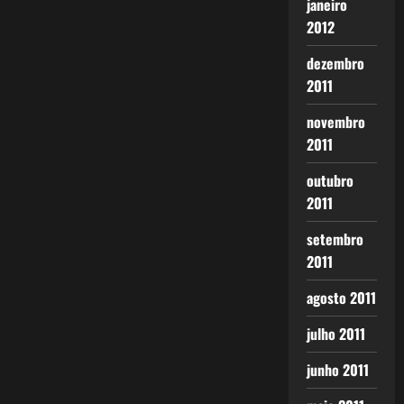
janeiro
2012
dezembro
2011
novembro
2011
outubro
2011
setembro
2011
agosto 2011
julho 2011
junho 2011