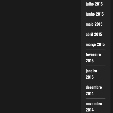
julho 2015
junho 2015
maio 2015
abril 2015
março 2015
fevereiro
2015
janeiro
2015
dezembro
2014
novembro
2014