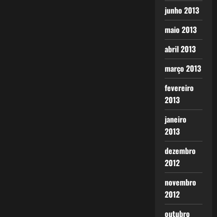
junho 2013
maio 2013
abril 2013
março 2013
fevereiro
2013
janeiro
2013
dezembro
2012
novembro
2012
outubro