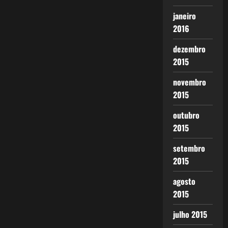
janeiro
2016
dezembro
2015
novembro
2015
outubro
2015
setembro
2015
agosto
2015
julho 2015