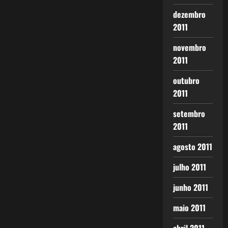
dezembro
2011
novembro
2011
outubro
2011
setembro
2011
agosto 2011
julho 2011
junho 2011
maio 2011