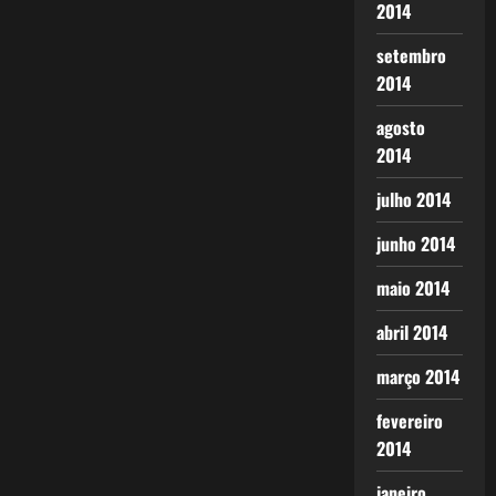
2014
setembro
2014
agosto
2014
julho 2014
junho 2014
maio 2014
abril 2014
março 2014
fevereiro
2014
janeiro