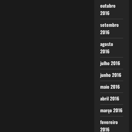
outubro
2016
setembro
2016
agosto
2016
julho 2016
junho 2016
maio 2016
abril 2016
março 2016
fevereiro
2016