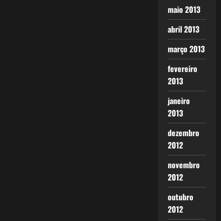
maio 2013
abril 2013
março 2013
fevereiro
2013
janeiro
2013
dezembro
2012
novembro
2012
outubro
2012