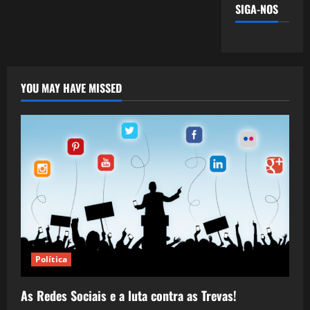
SIGA-NOS
YOU MAY HAVE MISSED
Política
As Redes Sociais e a luta contra as Trevas!