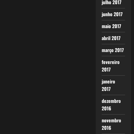
julho 2017
junho 2017
maio 2017
abril 2017
março 2017
fevereiro
2017
janeiro
2017
dezembro
2016
novembro
2016