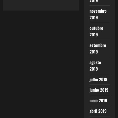
2019
novembro
2019
outubro
2019
setembro
2019
agosto
2019
julho 2019
junho 2019
maio 2019
abril 2019