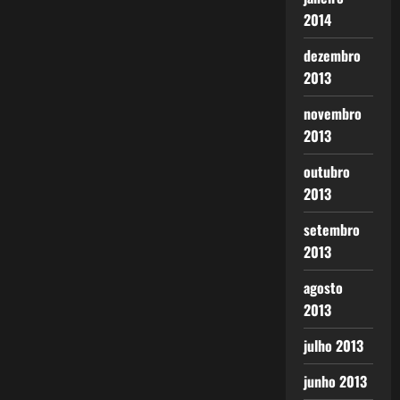
2014
dezembro
2013
novembro
2013
outubro
2013
setembro
2013
agosto
2013
julho 2013
junho 2013