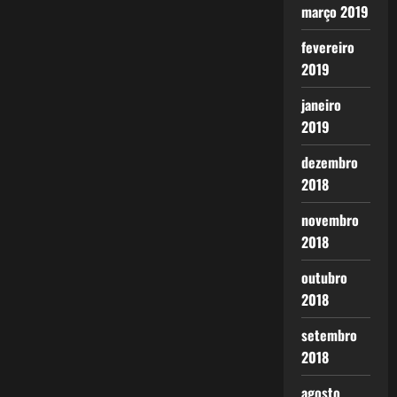
março 2019
fevereiro
2019
janeiro
2019
dezembro
2018
novembro
2018
outubro
2018
setembro
2018
agosto