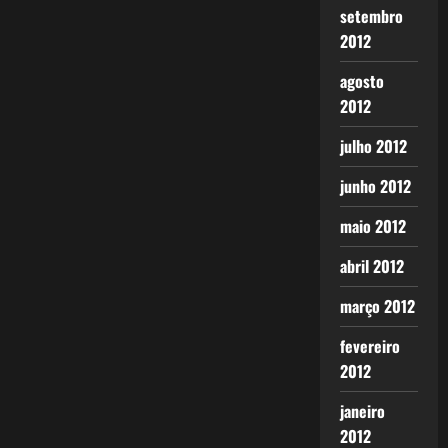
setembro
2012
agosto
2012
julho 2012
junho 2012
maio 2012
abril 2012
março 2012
fevereiro
2012
janeiro
2012