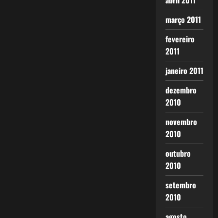
abril 2011
março 2011
fevereiro
2011
janeiro 2011
dezembro
2010
novembro
2010
outubro
2010
setembro
2010
agosto