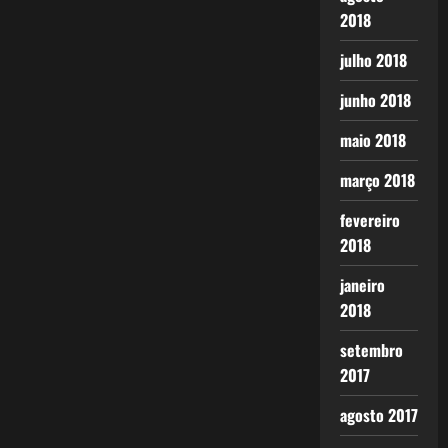
2018
julho 2018
junho 2018
maio 2018
março 2018
fevereiro
2018
janeiro
2018
setembro
2017
agosto 2017