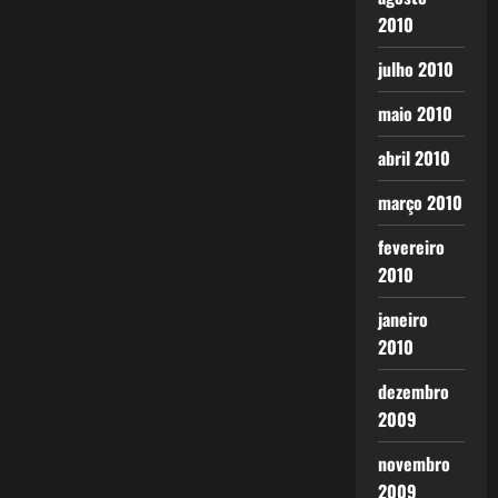
2010
julho 2010
maio 2010
abril 2010
março 2010
fevereiro
2010
janeiro
2010
dezembro
2009
novembro
2009