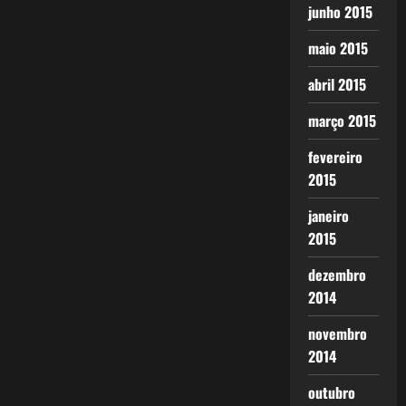
junho 2015
maio 2015
abril 2015
março 2015
fevereiro
2015
janeiro
2015
dezembro
2014
novembro
2014
outubro