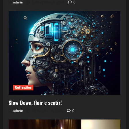
admin
5 de agosto de 2026
0
Reflexões
Slow Down, fluir e sentir!
admin
24 de julho de 2026
0