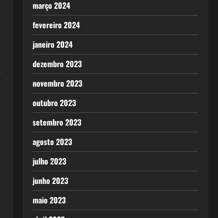
março 2024
fevereiro 2024
janeiro 2024
dezembro 2023
e
novembro 2023
,
outubro 2023
setembro 2023
agosto 2023
julho 2023
junho 2023
maio 2023