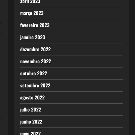
abril 2023
março 2023
e
fevereiro 2023
o
janeiro 2023
dezembro 2022
novembro 2022
outubro 2022
setembro 2022
agosto 2022
julho 2022
,
o
junho 2022
maio 2022