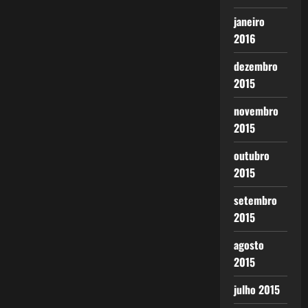
janeiro
2016
dezembro
2015
novembro
2015
outubro
2015
setembro
2015
agosto
2015
julho 2015