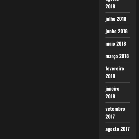
2018
julho 2018
junho 2018
maio 2018
março 2018
fevereiro
2018
janeiro
2018
setembro
2017
agosto 2017