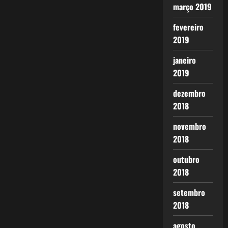
março 2019
fevereiro
2019
janeiro
2019
dezembro
2018
novembro
2018
outubro
2018
setembro
2018
agosto