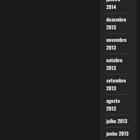
2014
dezembro
2013
novembro
2013
outubro
2013
setembro
2013
agosto
2013
julho 2013
junho 2013