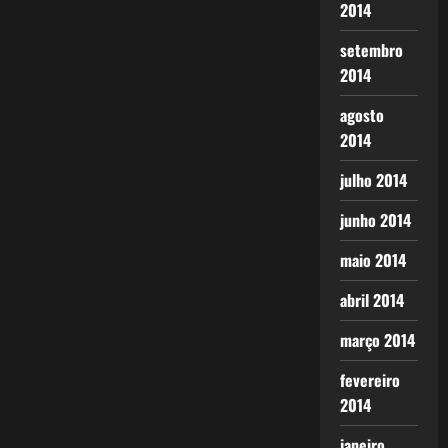
2014
setembro
2014
agosto
2014
julho 2014
junho 2014
maio 2014
abril 2014
março 2014
fevereiro
2014
janeiro