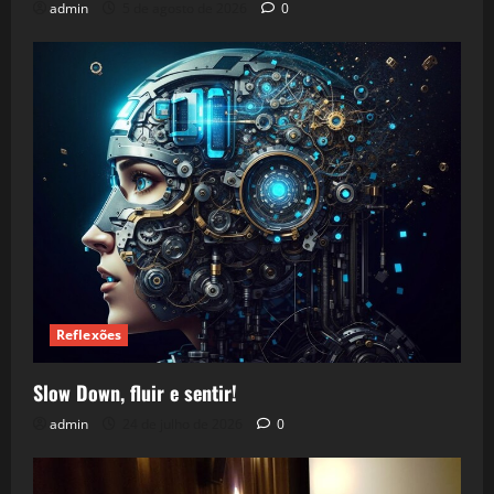
admin
5 de agosto de 2026
0
Reflexões
Slow Down, fluir e sentir!
admin
24 de julho de 2026
0