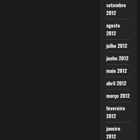
setembro
2012
agosto
2012
julho 2012
junho 2012
maio 2012
abril 2012
março 2012
fevereiro
2012
janeiro
2012