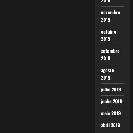
2019
novembro
2019
outubro
2019
setembro
2019
agosto
2019
julho 2019
junho 2019
maio 2019
abril 2019