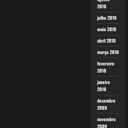
2010
julho 2010
maio 2010
abril 2010
março 2010
fevereiro
2010
janeiro
2010
dezembro
2009
novembro
2009