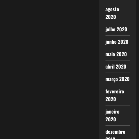
agosto
2020
julho 2020
junho 2020
maio 2020
abril 2020
março 2020
fevereiro
2020
janeiro
2020
dezembro