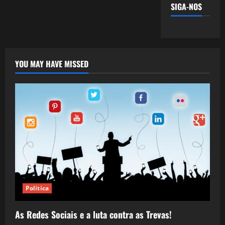
SIGA-NOS
YOU MAY HAVE MISSED
Política
As Redes Sociais e a luta contra as Trevas!