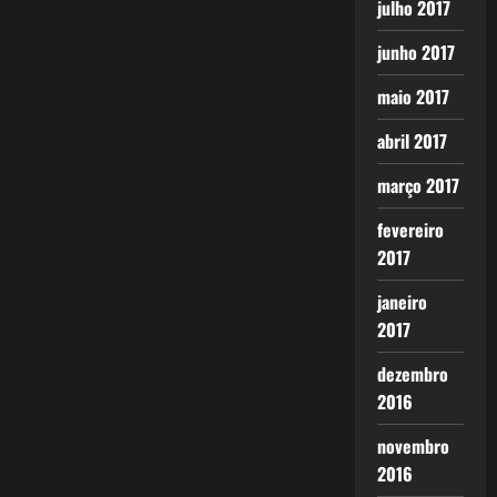
julho 2017
junho 2017
maio 2017
abril 2017
março 2017
fevereiro
2017
janeiro
2017
dezembro
2016
novembro
2016