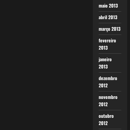
maio 2013
abril 2013
março 2013
fevereiro
2013
janeiro
2013
dezembro
2012
novembro
2012
outubro
2012