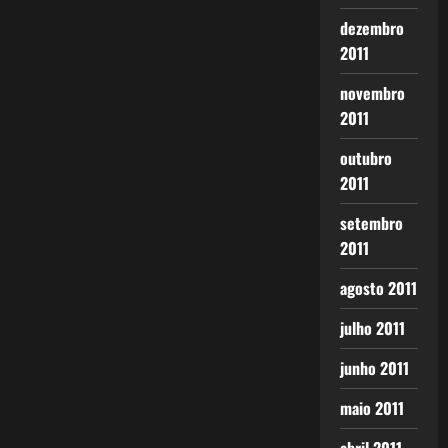
dezembro
2011
novembro
2011
outubro
2011
setembro
2011
agosto 2011
julho 2011
junho 2011
maio 2011