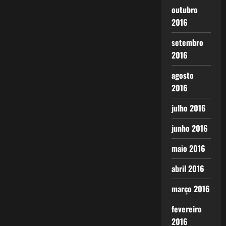
outubro
2016
setembro
2016
agosto
2016
julho 2016
junho 2016
maio 2016
abril 2016
março 2016
fevereiro
2016