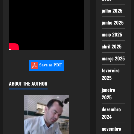
julho 2025
junho 2025
maio 2025
abril 2025
março 2025
Save as PDF
fevereiro
2025
ABOUT THE AUTHOR
janeiro
2025
dezembro
2024
novembro