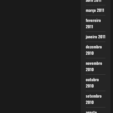
abril 2011
março 2011
fevereiro
2011
janeiro 2011
dezembro
2010
novembro
2010
outubro
2010
setembro
2010
agosto