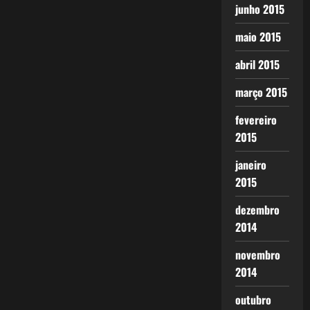
junho 2015
maio 2015
abril 2015
março 2015
fevereiro
2015
janeiro
2015
dezembro
2014
novembro
2014
outubro