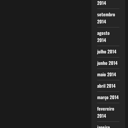
2014
setembro
2014
agosto
2014
julho 2014
junho 2014
maio 2014
abril 2014
março 2014
fevereiro
2014
janeiro