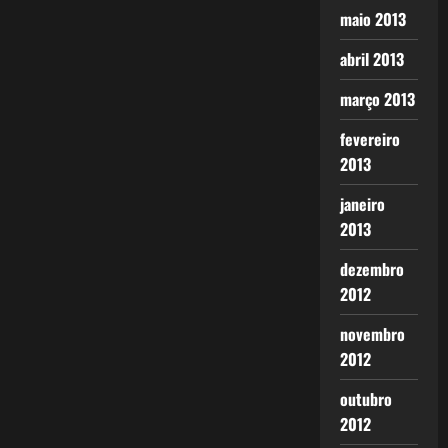
maio 2013
abril 2013
março 2013
fevereiro
2013
janeiro
2013
dezembro
2012
novembro
2012
outubro
2012