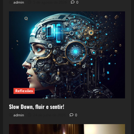
admin
5 de agosto de 2026
0
Reflexões
Slow Down, fluir e sentir!
admin
24 de julho de 2026
0