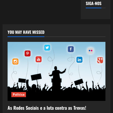
SIGA-NOS
YOU MAY HAVE MISSED
Política
As Redes Sociais e a luta contra as Trevas!