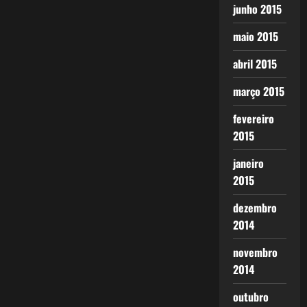
junho 2015
maio 2015
abril 2015
março 2015
fevereiro
2015
janeiro
2015
dezembro
2014
novembro
2014
outubro