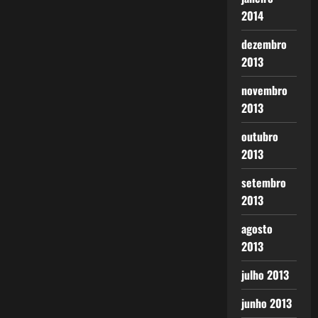
2014
dezembro
2013
novembro
2013
outubro
2013
setembro
2013
agosto
2013
julho 2013
junho 2013