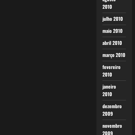
2010
julho 2010
maio 2010
abril 2010
março 2010
fevereiro
2010
janeiro
2010
dezembro
2009
novembro
2009