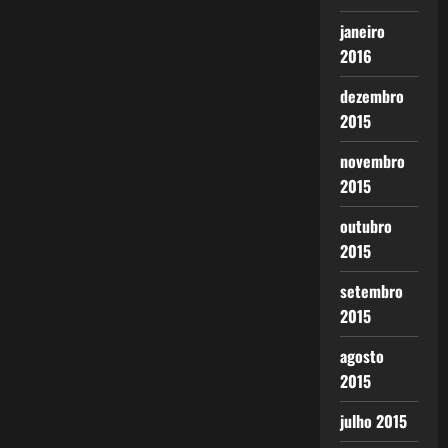
janeiro
2016
dezembro
2015
novembro
2015
outubro
2015
setembro
2015
agosto
2015
julho 2015