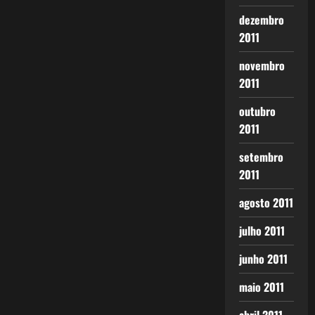
dezembro
2011
novembro
2011
outubro
2011
setembro
2011
agosto 2011
julho 2011
junho 2011
maio 2011