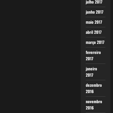
julho 2017
junho 2017
maio 2017
abril 2017
março 2017
fevereiro
2017
janeiro
2017
dezembro
2016
novembro
2016