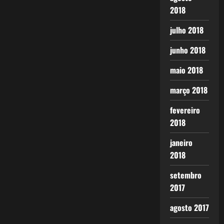
2018
julho 2018
junho 2018
maio 2018
março 2018
fevereiro
2018
janeiro
2018
setembro
2017
agosto 2017