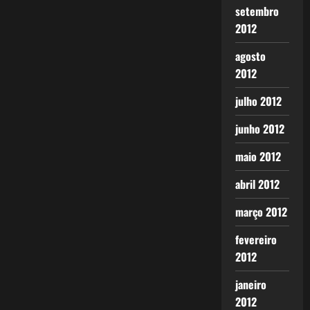
setembro
2012
agosto
2012
julho 2012
junho 2012
maio 2012
abril 2012
março 2012
fevereiro
2012
janeiro
2012