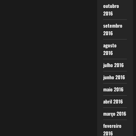
outubro
2016
setembro
2016
agosto
2016
julho 2016
junho 2016
maio 2016
abril 2016
março 2016
fevereiro
2016