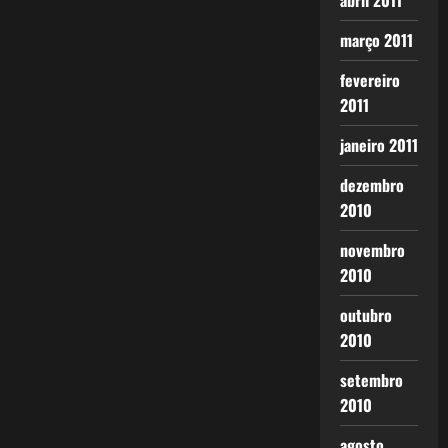
abril 2011
março 2011
fevereiro
2011
janeiro 2011
dezembro
2010
novembro
2010
outubro
2010
setembro
2010
agosto