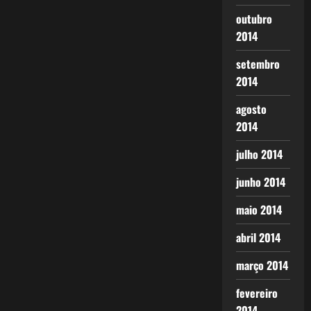
outubro
2014
setembro
2014
agosto
2014
julho 2014
junho 2014
maio 2014
abril 2014
março 2014
fevereiro
2014