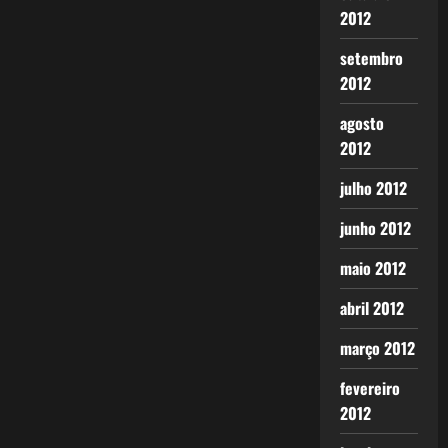
2012
setembro
2012
agosto
2012
julho 2012
junho 2012
maio 2012
abril 2012
março 2012
fevereiro
2012