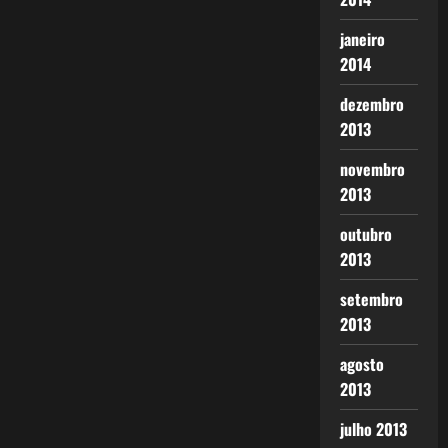
janeiro
2014
dezembro
2013
novembro
2013
outubro
2013
setembro
2013
agosto
2013
julho 2013