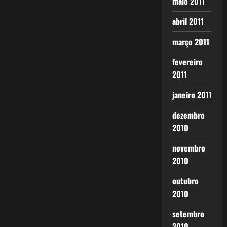
maio 2011
abril 2011
março 2011
fevereiro
2011
janeiro 2011
dezembro
2010
novembro
2010
outubro
2010
setembro
2010