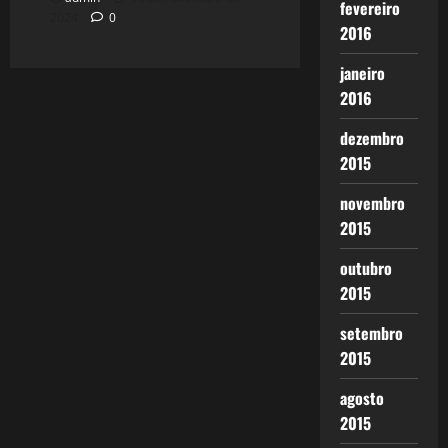
fevereiro
2024
0
2016
janeiro
2016
dezembro
2015
novembro
2015
outubro
2015
setembro
2015
agosto
2015