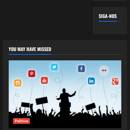
SIGA-NOS
YOU MAY HAVE MISSED
Política