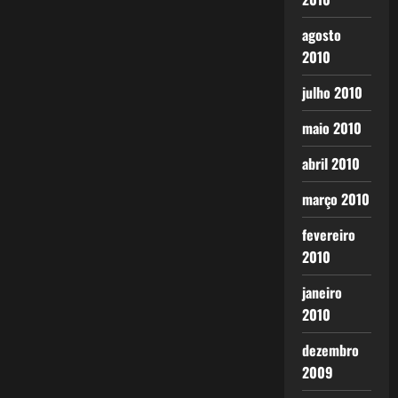
agosto
2010
julho 2010
maio 2010
abril 2010
março 2010
fevereiro
2010
janeiro
2010
dezembro
2009