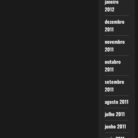
janeiro
2012
dezembro
2011
novembro
2011
outubro
2011
setembro
2011
agosto 2011
julho 2011
junho 2011