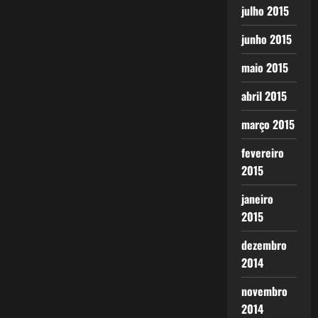
julho 2015
junho 2015
maio 2015
abril 2015
março 2015
fevereiro
2015
janeiro
2015
dezembro
2014
novembro
2014