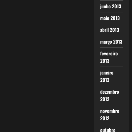
junho 2013
maio 2013
abril 2013
março 2013
fevereiro
2013
janeiro
2013
dezembro
2012
novembro
2012
outubro