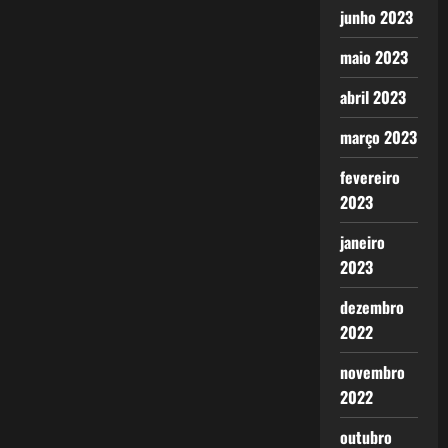
junho 2023
maio 2023
abril 2023
março 2023
fevereiro
2023
janeiro
2023
dezembro
2022
novembro
2022
outubro