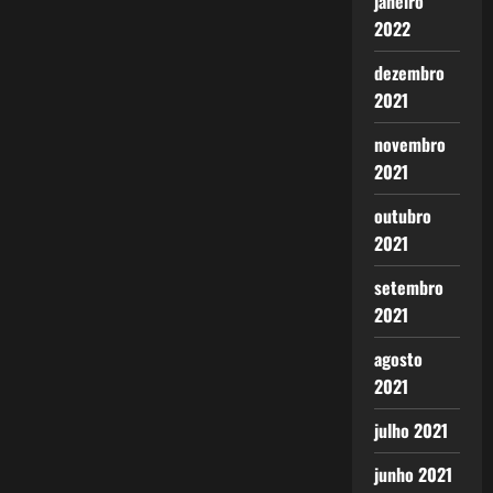
janeiro
2022
dezembro
2021
novembro
2021
outubro
2021
setembro
2021
agosto
2021
julho 2021
junho 2021