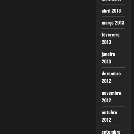
abril 2013
março 2013
fevereiro
2013
janeiro
2013
dezembro
2012
novembro
2012
outubro
2012
setembro