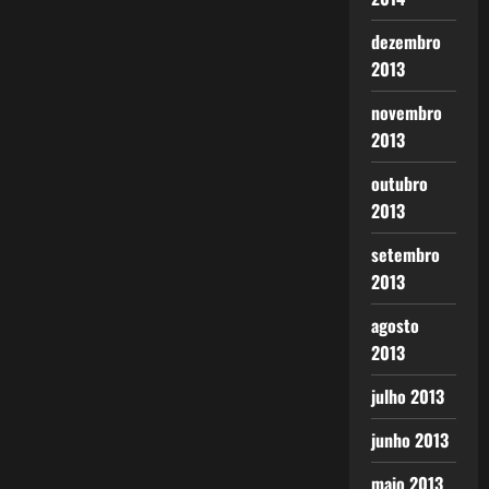
dezembro
2013
novembro
2013
outubro
2013
setembro
2013
agosto
2013
julho 2013
junho 2013
maio 2013