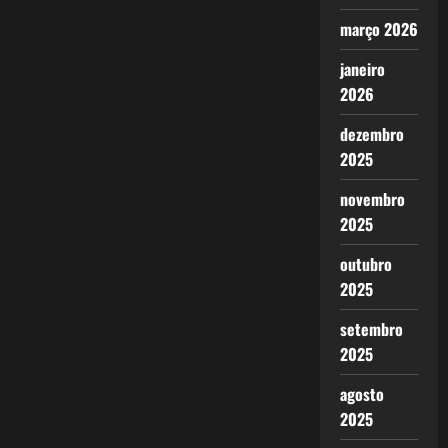
março 2026
janeiro
2026
dezembro
2025
novembro
2025
outubro
2025
setembro
2025
agosto
2025