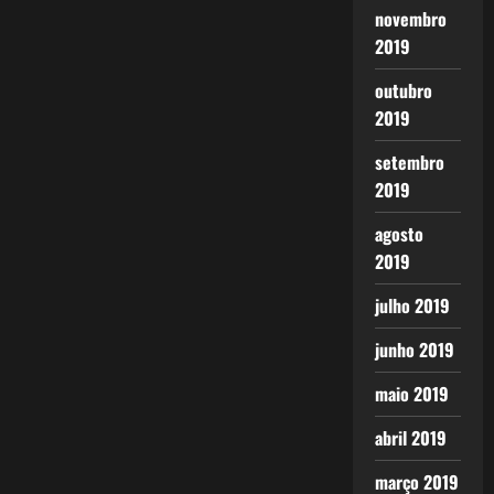
novembro
2019
outubro
2019
setembro
2019
agosto
2019
julho 2019
junho 2019
maio 2019
abril 2019
março 2019