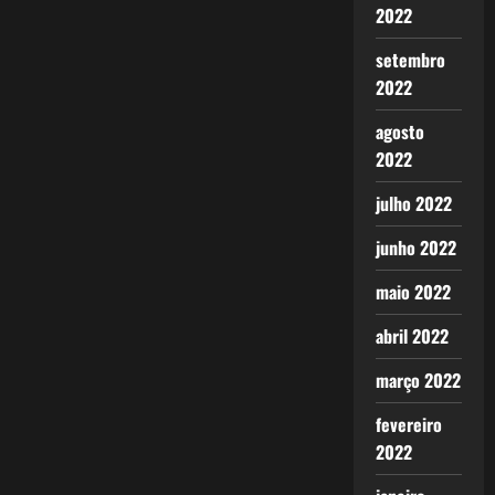
2022
setembro
2022
agosto
2022
julho 2022
junho 2022
maio 2022
abril 2022
março 2022
fevereiro
2022