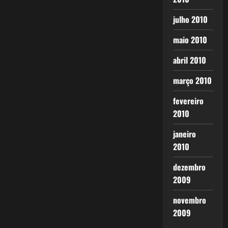
julho 2010
maio 2010
abril 2010
março 2010
fevereiro
2010
janeiro
2010
dezembro
2009
novembro
2009