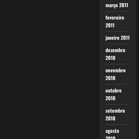
março 2011
fevereiro
2011
janeiro 2011
dezembro
2010
novembro
2010
outubro
2010
setembro
2010
agosto
2010