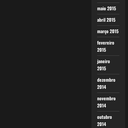
maio 2015
abril 2015
março 2015
fevereiro
2015
janeiro
2015
dezembro
2014
novembro
2014
outubro
2014