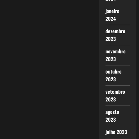
janeiro
2024
dezembro
2023
novembro
2023
outubro
2023
setembro
2023
agosto
2023
julho 2023