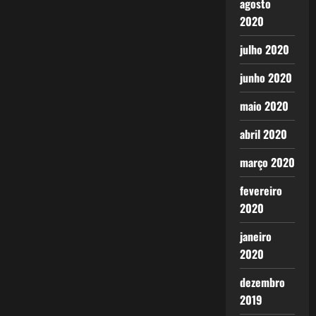
agosto
2020
julho 2020
junho 2020
maio 2020
abril 2020
março 2020
fevereiro
2020
janeiro
2020
dezembro
2019