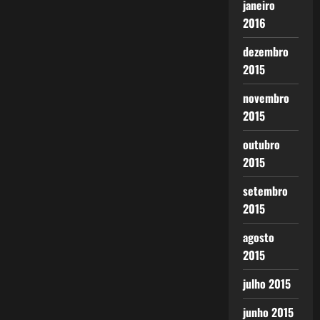
janeiro
2016
dezembro
2015
novembro
2015
outubro
2015
setembro
2015
agosto
2015
julho 2015
junho 2015