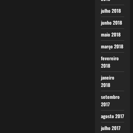
julho 2018
junho 2018
maio 2018
março 2018
fevereiro
2018
janeiro
2018
setembro
2017
agosto 2017
julho 2017