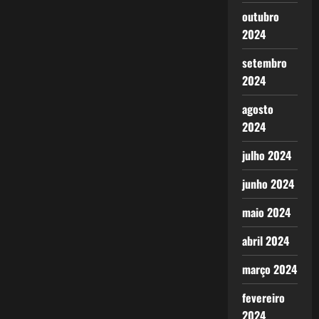
outubro
2024
setembro
2024
agosto
2024
julho 2024
junho 2024
maio 2024
abril 2024
março 2024
fevereiro
2024