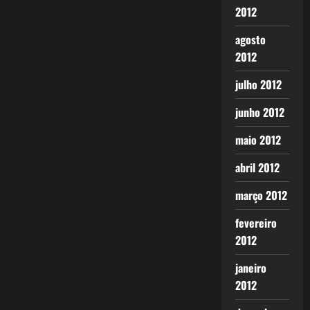
2012
agosto
2012
julho 2012
junho 2012
maio 2012
abril 2012
março 2012
fevereiro
2012
janeiro
2012