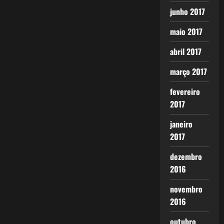
junho 2017
maio 2017
abril 2017
março 2017
fevereiro
2017
janeiro
2017
dezembro
2016
novembro
2016
outubro