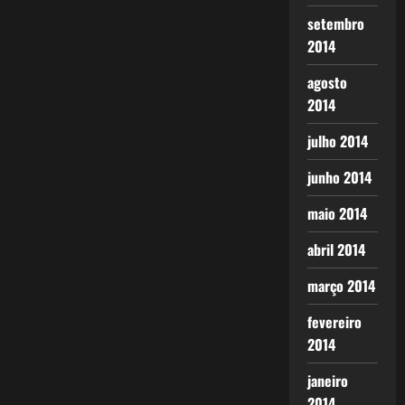
setembro
2014
agosto
2014
julho 2014
junho 2014
maio 2014
abril 2014
março 2014
fevereiro
2014
janeiro
2014