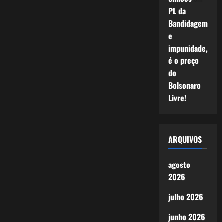
PL da
Bandidagem
e
impunidade,
é o preço
do
Bolsonaro
Livre!
ARQUIVOS
agosto
2026
julho 2026
junho 2026