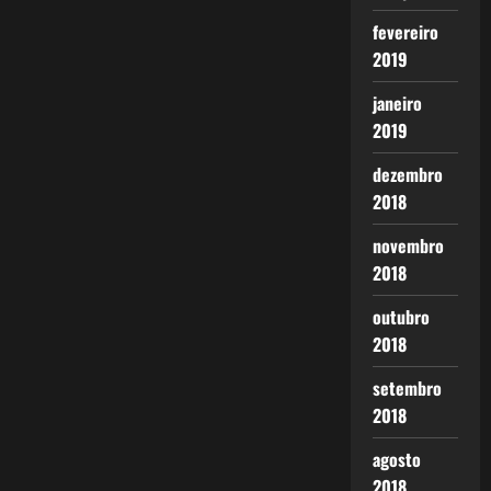
fevereiro
2019
janeiro
2019
dezembro
2018
novembro
2018
outubro
2018
setembro
2018
agosto
2018