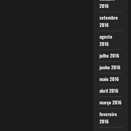
2016
setembro
2016
agosto
2016
julho 2016
junho 2016
maio 2016
abril 2016
março 2016
fevereiro
2016