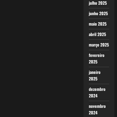
julho 2025
junho 2025
maio 2025
abril 2025
março 2025
fevereiro
2025
janeiro
2025
dezembro
2024
novembro
2024