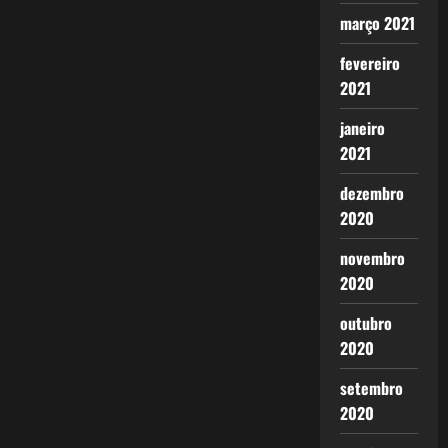
março 2021
fevereiro
2021
janeiro
2021
dezembro
2020
novembro
2020
outubro
2020
setembro
2020