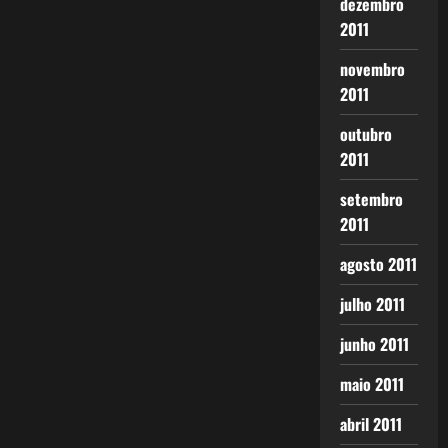
dezembro
2011
novembro
2011
outubro
2011
setembro
2011
agosto 2011
julho 2011
junho 2011
maio 2011
abril 2011