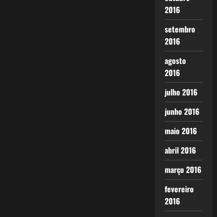
2016
setembro
2016
agosto
2016
julho 2016
junho 2016
maio 2016
abril 2016
março 2016
fevereiro
2016