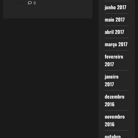
2024
0
junho 2017
maio 2017
abril 2017
março 2017
fevereiro
2017
janeiro
2017
dezembro
2016
novembro
2016
outubro