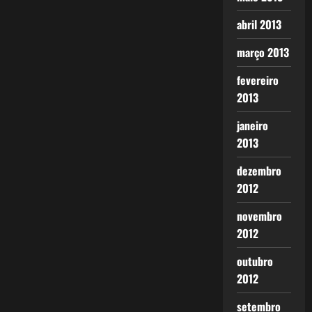
abril 2013
março 2013
fevereiro
2013
janeiro
2013
dezembro
2012
novembro
2012
outubro
2012
setembro