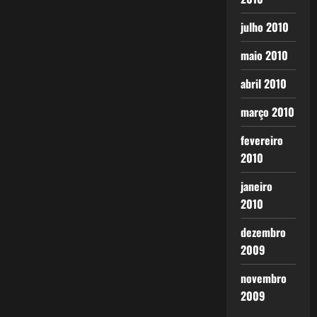
julho 2010
maio 2010
abril 2010
março 2010
fevereiro
2010
janeiro
2010
dezembro
2009
novembro
2009