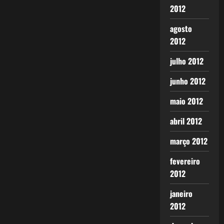
2012
agosto
2012
julho 2012
junho 2012
maio 2012
abril 2012
março 2012
fevereiro
2012
janeiro
2012