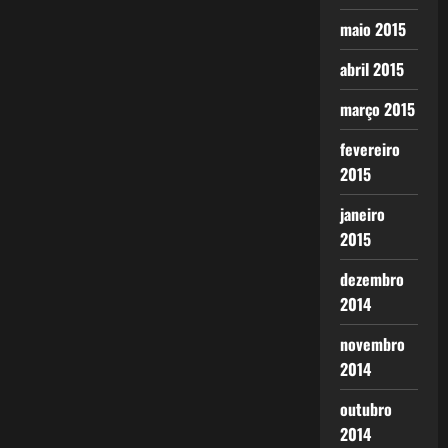
maio 2015
abril 2015
março 2015
fevereiro
2015
janeiro
2015
dezembro
2014
novembro
2014
outubro
2014