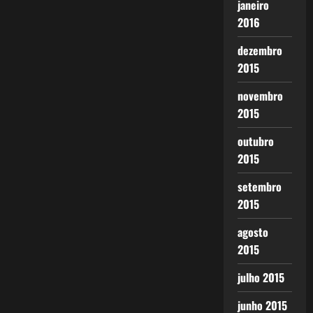
janeiro
2016
dezembro
2015
novembro
2015
outubro
2015
setembro
2015
agosto
2015
julho 2015
junho 2015