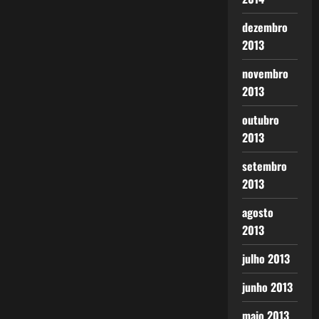
dezembro
2013
novembro
2013
outubro
2013
setembro
2013
agosto
2013
julho 2013
junho 2013
maio 2013