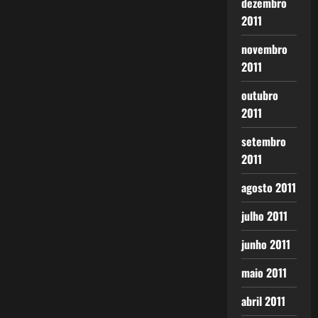
dezembro
2011
novembro
2011
outubro
2011
setembro
2011
agosto 2011
julho 2011
junho 2011
maio 2011
abril 2011