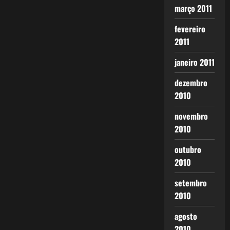
março 2011
fevereiro
2011
janeiro 2011
dezembro
2010
novembro
2010
outubro
2010
setembro
2010
agosto
2010