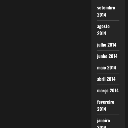
setembro
2014
agosto
2014
julho 2014
junho 2014
maio 2014
abril 2014
março 2014
fevereiro
2014
janeiro
2014