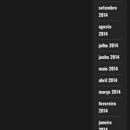
setembro
2014
agosto
2014
julho 2014
junho 2014
maio 2014
abril 2014
março 2014
fevereiro
2014
janeiro
2014