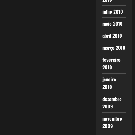
julho 2010
maio 2010
abril 2010
março 2010
fevereiro
2010
janeiro
2010
dezembro
2009
novembro
2009