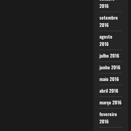
2016
setembro
2016
agosto
2016
julho 2016
junho 2016
maio 2016
abril 2016
março 2016
fevereiro
2016