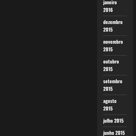
janeiro
2016
dezembro
2015
novembro
2015
outubro
2015
setembro
2015
agosto
2015
julho 2015
junho 2015