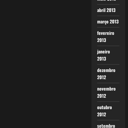
abril 2013
março 2013
fevereiro
2013
janeiro
2013
dezembro
2012
novembro
2012
outubro
2012
setembro