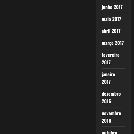
junho 2017
maio 2017
abril 2017
março 2017
fevereiro
2017
janeiro
2017
dezembro
2016
novembro
2016
outubro