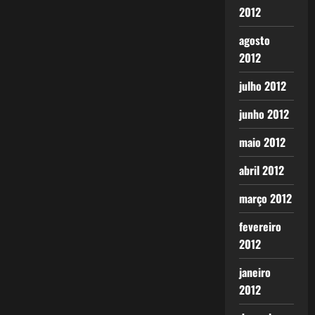
2012
agosto
2012
julho 2012
junho 2012
maio 2012
abril 2012
março 2012
fevereiro
2012
janeiro
2012