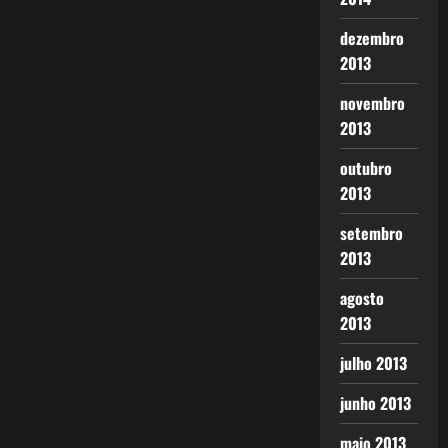
dezembro
2013
novembro
2013
outubro
2013
setembro
2013
agosto
2013
julho 2013
junho 2013
maio 2013