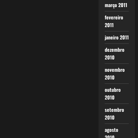
março 2011
fevereiro
2011
janeiro 2011
dezembro
2010
novembro
2010
outubro
2010
setembro
2010
agosto
2010