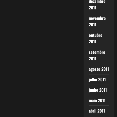
dezembro
2011
novembro
2011
outubro
2011
setembro
2011
agosto 2011
julho 2011
junho 2011
maio 2011
abril 2011