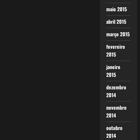
maio 2015
abril 2015
março 2015
fevereiro
2015
janeiro
2015
dezembro
2014
novembro
2014
outubro
2014