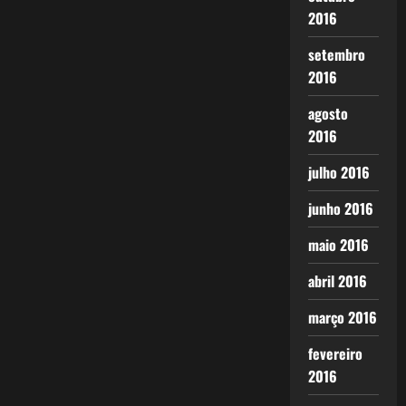
2016
setembro
2016
agosto
2016
julho 2016
junho 2016
maio 2016
abril 2016
março 2016
fevereiro
2016