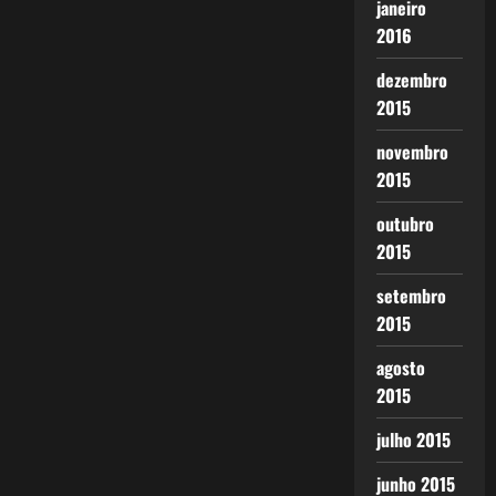
janeiro
2016
dezembro
2015
novembro
2015
outubro
2015
setembro
2015
agosto
2015
julho 2015
junho 2015