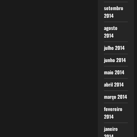
setembro
2014
agosto
2014
julho 2014
junho 2014
maio 2014
abril 2014
março 2014
fevereiro
2014
janeiro
2014