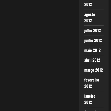
2012
agosto
2012
julho 2012
junho 2012
maio 2012
abril 2012
março 2012
fevereiro
2012
janeiro
2012