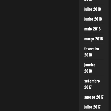
julho 2018
junho 2018
maio 2018
março 2018
fevereiro
2018
janeiro
2018
setembro
2017
agosto 2017
julho 2017