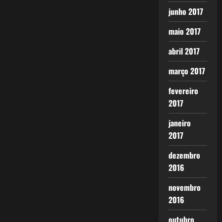
junho 2017
maio 2017
abril 2017
março 2017
fevereiro
2017
janeiro
2017
dezembro
2016
novembro
2016
outubro