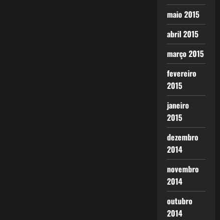
maio 2015
abril 2015
março 2015
fevereiro
2015
janeiro
2015
dezembro
2014
novembro
2014
outubro
2014