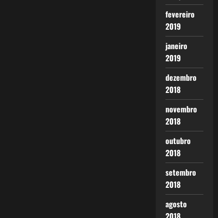
fevereiro
2019
janeiro
2019
dezembro
2018
novembro
2018
outubro
2018
setembro
2018
agosto
2018