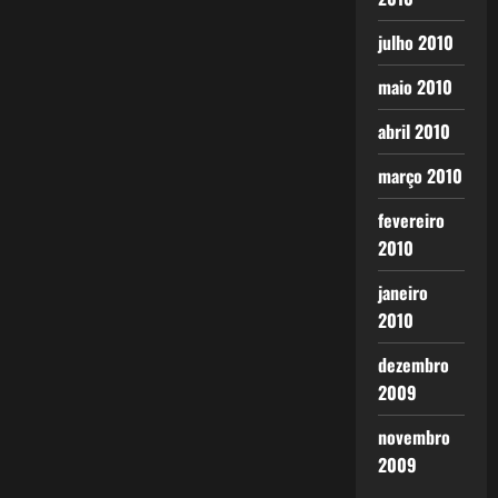
julho 2010
maio 2010
abril 2010
março 2010
fevereiro
2010
janeiro
2010
dezembro
2009
novembro
2009