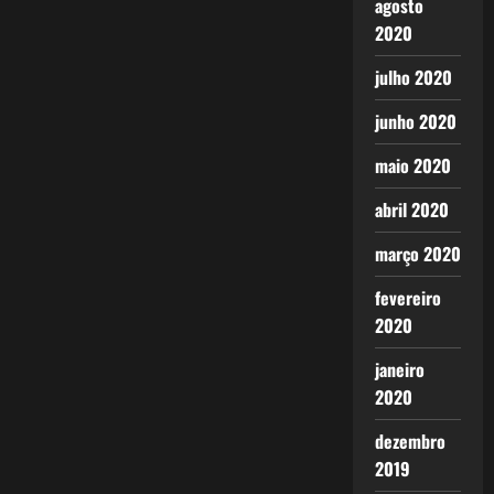
agosto
2020
julho 2020
junho 2020
maio 2020
abril 2020
março 2020
fevereiro
2020
janeiro
2020
dezembro
2019