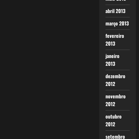
abril 2013
março 2013
fevereiro
2013
janeiro
2013
dezembro
2012
novembro
2012
outubro
2012
setembro