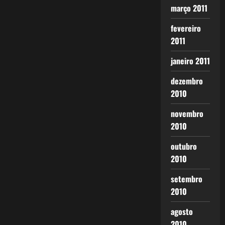
março 2011
fevereiro
2011
janeiro 2011
dezembro
2010
novembro
2010
outubro
2010
setembro
2010
agosto
2010