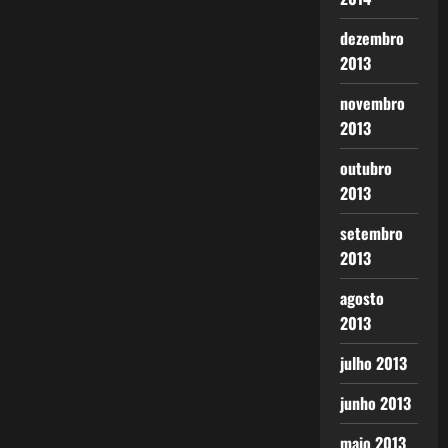
dezembro
2013
novembro
2013
outubro
2013
setembro
2013
agosto
2013
julho 2013
junho 2013
maio 2013