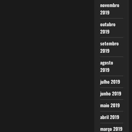
novembro
2019
outubro
2019
setembro
2019
agosto
2019
julho 2019
junho 2019
maio 2019
abril 2019
março 2019