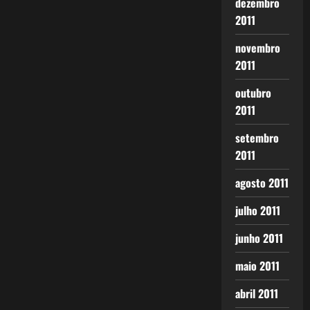
dezembro
2011
novembro
2011
outubro
2011
setembro
2011
agosto 2011
julho 2011
junho 2011
maio 2011
abril 2011