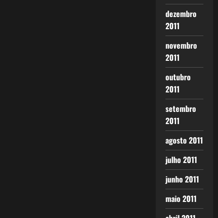
dezembro
2011
novembro
2011
outubro
2011
setembro
2011
agosto 2011
julho 2011
junho 2011
maio 2011