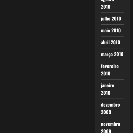
2010
julho 2010
maio 2010
abril 2010
março 2010
fevereiro
2010
janeiro
2010
dezembro
2009
novembro
2009