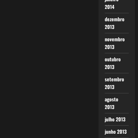
2014
dezembro
2013
novembro
2013
outubro
2013
setembro
2013
agosto
2013
julho 2013
junho 2013