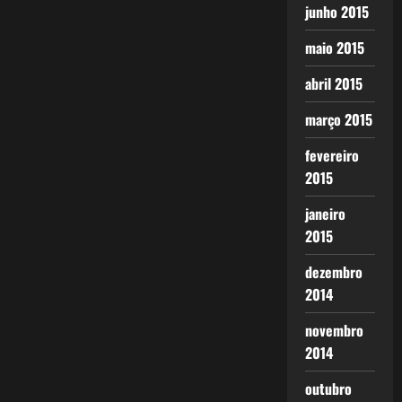
junho 2015
maio 2015
abril 2015
março 2015
fevereiro
2015
janeiro
2015
dezembro
2014
novembro
2014
outubro