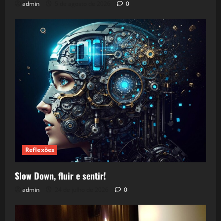
admin
5 de agosto de 2026
0
Reflexões
Slow Down, fluir e sentir!
admin
24 de julho de 2026
0