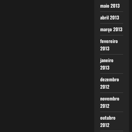
maio 2013
abril 2013
março 2013
fevereiro
2013
janeiro
2013
dezembro
2012
novembro
2012
outubro
2012