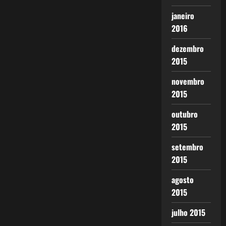
janeiro
2016
dezembro
2015
novembro
2015
outubro
2015
setembro
2015
agosto
2015
julho 2015