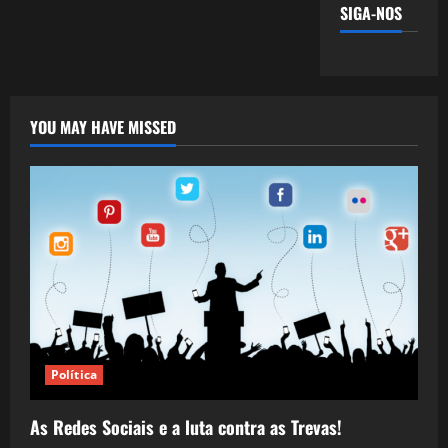
SIGA-NOS
YOU MAY HAVE MISSED
Política
As Redes Sociais e a luta contra as Trevas!