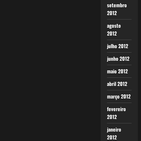
setembro
2012
agosto
2012
julho 2012
junho 2012
maio 2012
abril 2012
março 2012
fevereiro
2012
janeiro
2012