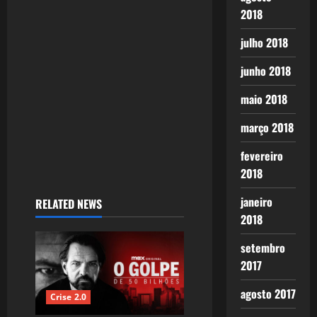
2018
julho 2018
junho 2018
maio 2018
março 2018
fevereiro
2018
janeiro
RELATED NEWS
2018
setembro
2017
agosto 2017
Crise 2.0