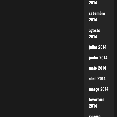
2014
setembro
2014
agosto
2014
julho 2014
junho 2014
maio 2014
abril 2014
março 2014
fevereiro
2014
janeiro