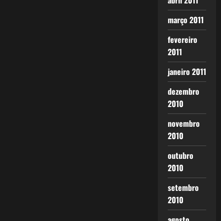
abril 2011
março 2011
fevereiro
2011
janeiro 2011
dezembro
2010
novembro
2010
outubro
2010
setembro
2010
agosto