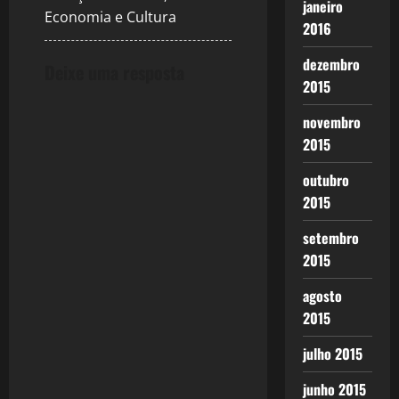
janeiro
Economia e Cultura
2016
dezembro
Deixe uma resposta
2015
novembro
2015
outubro
2015
setembro
2015
agosto
2015
julho 2015
junho 2015