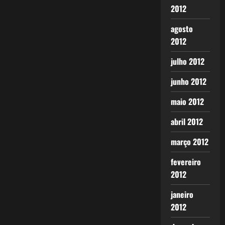
2012
agosto
2012
julho 2012
junho 2012
maio 2012
abril 2012
março 2012
fevereiro
2012
janeiro
2012