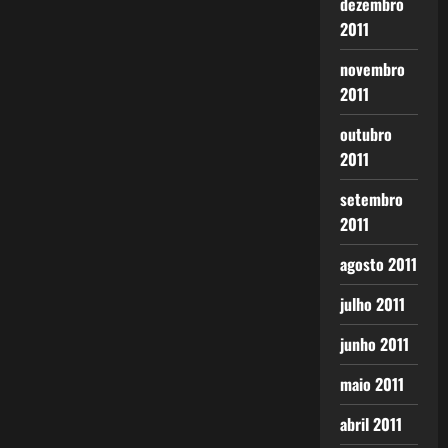
dezembro
2011
novembro
2011
outubro
2011
setembro
2011
agosto 2011
julho 2011
junho 2011
maio 2011
abril 2011