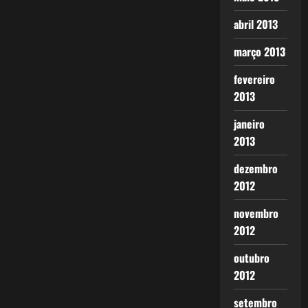
abril 2013
março 2013
fevereiro
2013
janeiro
2013
dezembro
2012
novembro
2012
outubro
2012
setembro