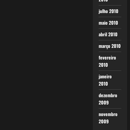
julho 2010
maio 2010
abril 2010
março 2010
fevereiro
2010
janeiro
2010
dezembro
2009
novembro
2009