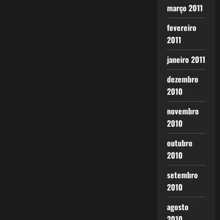
março 2011
fevereiro
2011
janeiro 2011
dezembro
2010
novembro
2010
outubro
2010
setembro
2010
agosto
2010