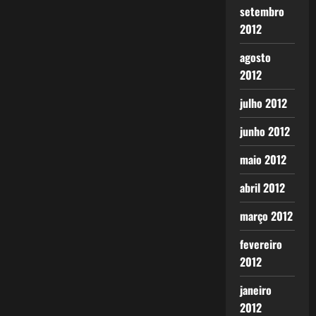
setembro
2012
agosto
2012
julho 2012
junho 2012
maio 2012
abril 2012
março 2012
fevereiro
2012
janeiro
2012