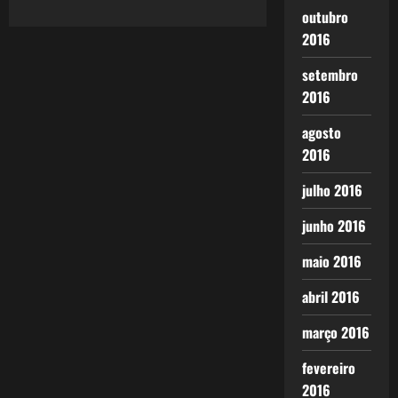
outubro
2016
setembro
2016
agosto
2016
julho 2016
junho 2016
maio 2016
abril 2016
março 2016
fevereiro
2016