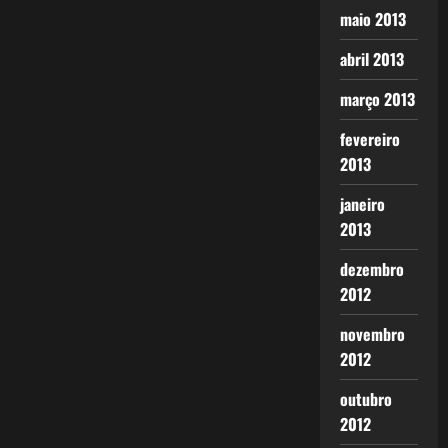
maio 2013
abril 2013
março 2013
fevereiro
2013
janeiro
2013
dezembro
2012
novembro
2012
outubro
2012