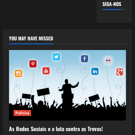
SIGA-NOS
YOU MAY HAVE MISSED
Política
As Redes Sociais e a luta contra as Trevas!