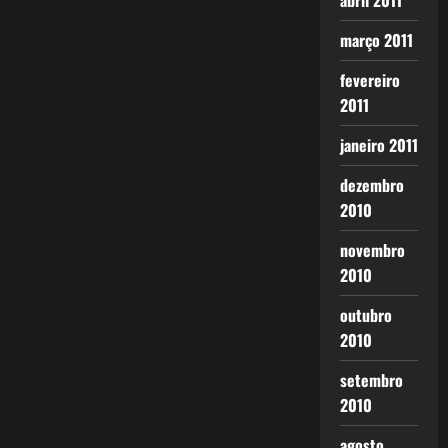
abril 2011
março 2011
fevereiro
2011
janeiro 2011
dezembro
2010
novembro
2010
outubro
2010
setembro
2010
agosto