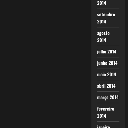
2014
setembro
2014
agosto
2014
julho 2014
junho 2014
maio 2014
abril 2014
março 2014
fevereiro
2014
janeiro