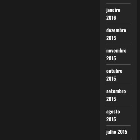
janeiro
2016
dezembro
2015
novembro
2015
outubro
2015
setembro
2015
agosto
2015
julho 2015