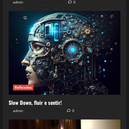
admin
5 de agosto de 2026
0
Reflexões
Slow Down, fluir e sentir!
admin
24 de julho de 2026
0