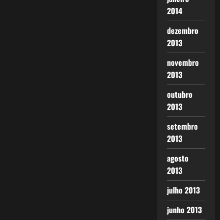
2014
dezembro
2013
novembro
2013
outubro
2013
setembro
2013
agosto
2013
julho 2013
junho 2013