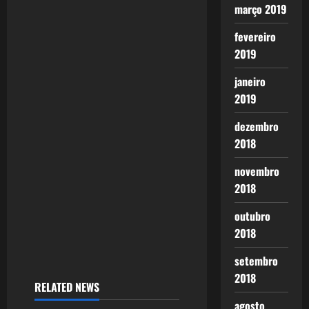
março 2019
fevereiro
2019
janeiro
2019
dezembro
2018
novembro
2018
outubro
2018
setembro
2018
RELATED NEWS
agosto