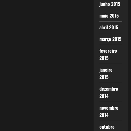
junho 2015
maio 2015
abril 2015
março 2015
fevereiro
2015
janeiro
2015
dezembro
2014
novembro
2014
outubro