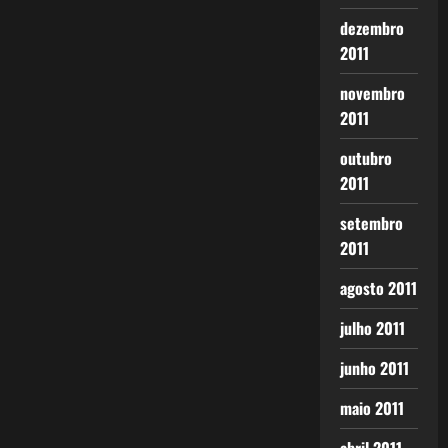
dezembro
2011
novembro
2011
outubro
2011
setembro
2011
agosto 2011
julho 2011
junho 2011
maio 2011