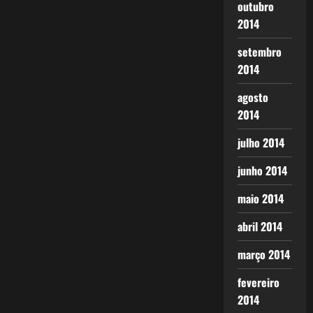
outubro
2014
setembro
2014
agosto
2014
julho 2014
junho 2014
maio 2014
abril 2014
março 2014
fevereiro
2014