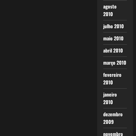
agosto
2010
julho 2010
maio 2010
abril 2010
março 2010
fevereiro
2010
janeiro
2010
dezembro
2009
novembro