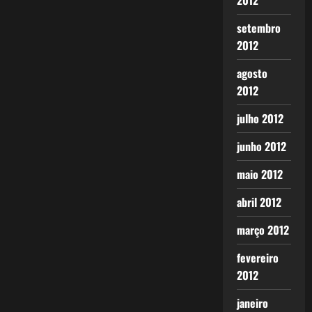
2012
setembro
2012
agosto
2012
julho 2012
junho 2012
maio 2012
abril 2012
março 2012
fevereiro
2012
janeiro