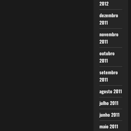
2012
dezembro
2011
novembro
2011
outubro
2011
setembro
2011
agosto 2011
julho 2011
junho 2011
maio 2011