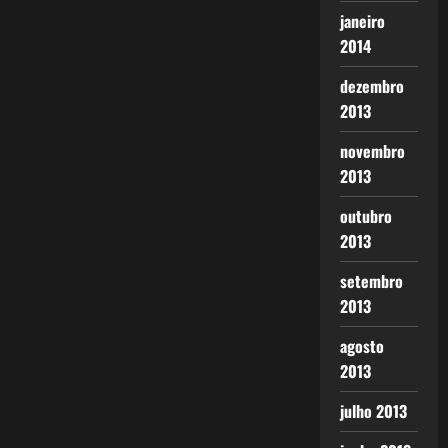
janeiro
2014
dezembro
2013
novembro
2013
outubro
2013
setembro
2013
agosto
2013
julho 2013