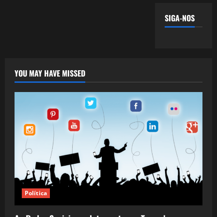
SIGA-NOS
YOU MAY HAVE MISSED
Política