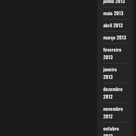
junho 2013
maio 2013
abril 2013
março 2013
fevereiro
2013
janeiro
2013
dezembro
2012
novembro
2012
outubro