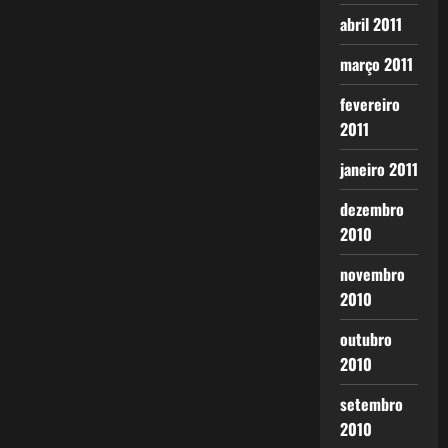
abril 2011
março 2011
fevereiro
2011
janeiro 2011
dezembro
2010
novembro
2010
outubro
2010
setembro
2010